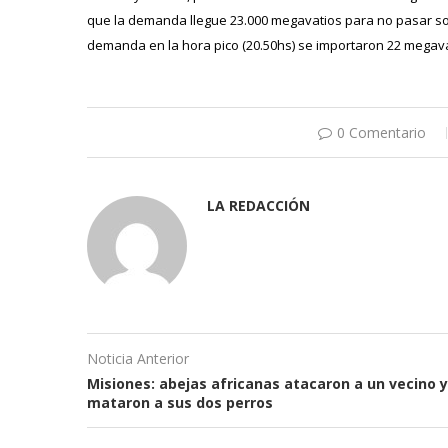
que la demanda llegue 23.000 megavatios para no pasar sob
demanda en la hora pico (20.50hs) se importaron 22 megav
0 Comentario
LA REDACCIÓN
Noticia Anterior
Misiones: abejas africanas atacaron a un vecino y
mataron a sus dos perros