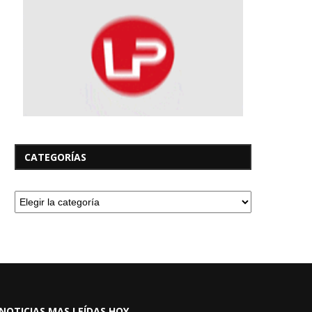
CATEGORÍAS
NOTICIAS MAS LEÍDAS HOY