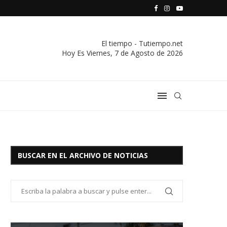
S VIVIENDA Y CREDITO DE EL SOCORRO LTDA.
COMUNICADO IMPORTANTE DE LA COOPERATIVA ELÉCTRICA
El tiempo - Tutiempo.net
Hoy Es
Viernes, 7 de Agosto de 2026
BUSCAR EN EL ARCHIVO DE NOTICIAS