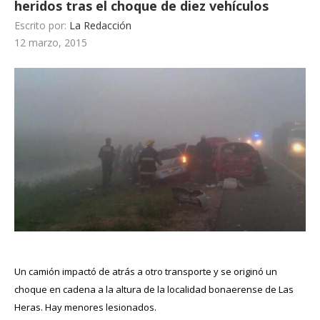
heridos tras el choque de diez vehículos
Escrito por:
La Redacción
12 marzo, 2015
Un camión impactó de atrás a otro transporte y se originó un
choque en cadena a la altura de la localidad bonaerense de Las
Heras. Hay menores lesionados.