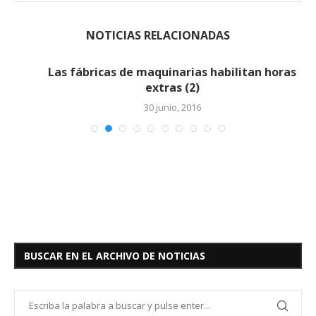
NOTICIAS RELACIONADAS
Las fábricas de maquinarias habilitan horas
extras (2)
30 junio, 2016
BUSCAR EN EL ARCHIVO DE NOTICIAS