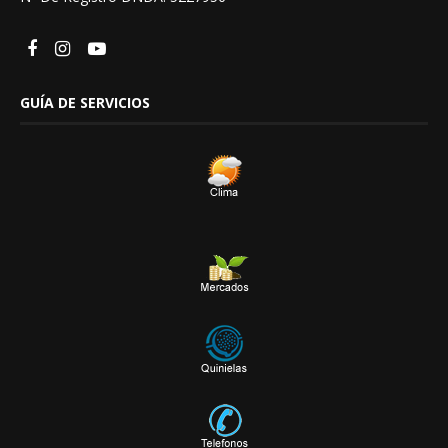
GUÍA DE SERVICIOS