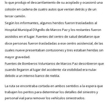
lo que produjo el descarrilamiento de su acoplado y ocasionó una
colisión en cadena de cuatro autos que venían detrás y de un
tercer camión.
Según los informantes, algunos heridos fueron trasladados al
Hospital Municipal D’Agnillo de Marcos Paz y los restantes fueron
asistidos en el lugar. Fuentes del centro de salud detallaron que
doce personas fueron trasladadas a ese centro asistencial, de las
cuales nueve presentaban contusiones y tres estaban heridas sin
mayor gravedad.
Fuentes de Bomberos Voluntarios de Marcos Paz describieron que
cuando llegaron al lugar del
accidente
«la visibilidad era nula»
debido a un intenso banco de niebla.
La ruta se encontraba cortada en ambos sentidos a la espera que
trabajen los peritos para determinar los detalles del siniestro y
personal vial para remover los vehículos siniestrados.