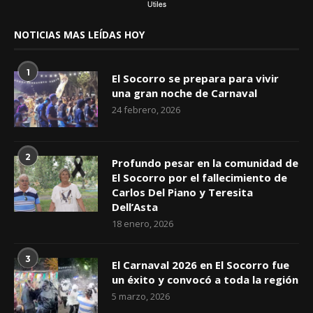
NOTICIAS MAS LEÍDAS HOY
1
El Socorro se prepara para vivir
una gran noche de Carnaval
24 febrero, 2026
2
Profundo pesar en la comunidad de
El Socorro por el fallecimiento de
Carlos Del Piano y Teresita
Dell’Asta
18 enero, 2026
3
El Carnaval 2026 en El Socorro fue
un éxito y convocó a toda la región
5 marzo, 2026