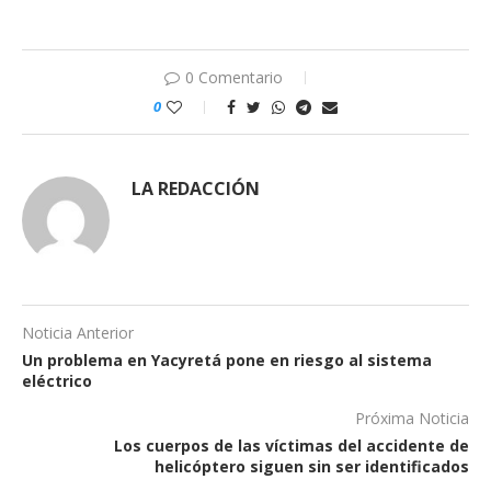
0 Comentario
0
LA REDACCIÓN
Noticia Anterior
Un problema en Yacyretá pone en riesgo al sistema
eléctrico
Próxima Noticia
Los cuerpos de las víctimas del accidente de
helicóptero siguen sin ser identificados