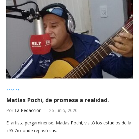
Zonales
Matías Pochi, de promesa a realidad.
Por
La Redacción
26 junio, 2020
El artista pergaminense, Matías Pochi, visitó los estudios de la
«95.7» donde repasó sus…