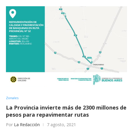
Zonales
La Provincia invierte más de 2300 millones de
pesos para repavimentar rutas
Por
La Redacción
7 agosto, 2021