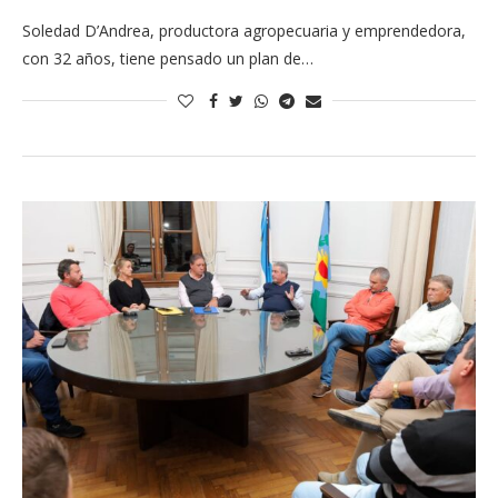
Soledad D’Andrea, productora agropecuaria y emprendedora,
con 32 años, tiene pensado un plan de…