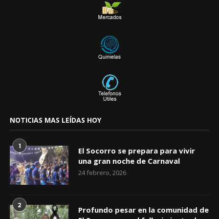
NOTICIAS MAS LEÍDAS HOY
1
El Socorro se prepara para vivir
una gran noche de Carnaval
24 febrero, 2026
2
Profundo pesar en la comunidad de