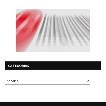
CATEGORÍAS