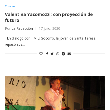
Zonales
Valentina Yacomozzi; con proyección de
futuro.
Por
La Redacción
17 julio, 2020
En diálogo con FM El Socorro, la joven de Santa Teresa,
repasó sus…