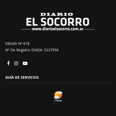
Edición Nº 618
Nº De Registro DNDA: 5227956
GUÍA DE SERVICIOS