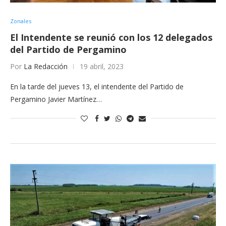
Zonales
El Intendente se reunió con los 12 delegados
del Partido de Pergamino
Por
La Redacción
19 abril, 2023
En la tarde del jueves 13, el intendente del Partido de
Pergamino Javier Martínez…