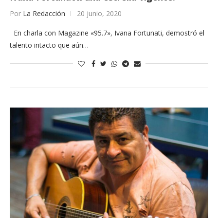
Por
La Redacción
20 junio, 2020
En charla con Magazine «95.7», Ivana Fortunati, demostró el
talento intacto que aún…