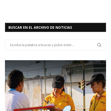
BUSCAR EN EL ARCHIVO DE NOTICIAS