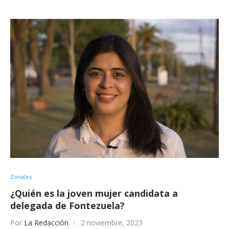
Zonales
¿Quién es la joven mujer candidata a
delegada de Fontezuela?
Por
La Redacción
2 noviembre, 2023