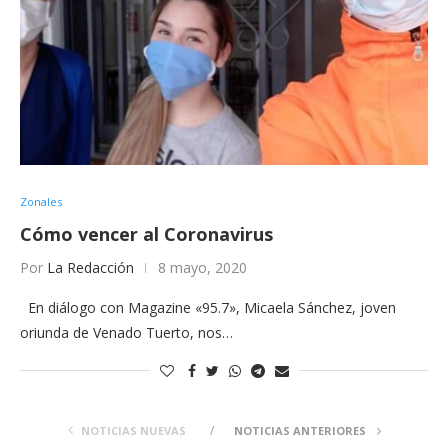
Zonales
Cómo vencer al Coronavirus
Por
La Redacción
8 mayo, 2020
En diálogo con Magazine «95.7», Micaela Sánchez, joven
oriunda de Venado Tuerto, nos…
NOTICIAS NUEVAS
NOTICIAS ANTERIORES