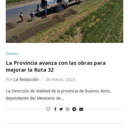
Zonales
La Provincia avanza con las obras para
mejorar la Ruta 32
Por
La Redacción
26 marzo, 2023
La Dirección de Vialidad de la provincia de Buenos Aires,
dependiente del Ministerio de…