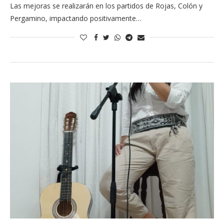
Las mejoras se realizarán en los partidos de Rojas, Colón y
Pergamino, impactando positivamente…