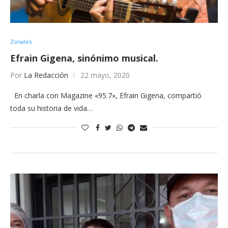
Zonales
Efrain Gigena, sinónimo musical.
Por
La Redacción
22 mayo, 2020
En charla con Magazine «95.7», Efrain Gigena, compartió
toda su historia de vida…