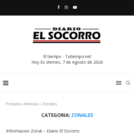
El tiempo - Tutiempo.net
Hoy Es
Viernes, 7 de Agosto de 2026
Portada
»
Noticias
»
Zonales
CATEGORIA:
ZONALES
Informacion Zonal – Diario El Socorro