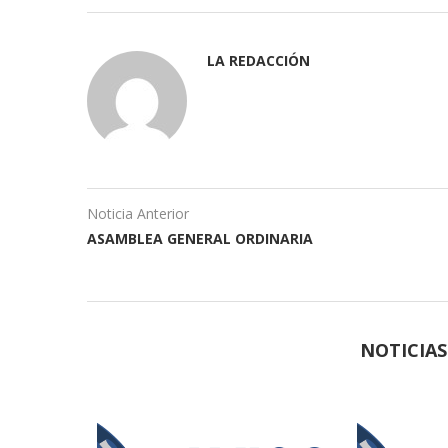
LA REDACCIÓN
Noticia Anterior
ASAMBLEA GENERAL ORDINARIA
NOTICIA