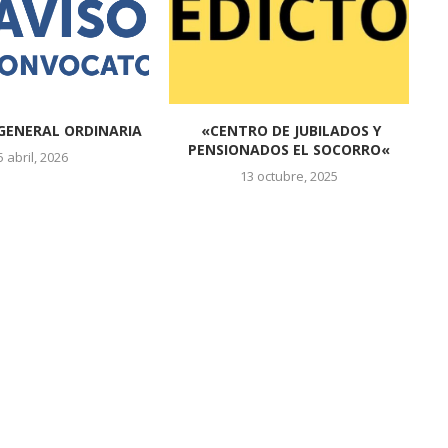
GENERAL ORDINARIA
«CENTRO DE JUBILADOS Y
PENSIONADOS EL SOCORRO«
5 abril, 2026
13 octubre, 2025