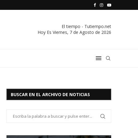
S VIVIENDA Y CREDITO DE EL SOCORRO LTDA.
COMUNICADO IMPORTANTE DE LA COOPERATIVA ELÉCTRICA
El tiempo - Tutiempo.net
Hoy Es
Viernes, 7 de Agosto de 2026
BUSCAR EN EL ARCHIVO DE NOTICIAS