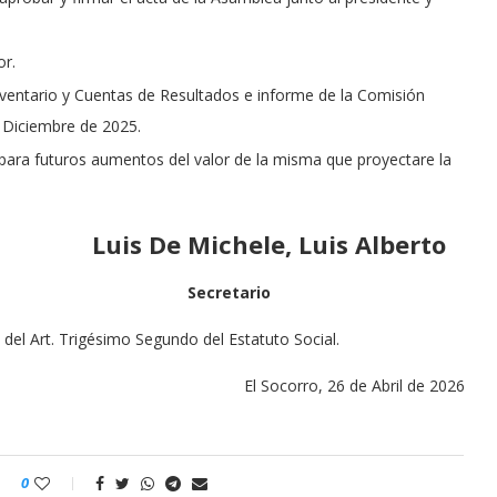
or.
ventario y Cuentas de Resultados e informe de la Comisión
e Diciembre de 2025.
ón para futuros aumentos del valor de la misma que proyectare la
Luis De Michele, Luis Alberto
e Secretario
 del Art. Trigésimo Segundo del Estatuto Social.
El Socorro, 26 de Abril de 2026
0