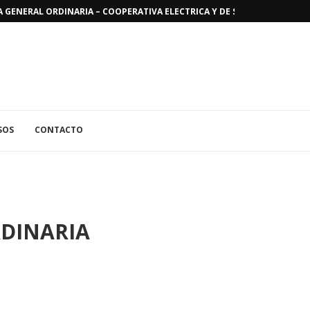
GENERAL ORDINARIA – COOPERATIVA ELECTRICA Y DE SERVICIOS PUBLICO
SOS
CONTACTO
DINARIA