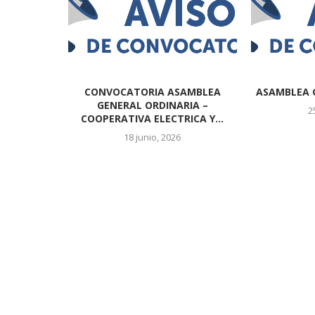
CONVOCATORIA ASAMBLEA
ASAMBLEA 
GENERAL ORDINARIA –
2
COOPERATIVA ELECTRICA Y...
18 junio, 2026