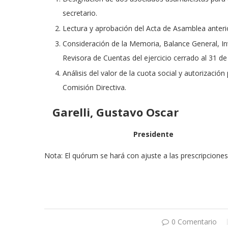
secretario.
Lectura y aprobación del Acta de Asamblea anteri
Consideración de la Memoria, Balance General, In
Revisora de Cuentas del ejercicio cerrado al 31 d
Análisis del valor de la cuota social y autorizaci
Comisión Directiva.
Garelli, Gustavo Oscar 
President
Nota: El quórum se hará con ajuste a las prescripciones
0 Comentario