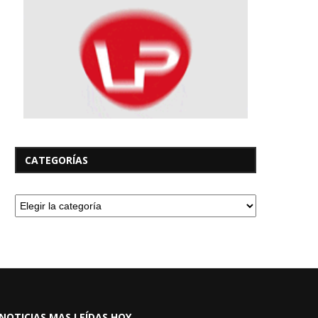
CATEGORÍAS
NOTICIAS MAS LEÍDAS HOY