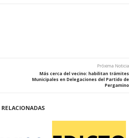
Próxima Noticia
Más cerca del vecino: habilitan trámites
Municipales en Delegaciones del Partido de
Pergamino
S RELACIONADAS