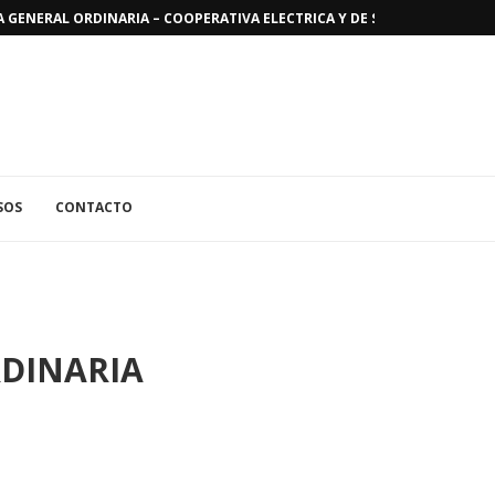
GENERAL ORDINARIA – COOPERATIVA ELECTRICA Y DE SERVICIOS PUBLICO
SOS
CONTACTO
DINARIA