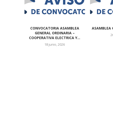
CONVOCATORIA ASAMBLEA
ASAMBLEA 
GENERAL ORDINARIA –
2
COOPERATIVA ELECTRICA Y...
18 junio, 2026