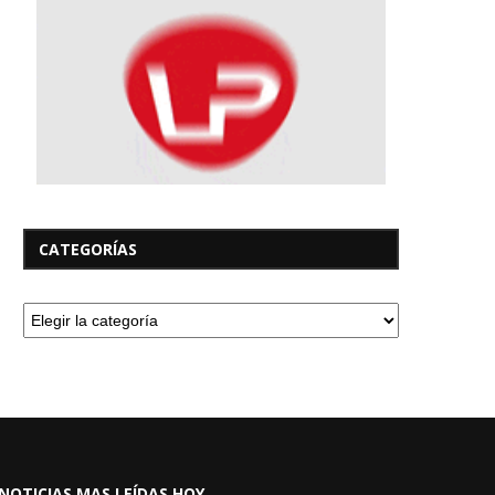
CATEGORÍAS
NOTICIAS MAS LEÍDAS HOY