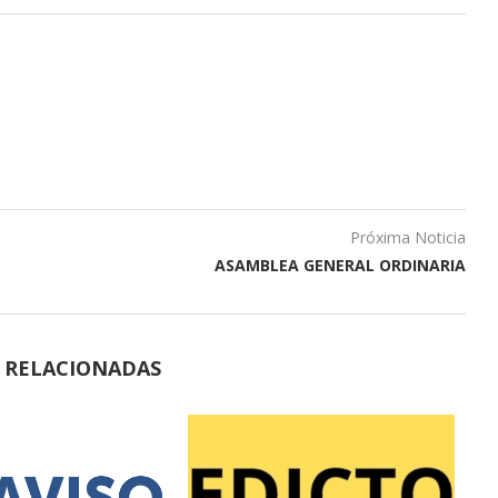
Próxima Noticia
ASAMBLEA GENERAL ORDINARIA
S RELACIONADAS