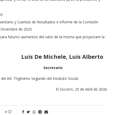
or.
ventario y Cuentas de Resultados e informe de la Comisión
e Diciembre de 2025.
ón para futuros aumentos del valor de la misma que proyectare la
Luis De Michele, Luis Alberto
e Secretario
 del Art. Trigésimo Segundo del Estatuto Social.
El Socorro, 25 de Abril de 2026.
0