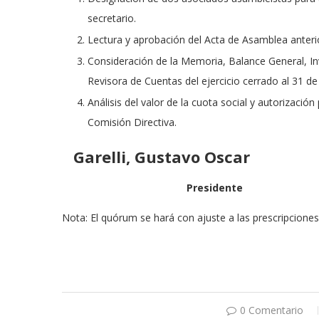
secretario.
Lectura y aprobación del Acta de Asamblea anteri
Consideración de la Memoria, Balance General, In
Revisora de Cuentas del ejercicio cerrado al 31 d
Análisis del valor de la cuota social y autorizaci
Comisión Directiva.
Garelli, Gustavo Oscar 
President
Nota: El quórum se hará con ajuste a las prescripciones
0 Comentario