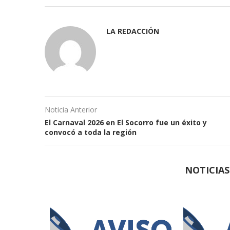
LA REDACCIÓN
Noticia Anterior
El Carnaval 2026 en El Socorro fue un éxito y
convocó a toda la región
NOTICIA