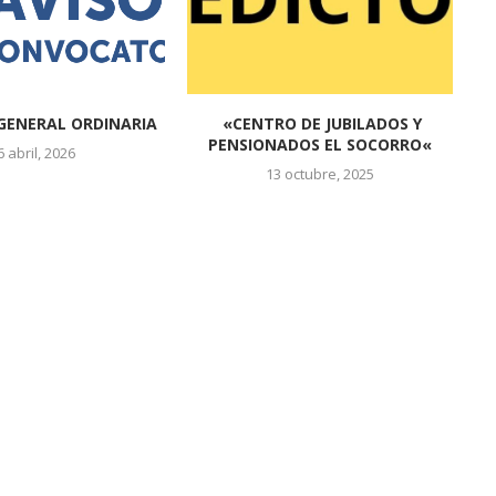
GENERAL ORDINARIA
«CENTRO DE JUBILADOS Y
PENSIONADOS EL SOCORRO«
6 abril, 2026
13 octubre, 2025