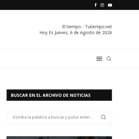
S VIVIENDA Y CREDITO DE EL SOCORRO LTDA.
COMUNICADO IMPORTANTE DE LA COOPERATIVA ELÉCTRICA
El tiempo - Tutiempo.net
Hoy Es
Jueves, 6 de Agosto de 2026
BUSCAR EN EL ARCHIVO DE NOTICIAS