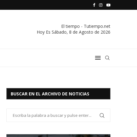
S VIVIENDA Y CREDITO DE EL SOCORRO LTDA.
COMUNICADO IMPORTANTE DE LA COOPERATIVA ELÉCTRICA
El tiempo - Tutiempo.net
Hoy Es
Sábado, 8 de Agosto de 2026
BUSCAR EN EL ARCHIVO DE NOTICIAS