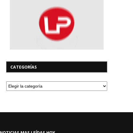
CATEGORÍAS
NOTICIAS MAS LEÍDAS HOY