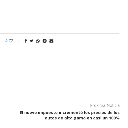
0
Próxima Noticia
El nuevo impuesto incrementó los precios de los
autos de alta gama en casi un 100%