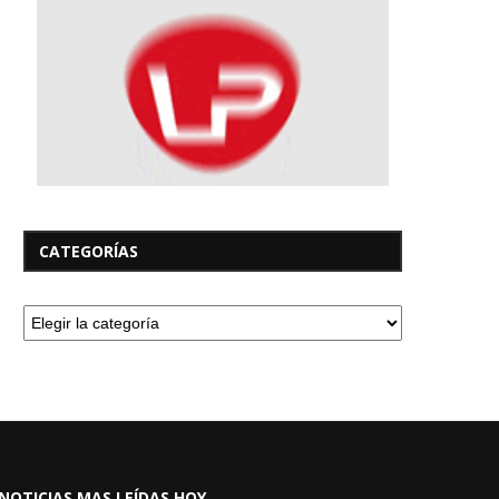
CATEGORÍAS
NOTICIAS MAS LEÍDAS HOY