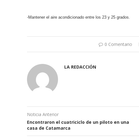
-Mantener el aire acondicionado entre los 23 y 25 grados.
0 Comentario
LA REDACCIÓN
Noticia Anterior
Encontraron el cuatriciclo de un piloto en una
casa de Catamarca