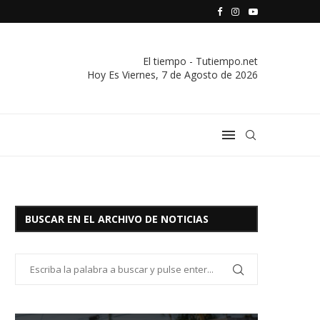
S VIVIENDA Y CREDITO DE EL SOCORRO LTDA.
COMUNICADO IMPORTANTE DE LA COOPERATIVA ELÉCTRICA
El tiempo - Tutiempo.net
Hoy Es
Viernes, 7 de Agosto de 2026
BUSCAR EN EL ARCHIVO DE NOTICIAS