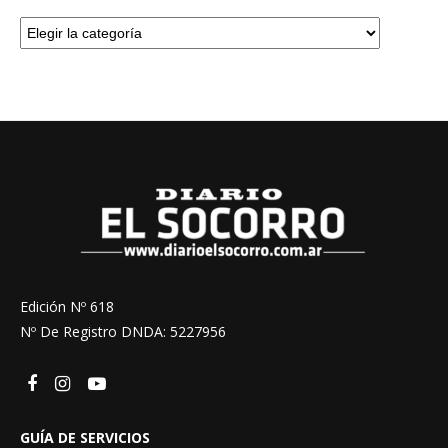
Edición Nº 618
Nº De Registro DNDA: 5227956
GUÍA DE SERVICIOS