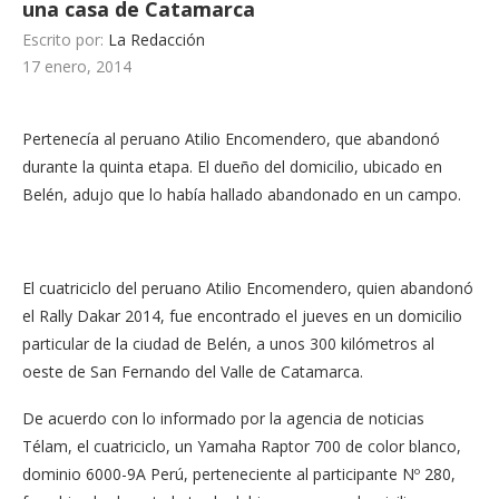
una casa de Catamarca
Escrito por:
La Redacción
17 enero, 2014
Pertenecía al peruano Atilio Encomendero, que abandonó
durante la quinta etapa. El dueño del domicilio, ubicado en
Belén, adujo que lo había hallado abandonado en un campo.
El cuatriciclo del peruano Atilio Encomendero, quien abandonó
el Rally Dakar 2014, fue encontrado el jueves en un domicilio
particular de la ciudad de Belén, a unos 300 kilómetros al
oeste de San Fernando del Valle de Catamarca.
De acuerdo con lo informado por la agencia de noticias
Télam, el cuatriciclo, un Yamaha Raptor 700 de color blanco,
dominio 6000-9A Perú, perteneciente al participante Nº 280,