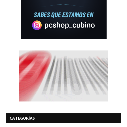
CATEGORÍAS