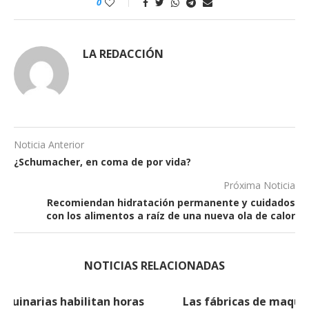
0
LA REDACCIÓN
Noticia Anterior
¿Schumacher, en coma de por vida?
Próxima Noticia
Recomiendan hidratación permanente y cuidados
con los alimentos a raíz de una nueva ola de calor
NOTICIAS RELACIONADAS
Las fábricas de maquinarias habilitan horas