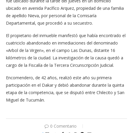
fue ubicado durante la tarde del jueves en un domicilio
ubicado en avenida Pacífico Arquez, propiedad de una familia
de apellido Nieva, por personal de la Comisaría
Departamental, que procedió a su secuestro.
El propietario del inmueble manifestó que había encontrado el
cuatriciclo abandonado en inmediaciones del denominado
«Arbol de la Virgen», en el campo Las Dunas, distante 16
kilómetros de la ciudad. La investigación de la causa quedó a
cargo de la Fiscalía de la Tercera Circunscripción Judicial.
Encomendero, de 42 años, realizó este año su primera
participación en el Dakar y debió abandonar durante la quinta
etapa de la competencia, que se disputó entre Chilecito y San
Miguel de Tucumán.
0 Comentario