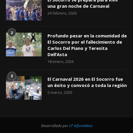
una gran noche de Carnaval
24 febrero, 2026
2
Profundo pesar en la comunidad de
El Socorro por el fallecimiento de
Carlos Del Piano y Teresita
Dell’Asta
18 enero, 2026
3
El Carnaval 2026 en El Socorro fue
un éxito y convocó a toda la región
5 marzo, 2026
Desarrollado por
LP Informática