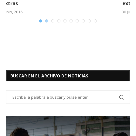
extras (2)
30 junio, 2016
BUSCAR EN EL ARCHIVO DE NOTICIAS