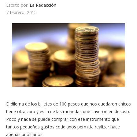
Escrito por:
La Redacción
7 febrero, 2015
El dilema de los billetes de 100 pesos que nos quedaron chicos
tiene otra cara y es la de las monedas que cayeron en desuso.
Poco y nada se puede comprar con ese instrumento que
tantos pequeños gastos cotidianos permitía realizar hace
apenas unos años.