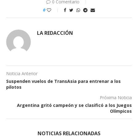
0 Comentario
0
LA REDACCIÓN
Noticia Anterior
Suspenden vuelos de TransAsia para entrenar a los
pilotos
Próxima Noticia
Argentina gritó campeón y se clasificó a los Juegos
Olímpicos
NOTICIAS RELACIONADAS