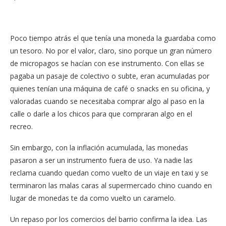
Poco tiempo atrás el que tenía una moneda la guardaba como
un tesoro. No por el valor, claro, sino porque un gran número
de micropagos se hacían con ese instrumento. Con ellas se
pagaba un pasaje de colectivo o subte, eran acumuladas por
quienes tenían una máquina de café o snacks en su oficina, y
valoradas cuando se necesitaba comprar algo al paso en la
calle o darle a los chicos para que compraran algo en el
recreo.
Sin embargo, con la inflación acumulada, las monedas
pasaron a ser un instrumento fuera de uso. Ya nadie las
reclama cuando quedan como vuelto de un viaje en taxi y se
terminaron las malas caras al supermercado chino cuando en
lugar de monedas te da como vuelto un caramelo.
Un repaso por los comercios del barrio confirma la idea. Las