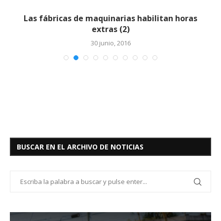
Las fábricas de maquinarias habilitan horas
extras (2)
30 junio, 2016
BUSCAR EN EL ARCHIVO DE NOTICIAS