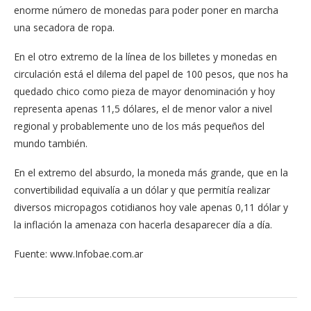
enorme número de monedas para poder poner en marcha
una secadora de ropa.
En el otro extremo de la línea de los billetes y monedas en
circulación está el dilema del papel de 100 pesos, que nos ha
quedado chico como pieza de mayor denominación y hoy
representa apenas 11,5 dólares, el de menor valor a nivel
regional y probablemente uno de los más pequeños del
mundo también.
En el extremo del absurdo, la moneda más grande, que en la
convertibilidad equivalía a un dólar y que permitía realizar
diversos micropagos cotidianos hoy vale apenas 0,11 dólar y
la inflación la amenaza con hacerla desaparecer día a día.
Fuente: www.Infobae.com.ar