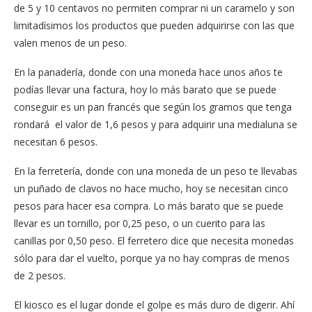
de 5 y 10 centavos no permiten comprar ni un caramelo y son
limitadísimos los productos que pueden adquirirse con las que
valen menos de un peso.
En la panadería, donde con una moneda hace unos años te
podías llevar una factura, hoy lo más barato que se puede
conseguir es un pan francés que según los gramos que tenga
rondará el valor de 1,6 pesos y para adquirir una medialuna se
necesitan 6 pesos.
En la ferretería, donde con una moneda de un peso te llevabas
un puñado de clavos no hace mucho, hoy se necesitan cinco
pesos para hacer esa compra. Lo más barato que se puede
llevar es un tornillo, por 0,25 peso, o un cuerito para las
canillas por 0,50 peso. El ferretero dice que necesita monedas
sólo para dar el vuelto, porque ya no hay compras de menos
de 2 pesos.
El kiosco es el lugar donde el golpe es más duro de digerir. Ahí