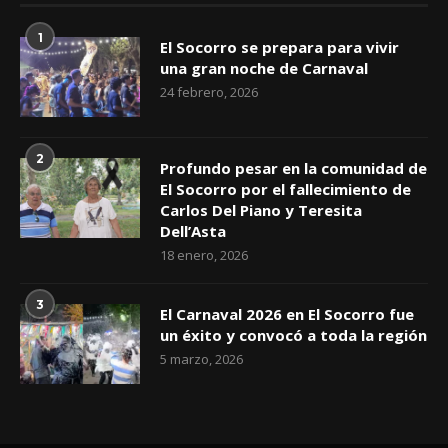
1
El Socorro se prepara para vivir
una gran noche de Carnaval
24 febrero, 2026
2
Profundo pesar en la comunidad de
El Socorro por el fallecimiento de
Carlos Del Piano y Teresita
Dell’Asta
18 enero, 2026
3
El Carnaval 2026 en El Socorro fue
un éxito y convocó a toda la región
5 marzo, 2026