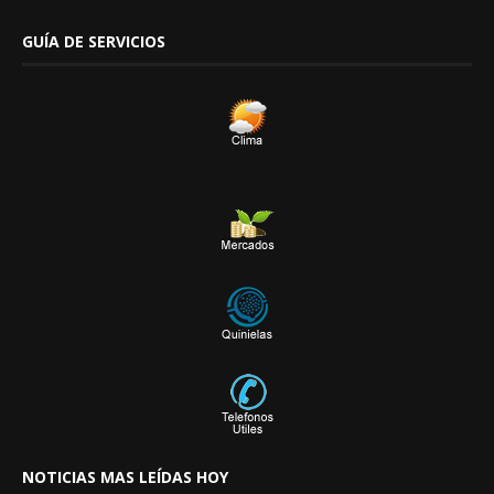
GUÍA DE SERVICIOS
NOTICIAS MAS LEÍDAS HOY