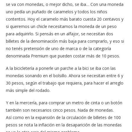
se va con monedas, o mejor dicho, se iba… Con una moneda
uno pedía un puñado de caramelos y todos los niños
contentos. Hoy el caramelo más barato cuesta 20 centavos y
si queremos un chicle necesitamos la moneda de un peso
para adquirirlo. Si pensás en un alfajor, se necesitan dos
billetes de la denominación más baja para comprarlo, y eso si
no tenés pretensión de uno de marca o de la categoría
denominada Premium que pueden costar más de 10 pesos.
A la bicicletería a ponerle un parche a la bici se iba con las
monedas sonando en el bolsillo. Ahora se necesitan entre 6 y
30 pesos, según el trabajo que requiera, para hacer el arreglo
más simple del rodado.
Y en la mercería, para comprar un metro de cinta o un botón
también son necesarios cinco pesos. Nada de monedas.
Así como en la expansión de la circulación de billetes de 100
pesos se nota la inflación en la desaparición de las monedas