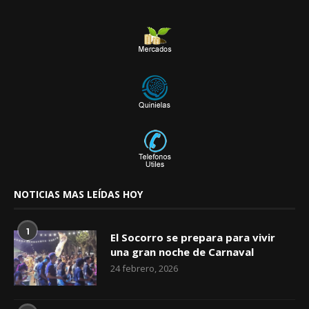
NOTICIAS MAS LEÍDAS HOY
1
El Socorro se prepara para vivir
una gran noche de Carnaval
24 febrero, 2026