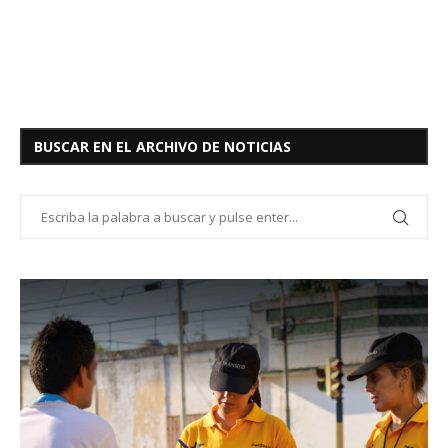
BUSCAR EN EL ARCHIVO DE NOTICIAS