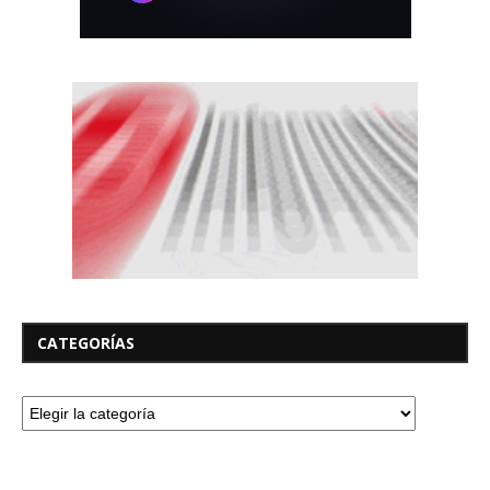
CATEGORÍAS