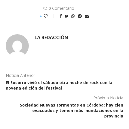
0 Comentario
0
LA REDACCIÓN
Noticia Anterior
El Socorro vivió el sábado otra noche de rock con la
novena edición del festival
Próxima Noticia
Sociedad Nuevas tormentas en Córdoba: hay cien
evacuados y temen más inundaciones en la
provincia