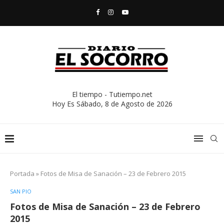
El tiempo - Tutiempo.net
Hoy Es
Sábado, 8 de Agosto de 2026
Portada
»
Fotos de Misa de Sanación – 23 de Febrero 2015
SAN PIO
Fotos de Misa de Sanación – 23 de Febrero
2015