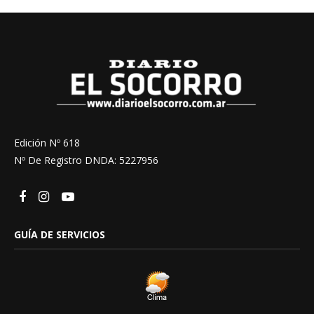
Edición Nº 618
Nº De Registro DNDA: 5227956
GUÍA DE SERVICIOS