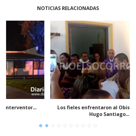
NOTICIAS RELACIONADAS
Los fieles enfrentaron al Obispo Monseñor
Hugo Santiago...
19 febrero, 2018