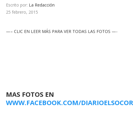
Escrito por:
La Redacción
25 febrero, 2015
—– CLIC EN LEER MÁS PARA VER TODAS LAS FOTOS —-
MAS FOTOS EN
WWW.FACEBOOK.COM/DIARIOELSOCO