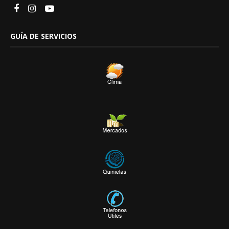
GUÍA DE SERVICIOS