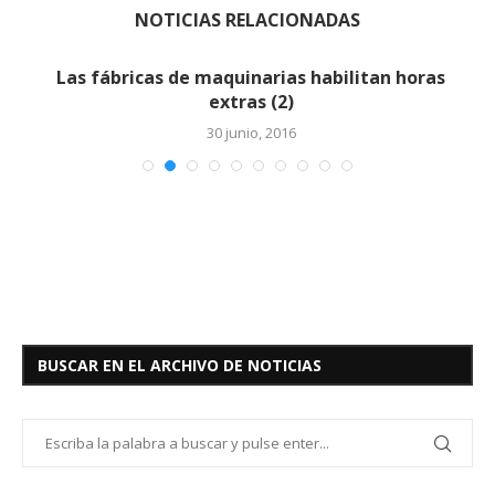
NOTICIAS RELACIONADAS
Las fábricas de maquinarias habilitan horas
extras (2)
30 junio, 2016
BUSCAR EN EL ARCHIVO DE NOTICIAS