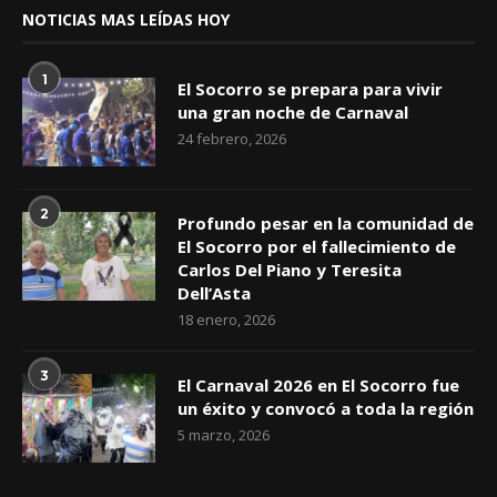
NOTICIAS MAS LEÍDAS HOY
1
El Socorro se prepara para vivir
una gran noche de Carnaval
24 febrero, 2026
2
Profundo pesar en la comunidad de
El Socorro por el fallecimiento de
Carlos Del Piano y Teresita
Dell’Asta
18 enero, 2026
3
El Carnaval 2026 en El Socorro fue
un éxito y convocó a toda la región
5 marzo, 2026