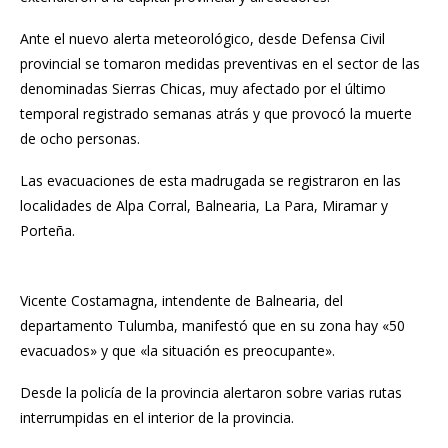
Ante el nuevo
alerta meteorológico
, desde Defensa Civil
provincial se tomaron medidas preventivas en el sector de las
denominadas Sierras Chicas, muy afectado por el último
temporal registrado semanas atrás y que provocó la muerte
de ocho personas.
Las evacuaciones de esta madrugada se registraron en las
localidades de Alpa Corral, Balnearia, La Para, Miramar y
Porteña.
Vicente Costamagna, intendente de Balnearia, del
departamento Tulumba, manifestó que en su zona hay «50
evacuados» y que «la situación es preocupante».
Desde la policía de la provincia alertaron sobre varias rutas
interrumpidas en el interior de la provincia.