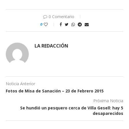
0 Comentario
0
LA REDACCIÓN
Noticia Anterior
Fotos de Misa de Sanación – 23 de Febrero 2015
Próxima Noticia
Se hundió un pesquero cerca de Villa Gesell: hay 5
desaparecidos