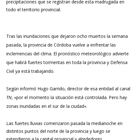
precipitaciones que se registran desde esta madrugada en
todo el territorio provincial.
Tras las inundaciones que dejaron ocho muertos la semana
pasada, la provincia de
Córdoba
vuelve a enfrentar las
inclemencias del
clima
. El pronóstico meteorológico advierte
que habrá fuertes tormentas en toda la provincia y Defensa
Civil ya está trabajando.
Según informó Hugo Garrido, director de esa entidad al canal
TN
, «por el momento la situación está controlada. Pero hay
zonas inundadas en el sur de la ciudad».
Las fuertes lluvias comenzaron pasada la medianoche en
distintos puntos del norte de la provincia y luego se
extendieron a la capital provincial y alrededores.