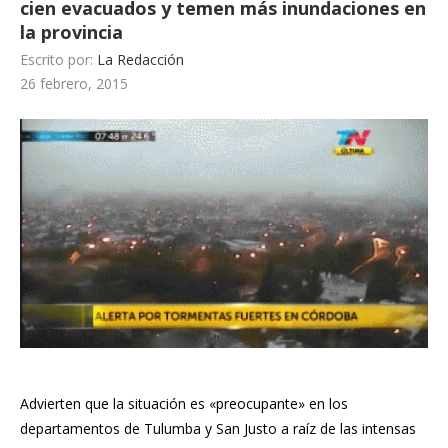
cien evacuados y temen más inundaciones en
la provincia
Escrito por:
La Redacción
26 febrero, 2015
Advierten que la situación es «preocupante» en los
departamentos de Tulumba y San Justo a raíz de las intensas