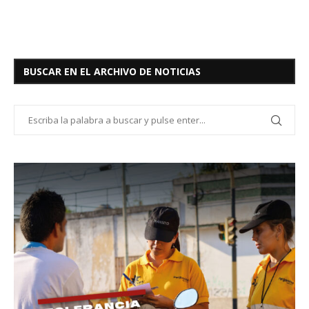
BUSCAR EN EL ARCHIVO DE NOTICIAS