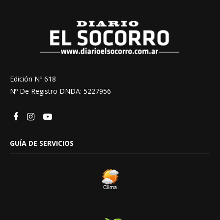
Edición Nº 618
Nº De Registro DNDA: 5227956
GUÍA DE SERVICIOS