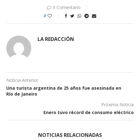
0 Comentario
0
LA REDACCIÓN
Noticia Anterior
Una turista argentina de 25 años fue asesinada en
Río de Janeiro
Próxima Noticia
Enero tuvo récord de consumo eléctrico
NOTICIAS RELACIONADAS