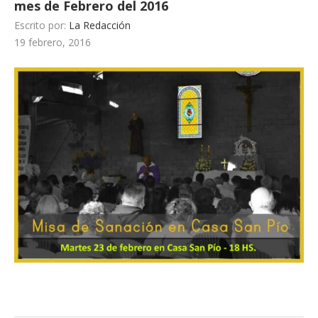
mes de Febrero del 2016
Escrito por:
La Redacción
19 febrero, 2016