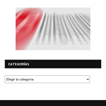
CATEGORÍAS