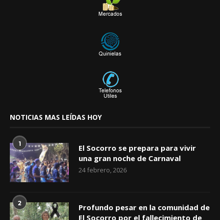
NOTICIAS MAS LEÍDAS HOY
1
El Socorro se prepara para vivir
una gran noche de Carnaval
24 febrero, 2026
2
Profundo pesar en la comunidad de