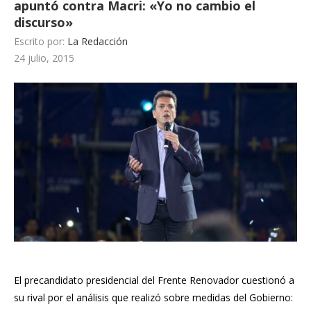
apuntó contra Macri: «Yo no cambio el
discurso»
Escrito por:
La Redacción
24 julio, 2015
El precandidato presidencial del Frente Renovador cuestionó a
su rival por el análisis que realizó sobre
medidas del Gobierno
: