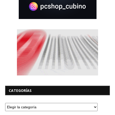
CATEGORÍAS