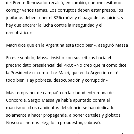
del Frente Renovador recalcó, en cambio, que «necesitamos
corregir varios temas. Los corruptos deben estar presos, los
jubilados deben tener el 82% móvil y el pago de los juicios, y
hay que encarar la lucha contra la inseguridad y el
narcotráfico».
Macri dice que en la Argentina está todo bien», aseguró Massa
En ese sentido, Massa insistió con sus críticas hacia el
precandidato presidencial del PRO: «No creo que ni como dice
la Presidente ni como dice Macri, que en la Argentina esté
todo bien. Hay pobreza, desocupación y corrupción».
Más temprano, de campaña en la ciudad entrerriana de
Concordia, Sergio Massa ya había apuntado contra el
macrismo: «Los candidatos del silencio se han dedicado
solamente a hacer propaganda, a poner carteles y globitos.
Nosotros hemos elegido la propuesta», subrayó.