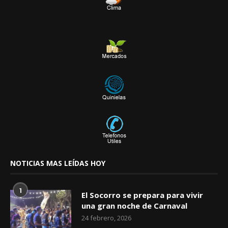
NOTICIAS MAS LEÍDAS HOY
1
El Socorro se prepara para vivir
una gran noche de Carnaval
24 febrero, 2026