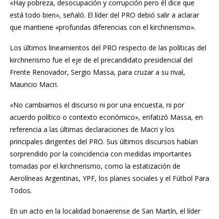
«Hay pobreza, desocupación y corrupción pero él dice que
está todo bien», señaló. El líder del PRO debió salir a aclarar
que mantiene
«profundas diferencias con el kirchnerismo».
Los últimos lineamientos del PRO respecto de las políticas del
kirchnerismo
fue el eje de el precandidato presidencial del
Frente Renovador, Sergio Massa, para cruzar a su rival,
Mauricio Macri.
«No cambiamos el discurso ni por una encuesta, ni por
acuerdo político o contexto económico», enfatizó Massa, en
referencia a las últimas declaraciones de Macri y los
principales dirigentes del PRO. Sus últimos discursos habían
sorprendido por la coincidencia con medidas importantes
tomadas por el kirchnerismo, como la estatización de
Aerolíneas Argentinas, YPF, los planes sociales y el Fútbol Para
Todos.
En un acto en la localidad bonaerense de San Martín, el líder