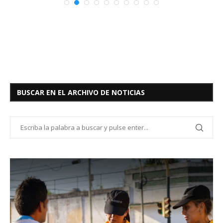
BUSCAR EN EL ARCHIVO DE NOTICIAS