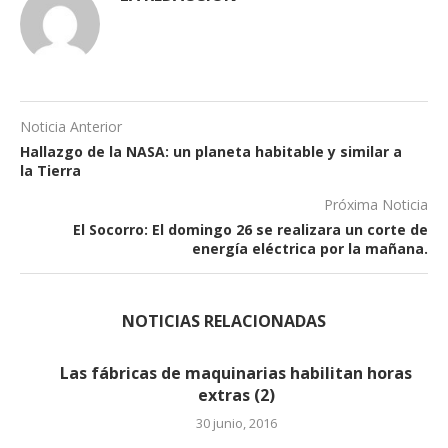
Noticia Anterior
Hallazgo de la NASA: un planeta habitable y similar a
la Tierra
Próxima Noticia
El Socorro: El domingo 26 se realizara un corte de
energía eléctrica por la mañana.
NOTICIAS RELACIONADAS
Las fábricas de maquinarias habilitan horas
extras (2)
30 junio, 2016