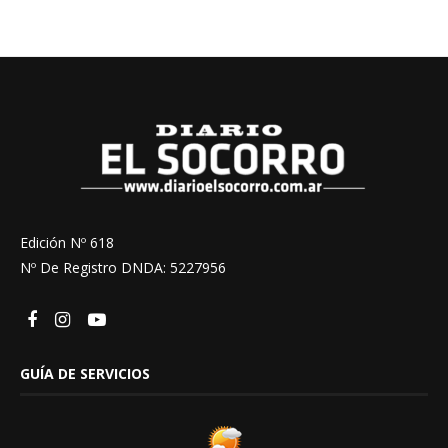
Edición Nº 618
Nº De Registro DNDA: 5227956
GUÍA DE SERVICIOS