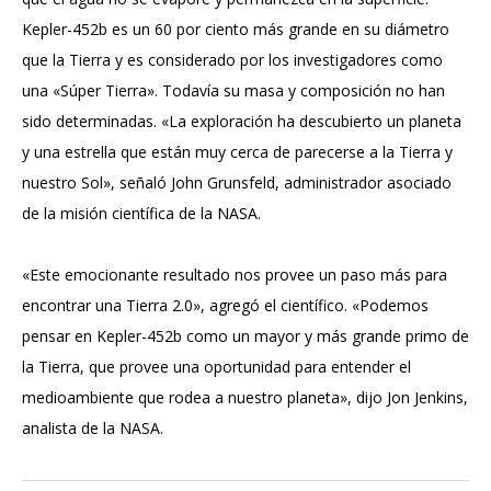
Kepler-452b es un 60 por ciento más grande en su diámetro
que la Tierra y es considerado por los investigadores como
una «Súper Tierra». Todavía su masa y composición no han
sido determinadas. «La exploración ha descubierto un planeta
y una estrella que están muy cerca de parecerse a la Tierra y
nuestro Sol», señaló John Grunsfeld, administrador asociado
de la misión científica de la NASA.
«Este emocionante resultado nos provee un paso más para
encontrar una Tierra 2.0», agregó el científico. «Podemos
pensar en Kepler-452b como un mayor y más grande primo de
la Tierra, que provee una oportunidad para entender el
medioambiente que rodea a nuestro planeta», dijo Jon Jenkins,
analista de la NASA.