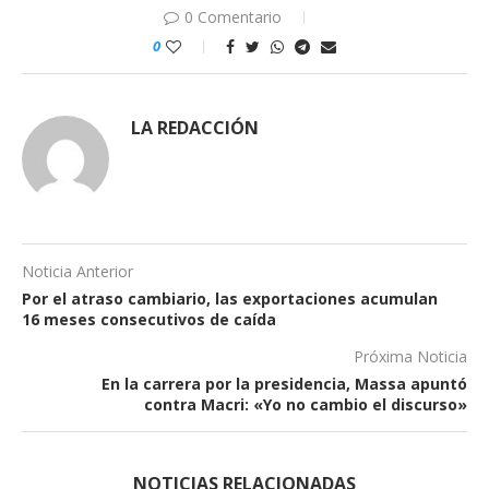
0 Comentario
0
LA REDACCIÓN
Noticia Anterior
Por el atraso cambiario, las exportaciones acumulan
16 meses consecutivos de caída
Próxima Noticia
En la carrera por la presidencia, Massa apuntó
contra Macri: «Yo no cambio el discurso»
NOTICIAS RELACIONADAS