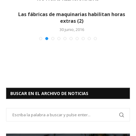
Las fábricas de maquinarias habilitan horas
extras (2)
30 junio, 2016
BUSCAR EN EL ARCHIVO DE NOTICIAS