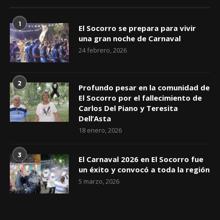
1
El Socorro se prepara para vivir
una gran noche de Carnaval
24 febrero, 2026
2
Profundo pesar en la comunidad de
El Socorro por el fallecimiento de
Carlos Del Piano y Teresita
Dell’Asta
18 enero, 2026
3
El Carnaval 2026 en El Socorro fue
un éxito y convocó a toda la región
5 marzo, 2026