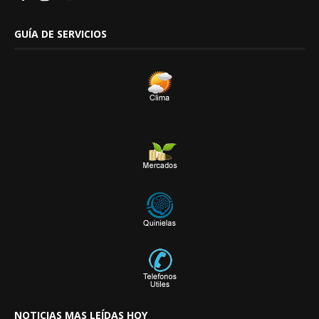
GUÍA DE SERVICIOS
NOTICIAS MAS LEÍDAS HOY