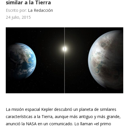
similar a la Tierra
Escrito por:
La Redacción
24 julio, 2015
La misión espacial Kepler descubrió un planeta de similares
características a la
Tierra
, aunque más antiguo y más grande,
anunció la
NASA
en un comunicado. Lo llaman «el primo