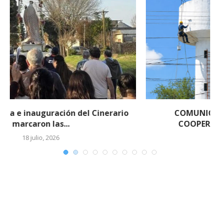
COMUNICADO IMPORTANTE DE LA
COOPERATIVA ELÉCTRICA DE EL...
14 mayo, 2026