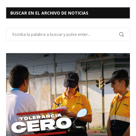
BUSCAR EN EL ARCHIVO DE NOTICIAS