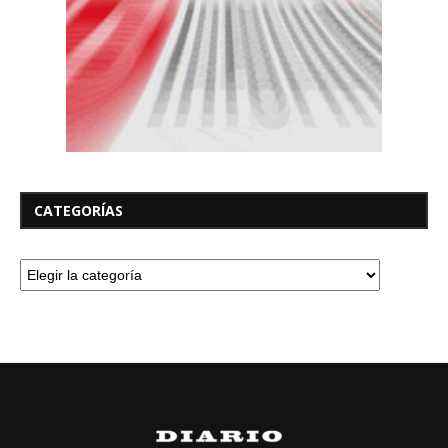
CATEGORÍAS