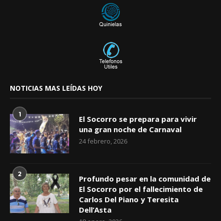
NOTICIAS MAS LEÍDAS HOY
1
El Socorro se prepara para vivir
una gran noche de Carnaval
24 febrero, 2026
2
Profundo pesar en la comunidad de
El Socorro por el fallecimiento de
Carlos Del Piano y Teresita
Dell’Asta