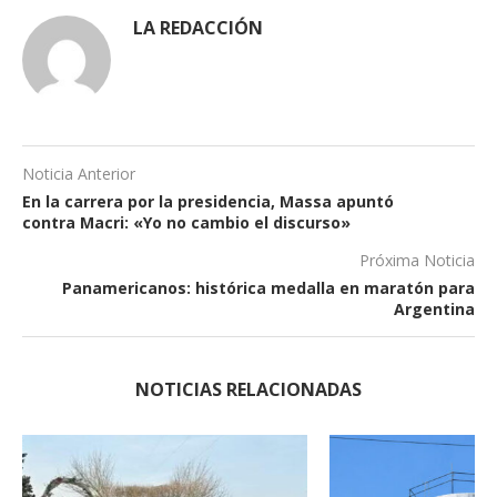
LA REDACCIÓN
Noticia Anterior
En la carrera por la presidencia, Massa apuntó
contra Macri: «Yo no cambio el discurso»
Próxima Noticia
Panamericanos: histórica medalla en maratón para
Argentina
NOTICIAS RELACIONADAS