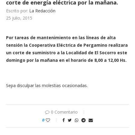
corte de energía eléctrica por la mañana.
Escrito por:
La Redacción
25 julio, 2015
Por tareas de mantenimiento en las líneas de alta
tensión la Cooperativa Eléctrica de Pergamino realizara
un corte de suministro a la Localidad de El Socorro este
domingo por la mañana en el horario de 8,00 a 12,00 Hs.
Sepa disculpar las molestias ocasionadas.
0 Comentario
0