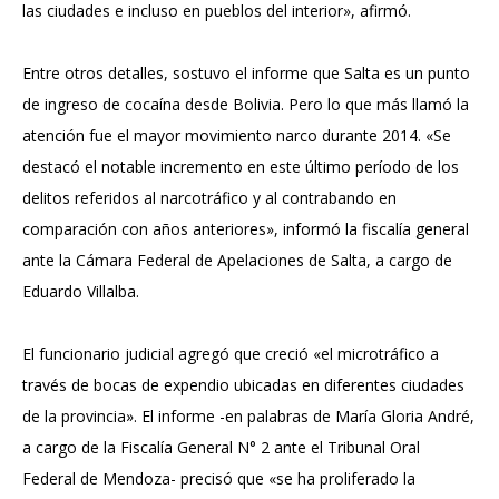
las ciudades e incluso en pueblos del interior», afirmó.
Entre otros detalles, sostuvo el informe que Salta es un punto
de ingreso de cocaína desde Bolivia. Pero lo que más llamó la
atención fue el mayor movimiento narco durante 2014. «Se
destacó el notable incremento en este último período de los
delitos referidos al narcotráfico y al contrabando en
comparación con años anteriores», informó la fiscalía general
ante la Cámara Federal de Apelaciones de Salta, a cargo de
Eduardo Villalba.
El funcionario judicial agregó que creció «el microtráfico a
través de bocas de expendio ubicadas en diferentes ciudades
de la provincia». El informe -en palabras de María Gloria André,
a cargo de la Fiscalía General N° 2 ante el Tribunal Oral
Federal de Mendoza- precisó que «se ha proliferado la