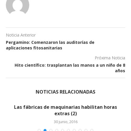
Noticia Anterior
Pergamino: Comenzaron las auditorías de
aplicaciones fitosanitarias
Próxima Noticia
Hito científico: trasplantan las manos a un niño de 8
años
NOTICIAS RELACIONADAS
Las fábricas de maquinarias habilitan horas
extras (2)
30 junio, 2016