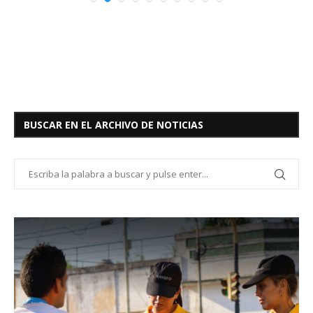
BUSCAR EN EL ARCHIVO DE NOTICIAS