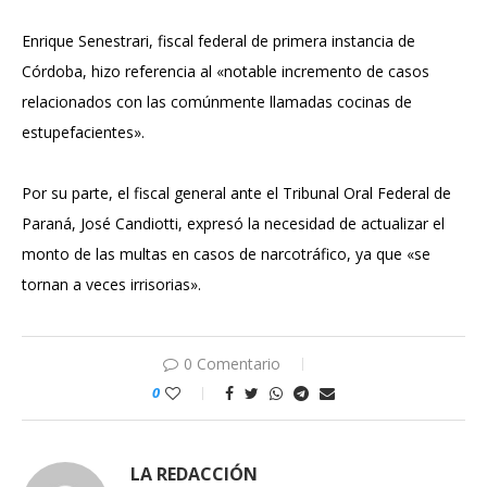
Enrique Senestrari, fiscal federal de primera instancia de
Córdoba, hizo referencia al «notable incremento de casos
relacionados con las comúnmente llamadas cocinas de
estupefacientes».
Por su parte, el fiscal general ante el Tribunal Oral Federal de
Paraná, José Candiotti, expresó la necesidad de actualizar el
monto de las multas en casos de narcotráfico, ya que «se
tornan a veces irrisorias».
0 Comentario
0
LA REDACCIÓN