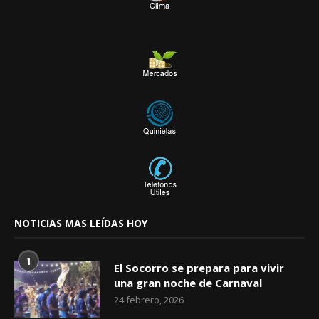
NOTICIAS MAS LEÍDAS HOY
1
El Socorro se prepara para vivir
una gran noche de Carnaval
24 febrero, 2026