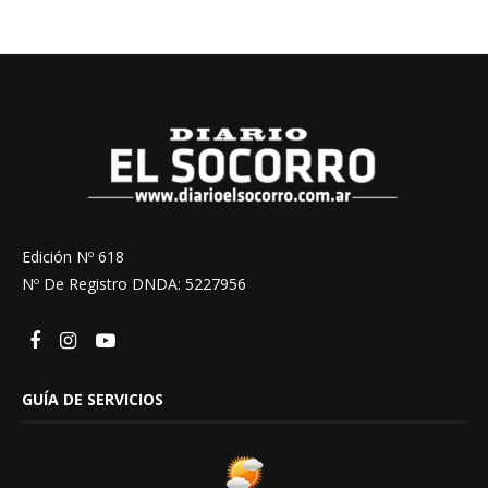
Edición Nº 618
Nº De Registro DNDA: 5227956
GUÍA DE SERVICIOS