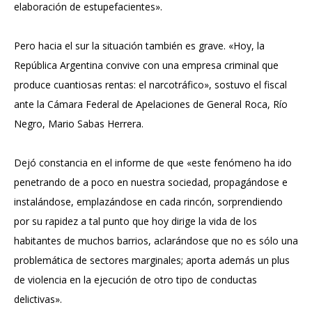
elaboración de estupefacientes».
Pero hacia el sur la situación también es grave. «Hoy, la
República Argentina convive con una empresa criminal que
produce cuantiosas rentas: el narcotráfico», sostuvo el fiscal
ante la Cámara Federal de Apelaciones de General Roca, Río
Negro, Mario Sabas Herrera.
Dejó constancia en el informe de que «este fenómeno ha ido
penetrando de a poco en nuestra sociedad, propagándose e
instalándose, emplazándose en cada rincón, sorprendiendo
por su rapidez a tal punto que hoy dirige la vida de los
habitantes de muchos barrios, aclarándose que no es sólo una
problemática de sectores marginales; aporta además un plus
de violencia en la ejecución de otro tipo de conductas
delictivas».