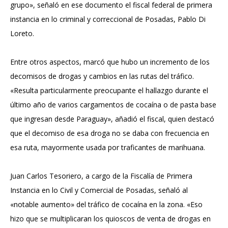
grupo», señaló en ese documento el fiscal federal de primera
instancia en lo criminal y correccional de Posadas, Pablo Di
Loreto.
Entre otros aspectos, marcó que hubo un incremento de los
decomisos de drogas y cambios en las rutas del tráfico.
«Resulta particularmente preocupante el hallazgo durante el
último año de varios cargamentos de cocaína o de pasta base
que ingresan desde Paraguay», añadió el fiscal, quien destacó
que el decomiso de esa droga no se daba con frecuencia en
esa ruta, mayormente usada por traficantes de marihuana.
Juan Carlos Tesoriero, a cargo de la Fiscalía de Primera
Instancia en lo Civil y Comercial de Posadas, señaló al
«notable aumento» del tráfico de cocaína en la zona. «Eso
hizo que se multiplicaran los quioscos de venta de drogas en