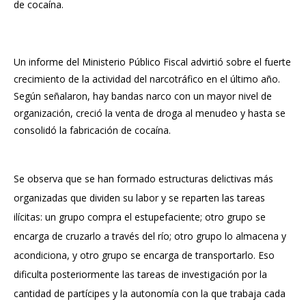
de cocaína.
Un informe del Ministerio Público Fiscal advirtió sobre el fuerte
crecimiento de la actividad del narcotráfico en el último año.
Según señalaron, hay bandas narco con un mayor nivel de
organización, creció la venta de droga al menudeo y hasta se
consolidó la fabricación de cocaína.
Se observa que se han formado estructuras delictivas más
organizadas que dividen su labor y se reparten las tareas
ilícitas: un grupo compra el estupefaciente; otro grupo se
encarga de cruzarlo a través del río; otro grupo lo almacena y
acondiciona, y otro grupo se encarga de transportarlo. Eso
dificulta posteriormente las tareas de investigación por la
cantidad de partícipes y la autonomía con la que trabaja cada