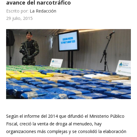
avance del narcotráfico
Escrito por:
La Redacción
29 julio, 2015
Según el informe del 2014 que difundió el Ministerio Público
Fiscal, creció la venta de droga al menudeo, hay
organizaciones más complejas y se consolidó la elaboración