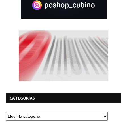
CATEGORÍAS