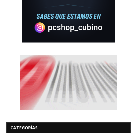
CATEGORÍAS