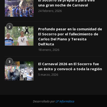
El Socorro se prepara para vivir
una gran noche de Carnaval
24 febrero, 2026
2
Profundo pesar en la comunidad de
El Socorro por el fallecimiento de
Carlos Del Piano y Teresita
Dell’Asta
18 enero, 2026
3
El Carnaval 2026 en El Socorro fue
un éxito y convocó a toda la región
5 marzo, 2026
Desarrollado por
LP Informática