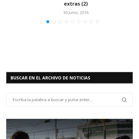
extras (2)
30 junio, 2016
BUSCAR EN EL ARCHIVO DE NOTICIAS