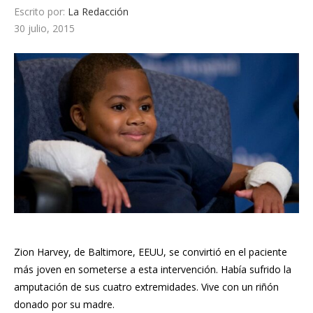
Escrito por:
La Redacción
30 julio, 2015
Zion Harvey, de Baltimore, EEUU, se convirtió en el paciente
más joven en someterse a esta intervención. Había sufrido la
amputación de sus cuatro extremidades. Vive con un riñón
donado por su madre.