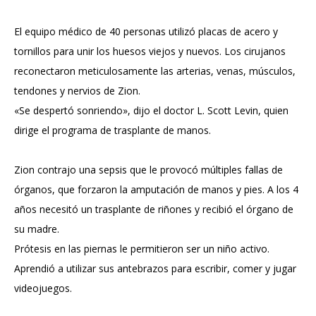
El equipo médico de 40 personas utilizó placas de acero y
tornillos para unir los huesos viejos y nuevos. Los cirujanos
reconectaron meticulosamente las arterias, venas, músculos,
tendones y nervios de Zion.
«Se despertó sonriendo», dijo el doctor L. Scott Levin, quien
dirige el programa de trasplante de manos.
Zion contrajo una sepsis que le provocó múltiples fallas de
órganos, que forzaron la amputación de manos y pies. A los 4
años necesitó un trasplante de riñones y recibió el órgano de
su madre.
Prótesis en las piernas le permitieron ser un niño activo.
Aprendió a utilizar sus antebrazos para escribir, comer y jugar
videojuegos.