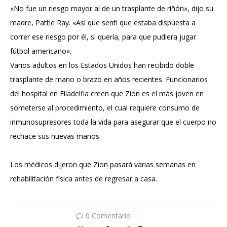
«No fue un riesgo mayor al de un trasplante de riñón», dijo su
madre, Pattie Ray. «Así que sentí que estaba dispuesta a
correr ese riesgo por él, si quería, para que pudiera jugar
fútbol americano».
Varios adultos en los
Estados Unidos
han recibido doble
trasplante de mano o brazo en años recientes. Funcionarios
del hospital en Filadelfia creen que Zion es el más joven en
someterse al procedimiento, el cual requiere consumo de
inmunosupresores toda la vida para asegurar que el cuerpo no
rechace sus nuevas manos.
Los médicos dijeron que Zion pasará varias semanas en
rehabilitación física antes de regresar a casa.
0 Comentario