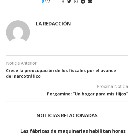
0
LA REDACCIÓN
Noticia Anterior
Crece la preocupación de los fiscales por el avance
del narcotráfico
Próxima Noticia
Pergamino: “Un hogar para mis Hijos”
NOTICIAS RELACIONADAS
Las fábricas de maquinarias habilitan horas