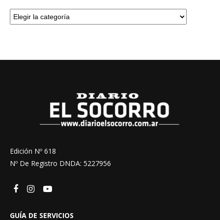
Edición Nº 618
Nº De Registro DNDA: 5227956
GUÍA DE SERVICIOS