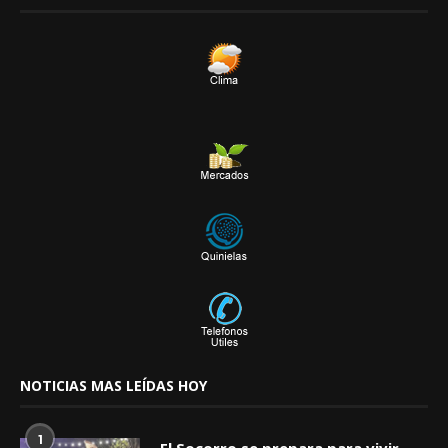
NOTICIAS MAS LEÍDAS HOY
1