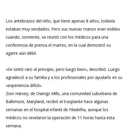
Los antebrazos del niño, que tiene apenas 8 años, todavía
estaban muy vendados. Pero sus nuevas manos eran visibles
cuando, sonriente, se reunió con los médicos para una
conferencia de prensa el martes, en la cual demostró su
agarre aún débil.
«Se sintió raro al principio, pero luego bien», describió. Luego
agradeció a su familia y a los profesionales por ayudarlo en su
«experiencia difícil».
Zion Harvey, de Owings Mills, una comunidad suburbana de
Baltimore, Maryland, recibió el trasplante hace algunas
semanas en el hospital infantil de Filadelfia, aunque los
médicos no revelaron la operación de 11 horas hasta esta
semana.