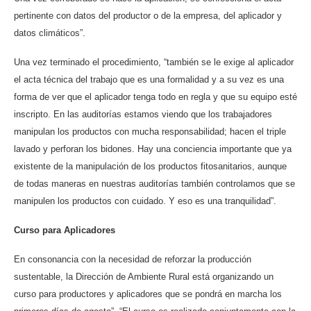
pertinente con datos del productor o de la empresa, del aplicador y
datos climáticos”.
Una vez terminado el procedimiento, “también se le exige al aplicador
el acta técnica del trabajo que es una formalidad y a su vez es una
forma de ver que el aplicador tenga todo en regla y que su equipo esté
inscripto. En las auditorías estamos viendo que los trabajadores
manipulan los productos con mucha responsabilidad; hacen el triple
lavado y perforan los bidones. Hay una conciencia importante que ya
existente de la manipulación de los productos fitosanitarios, aunque
de todas maneras en nuestras auditorías también controlamos que se
manipulen los productos con cuidado. Y eso es una tranquilidad”.
Curso para Aplicadores
En consonancia con la necesidad de reforzar la producción
sustentable, la Dirección de Ambiente Rural está organizando un
curso para productores y aplicadores que se pondrá en marcha los