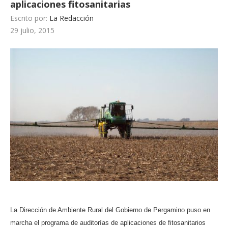
aplicaciones fitosanitarias
Escrito por:
La Redacción
29 julio, 2015
La Dirección de Ambiente Rural del Gobierno de Pergamino puso en
marcha el programa de auditorías de aplicaciones de fitosanitarios