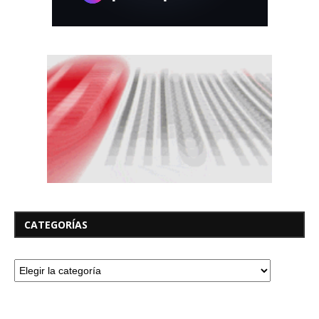
CATEGORÍAS