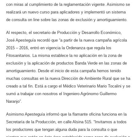
con miras al cumplimiento de la reglamentación vigente. Asimismo se
realizará un nuevo curso para aplicadores y implementó un sistema
de consulta on line sobre las zonas de exclusión y amortiguamiento.
Al respecto, el secretario de Producción y Desarrollo Económico,
José Apesteguía recordó que “a partir de la nueva campaña agrícola
2015 – 2016, entró en vigencia la Ordenanza que regula los
Fitosanitarios. La misma establece la no aplicación en la zona de
exclusión y la aplicación de productos Banda Verde en las zonas de
amortiguamiento. Desde el inicio de esta campaña hemos tenido
muchas consultas en la nueva Dirección de Ambiente Rural que se ha
creado a tal fin. Está a cargo el Médico Veterinario Mario Tocalini y se
sumó a trabajar con nosotros el Ingeniero Agrónomo Guillermo
Naranjo”.
Asimismo Apesteguía informó que la flamante oficina funciona en la
Secretaría de la Producción, en calle Alsina 515. “Invitamos a todos
los productores que tengan alguna duda para la consulta o que