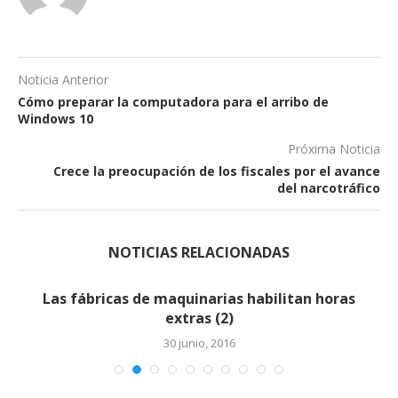
Noticia Anterior
Cómo preparar la computadora para el arribo de
Windows 10
Próxima Noticia
Crece la preocupación de los fiscales por el avance
del narcotráfico
NOTICIAS RELACIONADAS
Las fábricas de maquinarias habilitan horas
extras (2)
30 junio, 2016