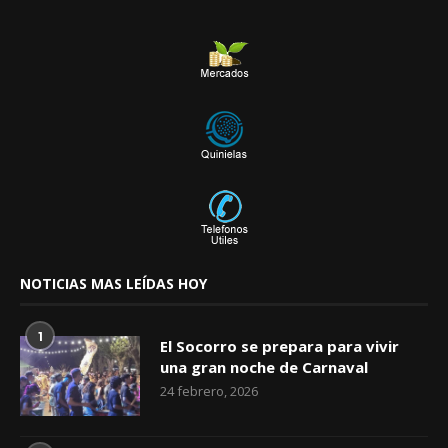
NOTICIAS MAS LEÍDAS HOY
1
El Socorro se prepara para vivir
una gran noche de Carnaval
24 febrero, 2026