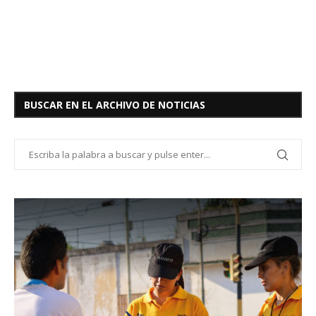
BUSCAR EN EL ARCHIVO DE NOTICIAS