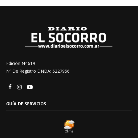
Edición Nº 619
Nº De Registro DNDA: 5227956
GUÍA DE SERVICIOS