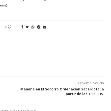
rias)
0
Próxima Noticia
Mañana en El Socorro Ordenación Sacerdotal a
partir de las 10:30 HS.