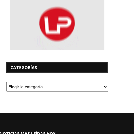
CATEGORÍAS
NOTICIAS MAS LEÍDAS HOY