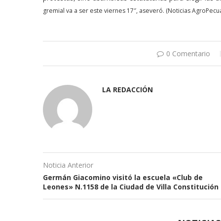
gremial va a ser este viernes 17″, aseveró. (Noticias AgroPecua
0 Comentario
LA REDACCIÓN
Noticia Anterior
Germán Giacomino visitó la escuela «Club de
Leones» N.1158 de la Ciudad de Villa Constitución