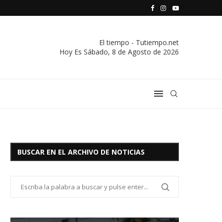
S VIVIENDA Y CREDITO DE EL SOCORRO LTDA.
COMUNICADO IMPORTANTE DE LA COOPERATIVA ELÉCTRICA
El tiempo - Tutiempo.net
Hoy Es
Sábado, 8 de Agosto de 2026
BUSCAR EN EL ARCHIVO DE NOTICIAS