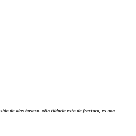
ión de «las bases». «No tildaría esto de fractura, es una