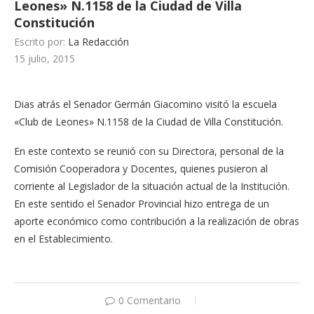
Leones» N.1158 de la Ciudad de Villa
Constitución
Escrito por:
La Redacción
15 julio, 2015
Dias atrás el Senador Germán Giacomino visitó la escuela
«Club de Leones» N.1158 de la Ciudad de Villa Constitución.
En este contexto se reunió con su Directora, personal de la
Comisión Cooperadora y Docentes, quienes pusieron al
corriente al Legislador de la situación actual de la Institución.
En este sentido el Senador Provincial hizo entrega de un
aporte económico como contribución a la realización de obras
en el Establecimiento.
0 Comentario