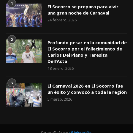
1
El Socorro se prepara para vivir
una gran noche de Carnaval
24 febrero, 2026
2
Profundo pesar en la comunidad de
El Socorro por el fallecimiento de
Carlos Del Piano y Teresita
Dell’Asta
18 enero, 2026
3
El Carnaval 2026 en El Socorro fue
un éxito y convocó a toda la región
5 marzo, 2026
Desarrollado por
LP Informática