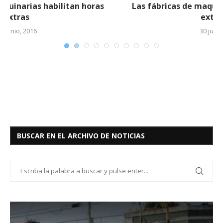
Las fábricas de maquinarias habilitan horas
extras (2)
30 junio, 2016
BUSCAR EN EL ARCHIVO DE NOTICIAS