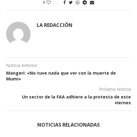
0
LA REDACCIÓN
Noticia Anterior
Mangeri: «No tuve nada que ver con la muerte de
Mumi»
Próxima Noticia
Un sector de la FAA adhiere a la protesta de este
viernes
NOTICIAS RELACIONADAS