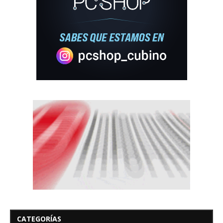
CATEGORÍAS