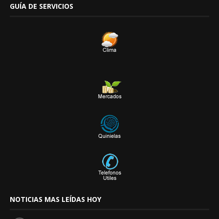
GUÍA DE SERVICIOS
NOTICIAS MAS LEÍDAS HOY