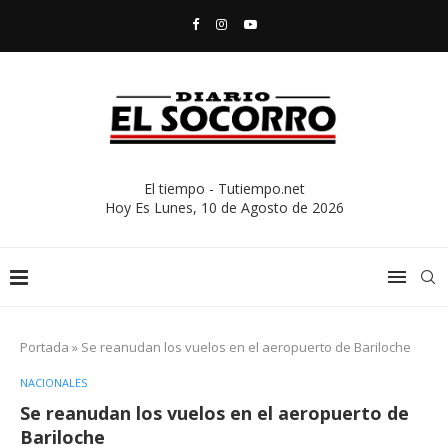
El tiempo - Tutiempo.net
Hoy Es
Lunes, 10 de Agosto de 2026
Portada
»
Se reanudan los vuelos en el aeropuerto de Bariloche
NACIONALES
Se reanudan los vuelos en el aeropuerto de
Bariloche