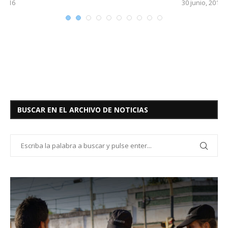
30 junio, 2016
BUSCAR EN EL ARCHIVO DE NOTICIAS