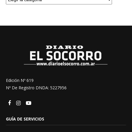
Edición Nº 619
Nº De Registro DNDA: 5227956
GUÍA DE SERVICIOS