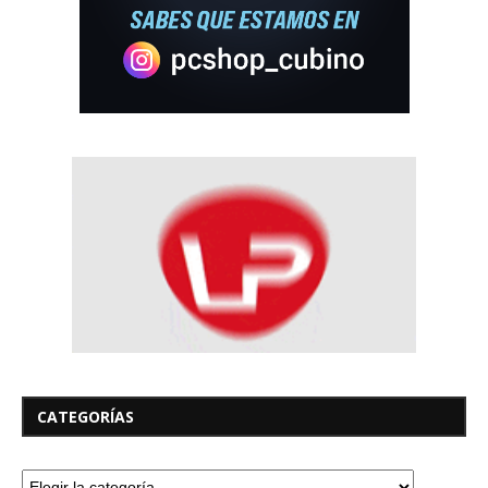
CATEGORÍAS