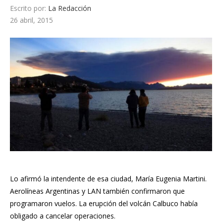
Escrito por:
La Redacción
26 abril, 2015
Lo afirmó la intendente de esa ciudad, María Eugenia Martini.
Aerolíneas Argentinas y LAN también confirmaron que
programaron vuelos. La erupción del volcán Calbuco había
obligado a cancelar operaciones.