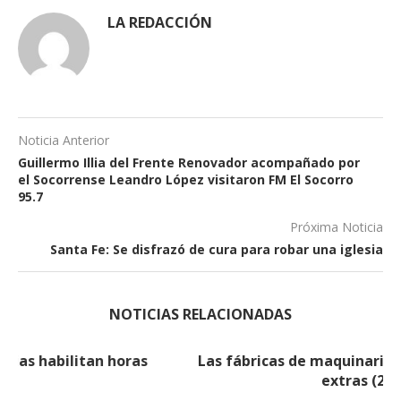
LA REDACCIÓN
Noticia Anterior
Guillermo Illia del Frente Renovador acompañado por
el Socorrense Leandro López visitaron FM El Socorro
95.7
Próxima Noticia
Santa Fe: Se disfrazó de cura para robar una iglesia
NOTICIAS RELACIONADAS
Las fábricas de maquinarias habilitan horas
extras (2)