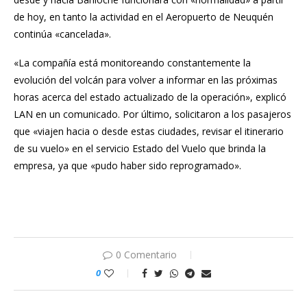
de hoy, en tanto la actividad en el Aeropuerto de Neuquén
continúa «cancelada».
«La compañía está monitoreando constantemente la
evolución del volcán para volver a informar en las próximas
horas acerca del estado actualizado de la operación», explicó
LAN en un comunicado. Por último, solicitaron a los pasajeros
que «viajen hacia o desde estas ciudades, revisar el itinerario
de su vuelo» en el servicio Estado del Vuelo que brinda la
empresa, ya que «pudo haber sido reprogramado».
0 Comentario
0