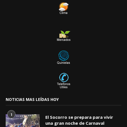
NOTICIAS MAS LEÍDAS HOY
1
El Socorro se prepara para vivir
una gran noche de Carnaval