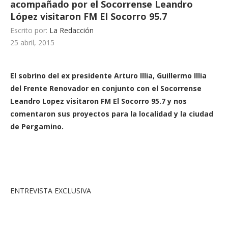
acompañado por el Socorrense Leandro
López visitaron FM El Socorro 95.7
Escrito por:
La Redacción
25 abril, 2015
El sobrino del ex presidente Arturo Illia, Guillermo Illia
del Frente Renovador en conjunto con el Socorrense
Leandro Lopez visitaron FM El Socorro 95.7 y nos
comentaron sus proyectos para la localidad y la ciudad
de Pergamino.
ENTREVISTA EXCLUSIVA