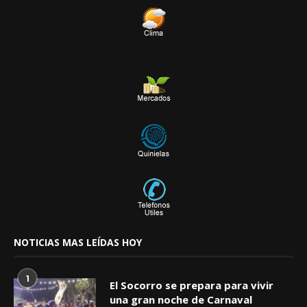
NOTICIAS MAS LEÍDAS HOY
1
El Socorro se prepara para vivir
una gran noche de Carnaval