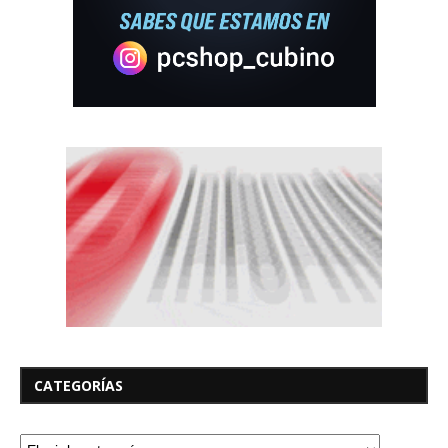
CATEGORÍAS