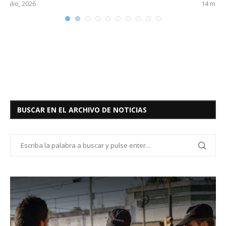
14 mayo, 2026
BUSCAR EN EL ARCHIVO DE NOTICIAS