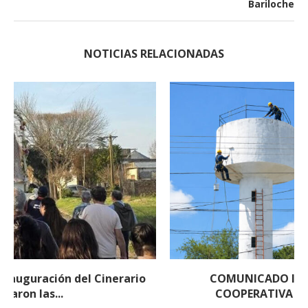
Bariloche
NOTICIAS RELACIONADAS
COMUNICADO IMPORTANTE DE LA
COOPERATIVA ELÉCTRICA DE EL...