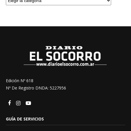
Edición Nº 618
Nº De Registro DNDA: 5227956
GUÍA DE SERVICIOS