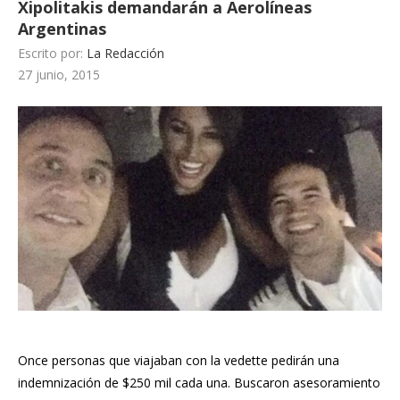
Xipolitakis demandarán a Aerolíneas
Argentinas
Escrito por:
La Redacción
27 junio, 2015
Once personas que viajaban con la vedette pedirán una
indemnización de $250 mil cada una. Buscaron asesoramiento