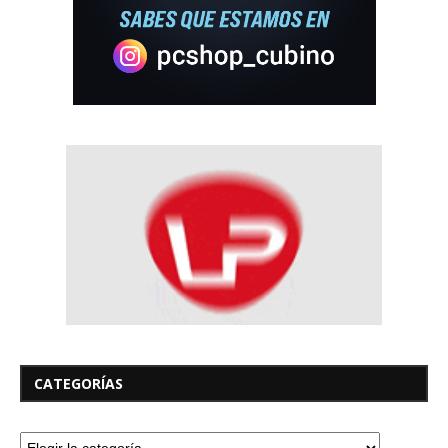
CATEGORÍAS