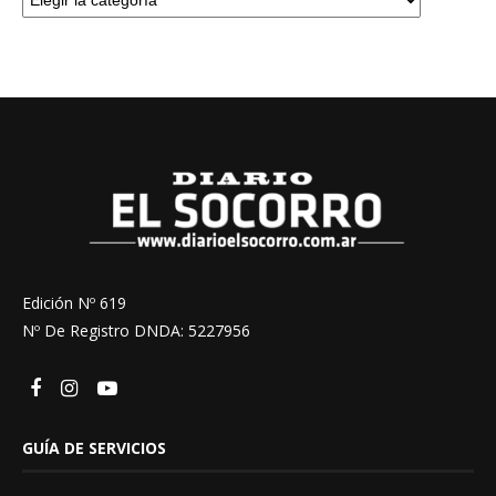
Edición Nº 619
Nº De Registro DNDA: 5227956
GUÍA DE SERVICIOS