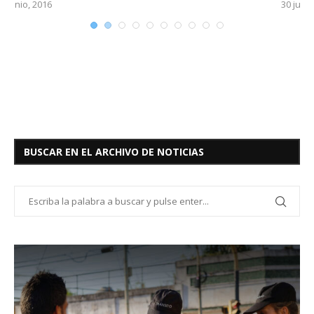
30 junio, 2016
BUSCAR EN EL ARCHIVO DE NOTICIAS