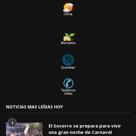
NOTICIAS MAS LEÍDAS HOY
1
El Socorro se prepara para vivir
una gran noche de Carnaval