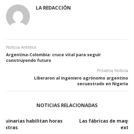
LA REDACCIÓN
Noticia Anterior
Argentina-Colombia: cruce vital para seguir
construyendo futuro
Próxima Noticia
Liberaron al ingeniero agrónomo argentino
secuestrado en Nigeria
NOTICIAS RELACIONADAS
Las fábricas de maquinarias habilitan horas
extras (2)