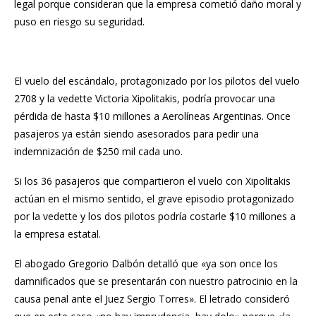
legal porque consideran que la empresa cometió daño moral y
puso en riesgo su seguridad.
El vuelo del escándalo, protagonizado por los pilotos del vuelo
2708 y la vedette Victoria Xipolitakis, podría provocar una
pérdida de hasta $10 millones a
Aerolíneas Argentinas
. Once
pasajeros ya están siendo asesorados para pedir una
indemnización de $250 mil cada uno.
Si los 36 pasajeros que compartieron el vuelo con Xipolitakis
actúan en el mismo sentido, el grave episodio protagonizado
por la vedette y los dos pilotos podría costarle $10 millones a
la empresa estatal.
El abogado Gregorio Dalbón detalló que «ya son once los
damnificados que se presentarán con nuestro patrocinio en la
causa penal ante el Juez Sergio Torres». El letrado consideró