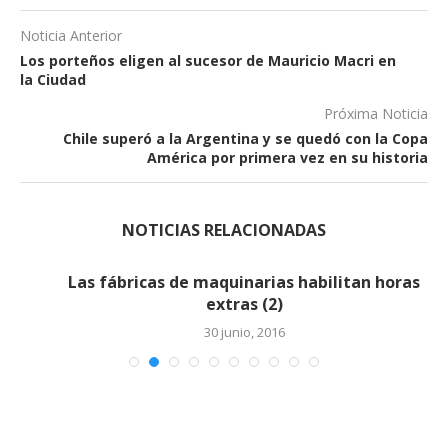
Noticia Anterior
Los porteños eligen al sucesor de Mauricio Macri en
la Ciudad
Próxima Noticia
Chile superó a la Argentina y se quedó con la Copa
América por primera vez en su historia
NOTICIAS RELACIONADAS
Las fábricas de maquinarias habilitan horas
extras (2)
30 junio, 2016