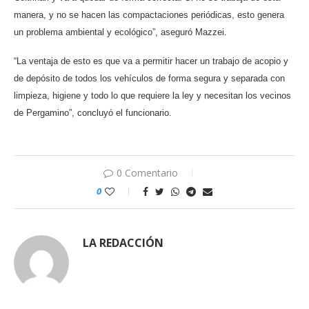
manera, y no se hacen las compactaciones periódicas, esto genera
un problema ambiental y ecológico”, aseguró Mazzei.
“La ventaja de esto es que va a permitir hacer un trabajo de acopio y
de depósito de todos los vehículos de forma segura y separada con
limpieza, higiene y todo lo que requiere la ley y necesitan los vecinos
de Pergamino”, concluyó el funcionario.
0 Comentario
0
LA REDACCIÓN