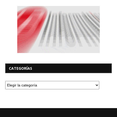
CATEGORÍAS