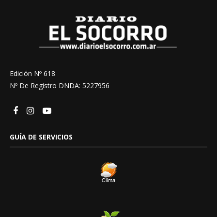
Edición Nº 618
Nº De Registro DNDA: 5227956
GUÍA DE SERVICIOS