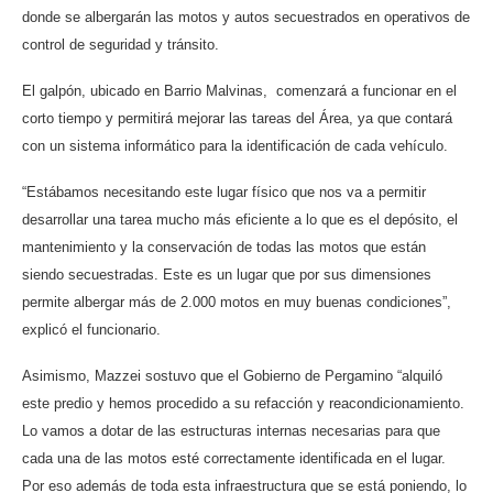
donde se albergarán las motos y autos secuestrados en operativos de
control de seguridad y tránsito.
El galpón, ubicado en Barrio Malvinas, comenzará a funcionar en el
corto tiempo y permitirá mejorar las tareas del Área, ya que contará
con un sistema informático para la identificación de cada vehículo.
“Estábamos necesitando este lugar físico que nos va a permitir
desarrollar una tarea mucho más eficiente a lo que es el depósito, el
mantenimiento y la conservación de todas las motos que están
siendo secuestradas. Este es un lugar que por sus dimensiones
permite albergar más de 2.000 motos en muy buenas condiciones”,
explicó el funcionario.
Asimismo, Mazzei sostuvo que el Gobierno de Pergamino “alquiló
este predio y hemos procedido a su refacción y reacondicionamiento.
Lo vamos a dotar de las estructuras internas necesarias para que
cada una de las motos esté correctamente identificada en el lugar.
Por eso además de toda esta infraestructura que se está poniendo, lo