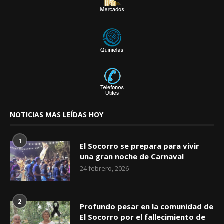
NOTICIAS MAS LEÍDAS HOY
1
El Socorro se prepara para vivir
una gran noche de Carnaval
24 febrero, 2026
2
Profundo pesar en la comunidad de
El Socorro por el fallecimiento de