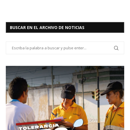
BUSCAR EN EL ARCHIVO DE NOTICIAS