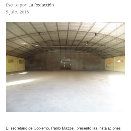
Escrito por:
La Redacción
5 julio, 2015
El secretario de Gobierno, Pablo Mazzei, presentó las instalaciones