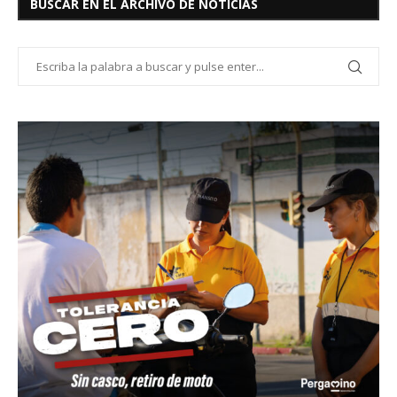
BUSCAR EN EL ARCHIVO DE NOTICIAS