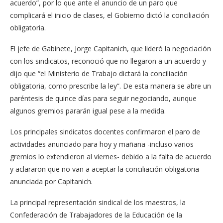
acuerdo”, por lo que ante el anuncio de un paro que
complicará el inicio de clases, el Gobierno dictó la conciliación
obligatoria.
El jefe de Gabinete, Jorge Capitanich, que lideró la negociación
con los sindicatos, reconoció que no llegaron a un acuerdo y
dijo que “el Ministerio de Trabajo dictará la conciliación
obligatoria, como prescribe la ley”. De esta manera se abre un
paréntesis de quince días para seguir negociando, aunque
algunos gremios pararán igual pese a la medida.
Los principales sindicatos docentes confirmaron el paro de
actividades anunciado para hoy y mañana -incluso varios
gremios lo extendieron al viernes- debido a la falta de acuerdo
y aclararon que no van a aceptar la conciliación obligatoria
anunciada por Capitanich.
La principal representación sindical de los maestros, la
Confederación de Trabajadores de la Educación de la