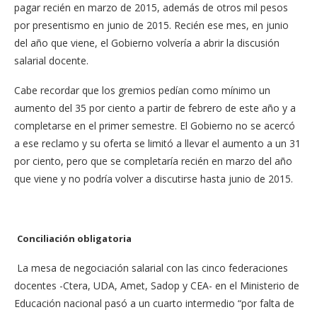
pagar recién en marzo de 2015, además de otros mil pesos
por presentismo en junio de 2015. Recién ese mes, en junio
del año que viene, el Gobierno volvería a abrir la discusión
salarial docente.
Cabe recordar que los gremios pedían como mínimo un
aumento del 35 por ciento a partir de febrero de este año y a
completarse en el primer semestre. El Gobierno no se acercó
a ese reclamo y su oferta se limitó a llevar el aumento a un 31
por ciento, pero que se completaría recién en marzo del año
que viene y no podría volver a discutirse hasta junio de 2015.
Conciliación obligatoria
La mesa de negociación salarial con las cinco federaciones
docentes -Ctera, UDA, Amet, Sadop y CEA- en el Ministerio de
Educación nacional pasó a un cuarto intermedio “por falta de