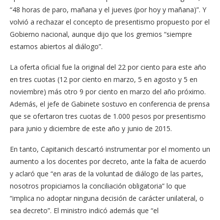
“48 horas de paro, mañana y el jueves (por hoy y mañana)”. Y
volvió a rechazar el concepto de presentismo propuesto por el
Gobierno nacional, aunque dijo que los gremios “siempre
estamos abiertos al diálogo”.
La oferta oficial fue la original del 22 por ciento para este año
en tres cuotas (12 por ciento en marzo, 5 en agosto y 5 en
noviembre) más otro 9 por ciento en marzo del año próximo.
Además, el jefe de Gabinete sostuvo en conferencia de prensa
que se ofertaron tres cuotas de 1.000 pesos por presentismo
para junio y diciembre de este año y junio de 2015.
En tanto, Capitanich descartó instrumentar por el momento un
aumento a los docentes por decreto, ante la falta de acuerdo
y aclaró que “en aras de la voluntad de diálogo de las partes,
nosotros propiciamos la conciliación obligatoria” lo que
“implica no adoptar ninguna decisión de carácter unilateral, o
sea decreto”. El ministro indicó además que “el