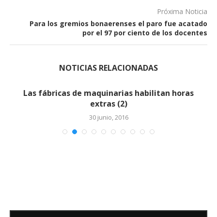
Próxima Noticia
Para los gremios bonaerenses el paro fue acatado
por el 97 por ciento de los docentes
NOTICIAS RELACIONADAS
Las fábricas de maquinarias habilitan horas
extras (2)
30 junio, 2016