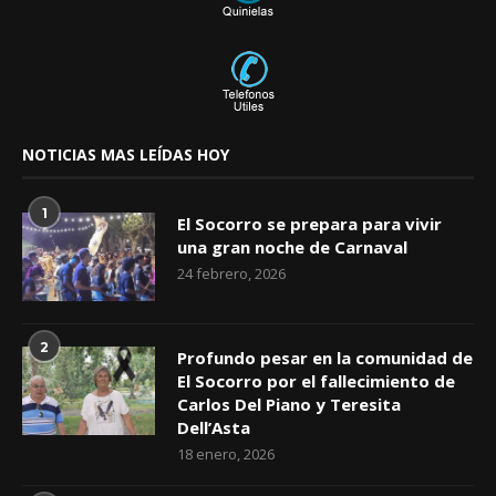
NOTICIAS MAS LEÍDAS HOY
1
El Socorro se prepara para vivir
una gran noche de Carnaval
24 febrero, 2026
2
Profundo pesar en la comunidad de
El Socorro por el fallecimiento de
Carlos Del Piano y Teresita
Dell’Asta
18 enero, 2026