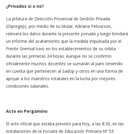
¿Privados si o no?
La Jefatura de Dirección Provincial de Gestión Privada
(Dipregep), por medio de su titular, Adriana Pelourson,
relevará los datos durante la presente jornada y luego brindará
un informe del acatamiento que la medida impulsada por el
Frente Gremial tuvo en los establecimientos de su órbita
durante las primeras 24 horas. Aunque no se confirmó
oficialmente muchos docentes se sumarán al paro teniendo
en cuenta que pertenecen al Sadop y otros en una forma de
apoyar a los maestros estatales en la lucha por mejores
condiciones salariales.
Acto en Pergamino
El acto oficial que estaba previsto para hoy, a las 8:30, en las
instalaciones de la Escuela de Educación Primaria Nº 53