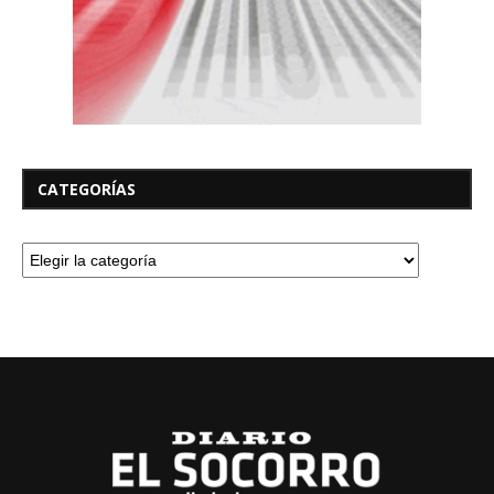
CATEGORÍAS