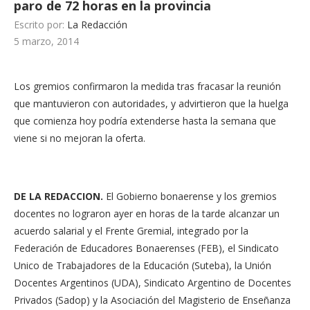
paro de 72 horas en la provincia
Escrito por:
La Redacción
5 marzo, 2014
Los gremios confirmaron la medida tras fracasar la reunión
que mantuvieron con autoridades, y advirtieron que la huelga
que comienza hoy podría extenderse hasta la semana que
viene si no mejoran la oferta.
DE LA REDACCION.
El Gobierno bonaerense y los gremios
docentes no lograron ayer en horas de la tarde alcanzar un
acuerdo salarial y el Frente Gremial, integrado por la
Federación de Educadores Bonaerenses (FEB), el Sindicato
Unico de Trabajadores de la Educación (Suteba), la Unión
Docentes Argentinos (UDA), Sindicato Argentino de Docentes
Privados (Sadop) y la Asociación del Magisterio de Enseñanza