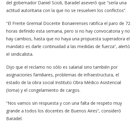
del gobernador Daniel Scioli, Baradel aseveró que “sería una
actitud autoritaria con la que no se resuelven los conflictos”.
“El Frente Gremial Docente Bonaerenses ratifica el paro de 72
horas definido esta semana, pero si no hay convocatoria y no
hay cambios, hasta que no haya una propuesta superadora el
mandato es darle continuidad a las medidas de fuerza”, alertó
el sindicalista.
Dijo que el reclamo no sólo es salarial sino también por
asignaciones familiares, problemas de infraestructura, el
estado de la obra social Instituto Obra Médico Asistencial
(Ioma) y el congelamiento de cargos.
“Nos vamos sin respuesta y con una falta de respeto muy
grande a todos los docentes de Buenos Aires”, consideró
Baradel.