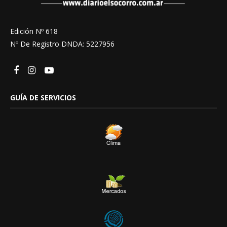
Edición Nº 618
Nº De Registro DNDA: 5227956
GUÍA DE SERVICIOS