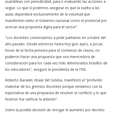
asambleas con periodicidad, para ir evaluando las acciones a
seguir. Lo que sí podemos asegurar es que la vuelta a las
aulas dependerá exclusivamente de la voluntad que
manifiesten tanto el Gobierno nacional como el provincial por
acercar una propuesta digna para el sector”.
“Los docentes comenzamos a pedir paritarias en octubre del
año pasado. Desde entonces hasta hoy (por ayer), a pocas
horas de la fecha prevista para el comienzo de clases, no
pudieron hacer una propuesta que sea merecedora de
consideración para los cada vez más deteriorados bolsillos de
los educadores”, aseguró la presidenta de la FEB.
Roberto Baradel, titular del Suteba, manifestó el “profundo
malestar de los gremios docentes porque veníamos con la
expectativa de una propuesta de resolver el conflicto y lo que
hicieron fue ratificar la anterior”.
Sobre la posible decisión de otorgar el aumento por decreto