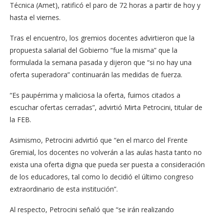
Técnica (Amet), ratificó el paro de 72 horas a partir de hoy y
hasta el viernes.
Tras el encuentro, los gremios docentes advirtieron que la
propuesta salarial del Gobierno “fue la misma” que la
formulada la semana pasada y dijeron que “si no hay una
oferta superadora” continuarán las medidas de fuerza.
“Es paupérrima y maliciosa la oferta, fuimos citados a
escuchar ofertas cerradas”, advirtió Mirta Petrocini, titular de
la FEB.
Asimismo, Petrocini advirtió que “en el marco del Frente
Gremial, los docentes no volverán a las aulas hasta tanto no
exista una oferta digna que pueda ser puesta a consideración
de los educadores, tal como lo decidió el último congreso
extraordinario de esta institución”.
Al respecto, Petrocini señaló que “se irán realizando