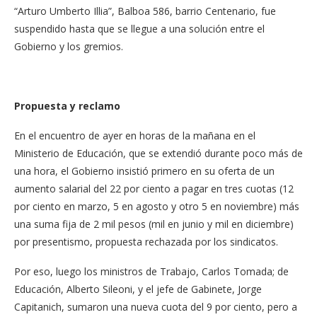
“Arturo Umberto Illia”, Balboa 586, barrio Centenario, fue
suspendido hasta que se llegue a una solución entre el
Gobierno y los gremios.
Propuesta y reclamo
En el encuentro de ayer en horas de la mañana en el
Ministerio de Educación, que se extendió durante poco más de
una hora, el Gobierno insistió primero en su oferta de un
aumento salarial del 22 por ciento a pagar en tres cuotas (12
por ciento en marzo, 5 en agosto y otro 5 en noviembre) más
una suma fija de 2 mil pesos (mil en junio y mil en diciembre)
por presentismo, propuesta rechazada por los sindicatos.
Por eso, luego los ministros de Trabajo, Carlos Tomada; de
Educación, Alberto Sileoni, y el jefe de Gabinete, Jorge
Capitanich, sumaron una nueva cuota del 9 por ciento, pero a