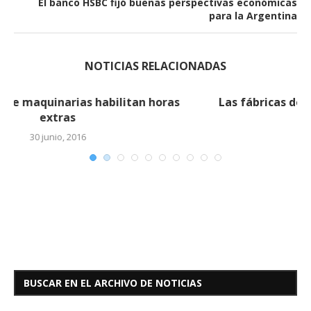
El banco HSBC fijó buenas perspectivas económicas
para la Argentina
NOTICIAS RELACIONADAS
Las fábricas de maquinarias habilitan horas
extras (2)
30 junio, 2016
BUSCAR EN EL ARCHIVO DE NOTICIAS