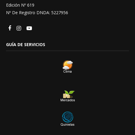
Edición Nº 619
Nº De Registro DNDA: 5227956
GUÍA DE SERVICIOS