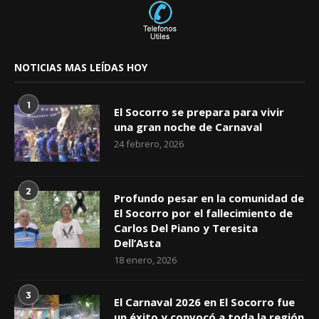
NOTICIAS MAS LEÍDAS HOY
1
El Socorro se prepara para vivir
una gran noche de Carnaval
24 febrero, 2026
2
Profundo pesar en la comunidad de
El Socorro por el fallecimiento de
Carlos Del Piano y Teresita
Dell’Asta
18 enero, 2026
3
El Carnaval 2026 en El Socorro fue
un éxito y convocó a toda la región