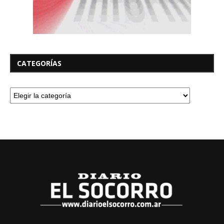
CATEGORÍAS