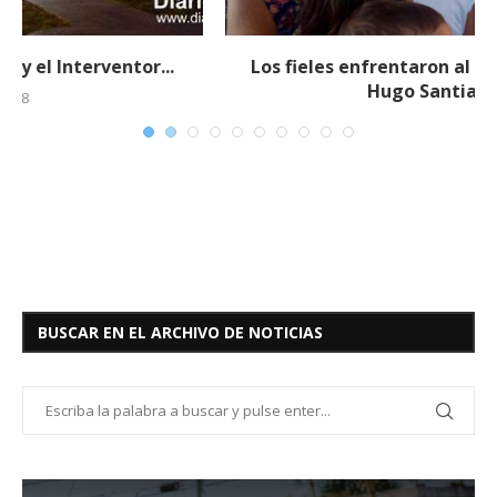
Los fieles enfrentaron al Obispo Monseñor
Hugo Santiago...
19 febrero, 2018
BUSCAR EN EL ARCHIVO DE NOTICIAS