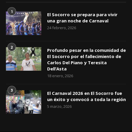
NOTICIAS MAS LEÍDAS HOY
1
El Socorro se prepara para vivir
una gran noche de Carnaval
24 febrero, 2026
2
Profundo pesar en la comunidad de
El Socorro por el fallecimiento de
Carlos Del Piano y Teresita
Dell’Asta
18 enero, 2026
3
El Carnaval 2026 en El Socorro fue
un éxito y convocó a toda la región
5 marzo, 2026