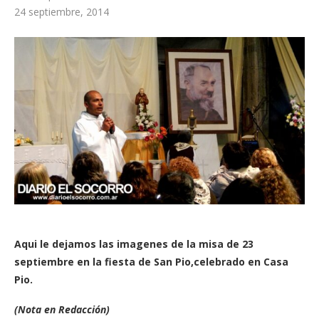
24 septiembre, 2014
Aqui le dejamos las imagenes de la misa de 23
septiembre en la fiesta de San Pio,celebrado en Casa
Pio.
(Nota en Redacción)