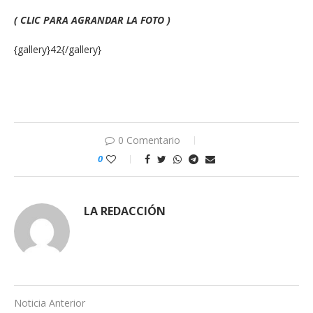
( CLIC PARA AGRANDAR LA FOTO )
{gallery}42{/gallery}
0 Comentario
0
LA REDACCIÓN
Noticia Anterior