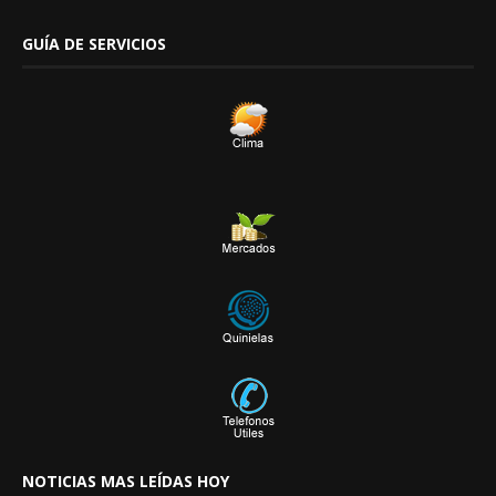
GUÍA DE SERVICIOS