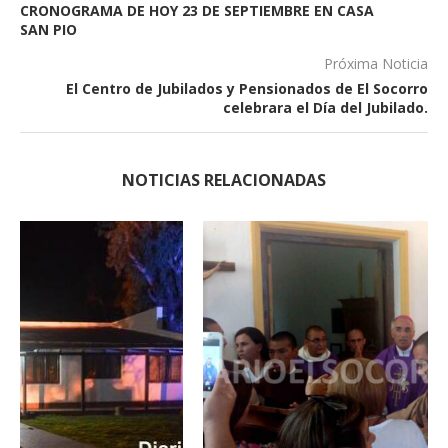
CRONOGRAMA DE HOY 23 DE SEPTIEMBRE EN CASA
SAN PIO
Próxima Noticia
El Centro de Jubilados y Pensionados de El Socorro
celebrara el Día del Jubilado.
NOTICIAS RELACIONADAS