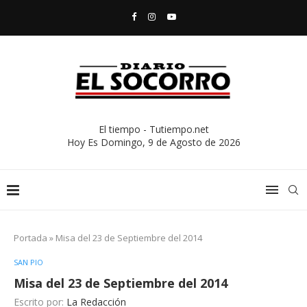
El tiempo - Tutiempo.net
Hoy Es
Domingo, 9 de Agosto de 2026
Portada
»
Misa del 23 de Septiembre del 2014
SAN PIO
Misa del 23 de Septiembre del 2014
Escrito por:
La Redacción