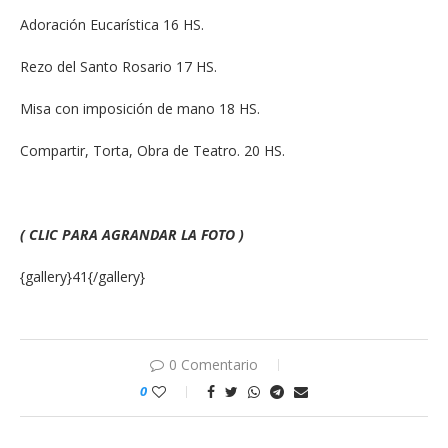
Adoración Eucarística 16 HS.
Rezo del Santo Rosario 17 HS.
Misa con imposición de mano 18 HS.
Compartir, Torta, Obra de Teatro. 20 HS.
( CLIC PARA AGRANDAR LA FOTO )
{gallery}41{/gallery}
0 Comentario
0