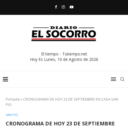
El tiempo - Tutiempo.net
Hoy Es
Lunes, 10 de Agosto de 2026
Portada
»
CRONOGRAMA DE HOY 23 DE SEPTIEMBRE EN CASA SAN
PIO
SAN PIO
CRONOGRAMA DE HOY 23 DE SEPTIEMBRE