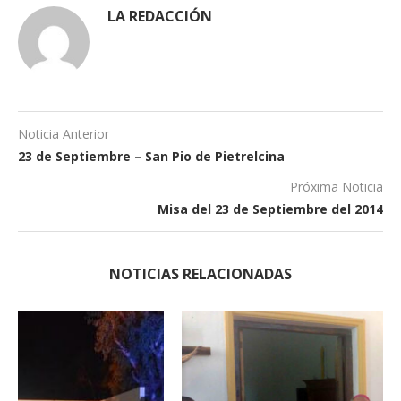
LA REDACCIÓN
Noticia Anterior
23 de Septiembre – San Pio de Pietrelcina
Próxima Noticia
Misa del 23 de Septiembre del 2014
NOTICIAS RELACIONADAS