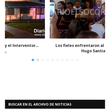
Los fieles enfrentaron al Obispo Monseñor
Hugo Santiago...
19 febrero, 2018
BUSCAR EN EL ARCHIVO DE NOTICIAS