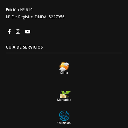
Edición Nº 619
Nº De Registro DNDA: 5227956
GUÍA DE SERVICIOS