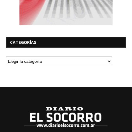
CATEGORÍAS