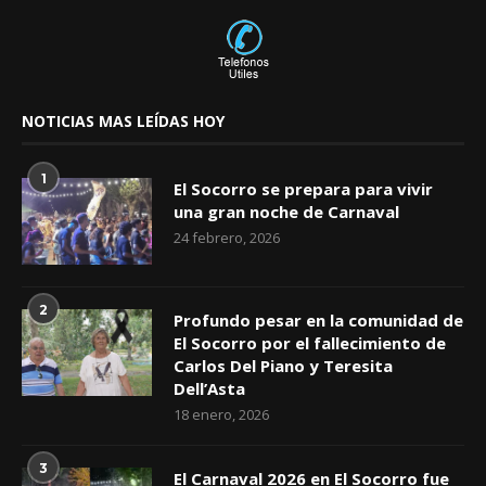
NOTICIAS MAS LEÍDAS HOY
1
El Socorro se prepara para vivir
una gran noche de Carnaval
24 febrero, 2026
2
Profundo pesar en la comunidad de
El Socorro por el fallecimiento de
Carlos Del Piano y Teresita
Dell’Asta
18 enero, 2026