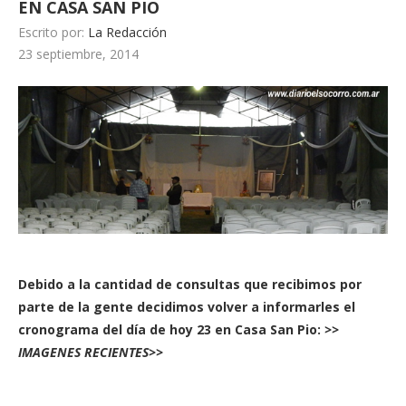
EN CASA SAN PIO
Escrito por:
La Redacción
23 septiembre, 2014
Debido a la cantidad de consultas que recibimos por
parte de la gente decidimos volver a informarles el
cronograma del día de hoy 23 en Casa San Pio:
>>
IMAGENES RECIENTES>>