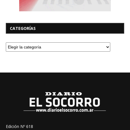
CATEGORÍAS
Edición Nº 618