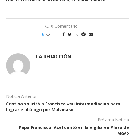
0 Comentario
0
LA REDACCIÓN
Noticia Anterior
Cristina solicitó a Francisco «su intermediación para
lograr el diálogo por Malvinas»
Próxima Noticia
Papa Francisco: Axel cantó en la vigilia en Plaza de
Mayo