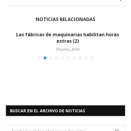
NOTICIAS RELACIONADAS
Las fábricas de maquinarias habilitan horas
extras (2)
30 junio, 2016
BUSCAR EN EL ARCHIVO DE NOTICIAS