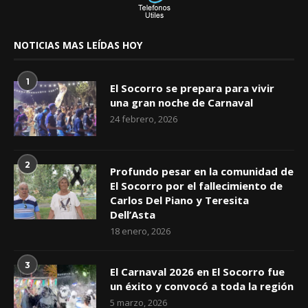
NOTICIAS MAS LEÍDAS HOY
1
El Socorro se prepara para vivir
una gran noche de Carnaval
24 febrero, 2026
2
Profundo pesar en la comunidad de
El Socorro por el fallecimiento de
Carlos Del Piano y Teresita
Dell’Asta
18 enero, 2026
3
El Carnaval 2026 en El Socorro fue
un éxito y convocó a toda la región
5 marzo, 2026