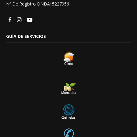
Nº De Registro DNDA: 5227956
GUÍA DE SERVICIOS