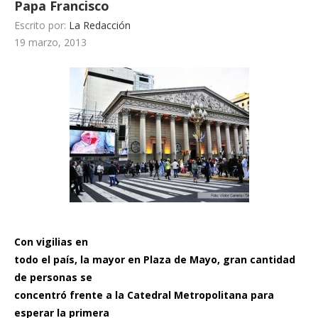
Papa Francisco
Escrito por:
La Redacción
19 marzo, 2013
Con vigilias en
todo el país, la mayor en Plaza de Mayo, gran cantidad
de personas se
concentró frente a la Catedral Metropolitana para
esperar la primera