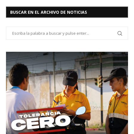
BUSCAR EN EL ARCHIVO DE NOTICIAS