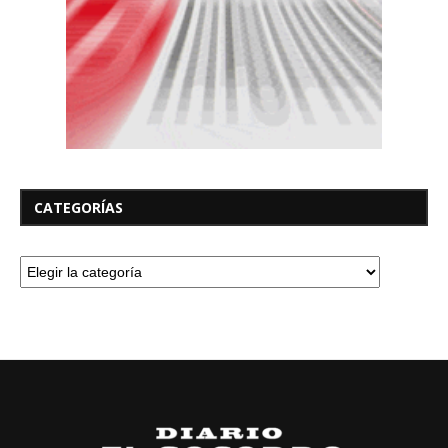
CATEGORÍAS