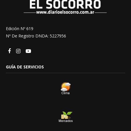
Edición Nº 619
Nº De Registro DNDA: 5227956
GUÍA DE SERVICIOS