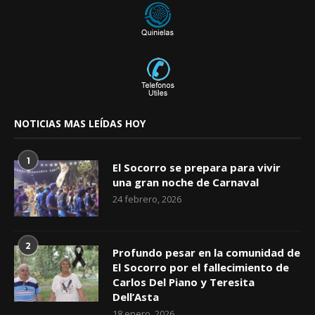
NOTICIAS MAS LEÍDAS HOY
1
El Socorro se prepara para vivir
una gran noche de Carnaval
24 febrero, 2026
2
Profundo pesar en la comunidad de
El Socorro por el fallecimiento de
Carlos Del Piano y Teresita
Dell’Asta
18 enero, 2026