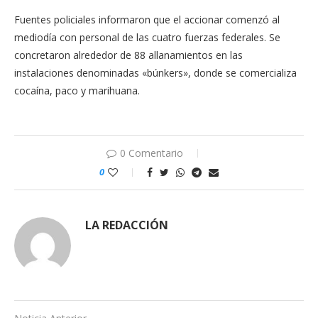
Fuentes policiales informaron que el accionar comenzó al
mediodía con personal de las cuatro fuerzas federales. Se
concretaron alrededor de 88 allanamientos en las
instalaciones denominadas «búnkers», donde se comercializa
cocaína, paco y marihuana.
0 Comentario
0
LA REDACCIÓN