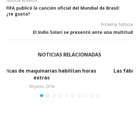
Noticia Anterior
FIFA publicó la canción oficial del Mundial de Brasil:
¿te gusta?
Próxima Noticia
El Indio Solari se presentó ante una multitud
NOTICIAS RELACIONADAS
Las fábricas de maquinarias habilitan horas
extras (2)
30 junio, 2016