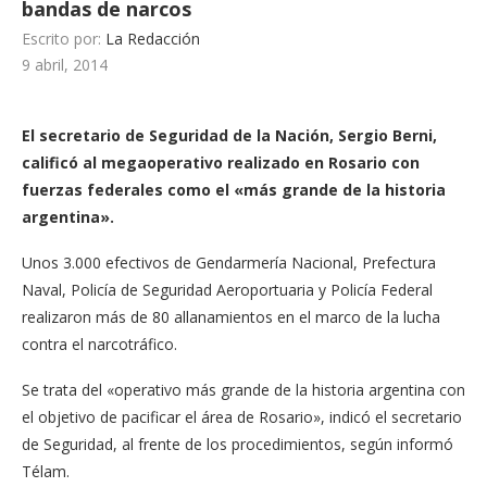
bandas de narcos
Escrito por:
La Redacción
9 abril, 2014
El secretario de Seguridad de la Nación, Sergio Berni,
calificó al megaoperativo realizado en Rosario con
fuerzas federales como el «más grande de la historia
argentina».
Unos 3.000 efectivos de Gendarmería Nacional, Prefectura
Naval, Policía de Seguridad Aeroportuaria y Policía Federal
realizaron más de 80 allanamientos en el marco de la lucha
contra el narcotráfico.
Se trata del «operativo más grande de la historia argentina con
el objetivo de pacificar el área de Rosario», indicó el secretario
de Seguridad, al frente de los procedimientos, según informó
Télam.