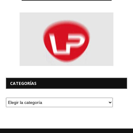
CATEGORÍAS