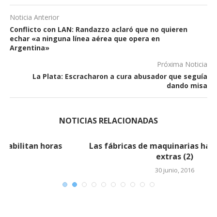
Noticia Anterior
Conflicto con LAN: Randazzo aclaró que no quieren
echar «a ninguna línea aérea que opera en
Argentina»
Próxima Noticia
La Plata: Escracharon a cura abusador que seguía
dando misa
NOTICIAS RELACIONADAS
Las fábricas de maquinarias habilitan horas
extras (2)
30 junio, 2016