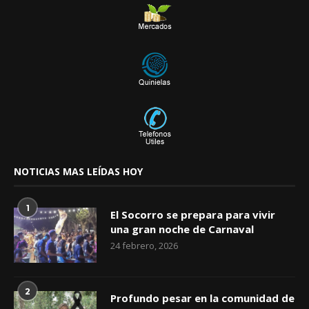
NOTICIAS MAS LEÍDAS HOY
1
El Socorro se prepara para vivir
una gran noche de Carnaval
24 febrero, 2026
2
Profundo pesar en la comunidad de