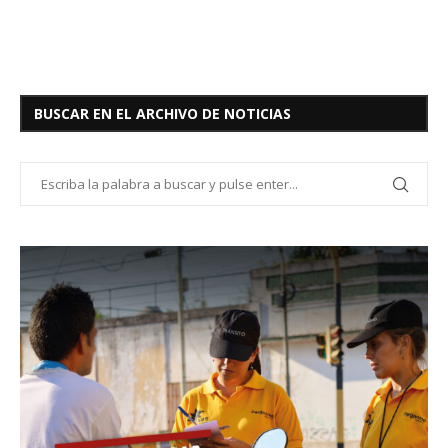
BUSCAR EN EL ARCHIVO DE NOTICIAS