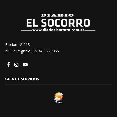
Edición Nº 618
Nº De Registro DNDA: 5227956
GUÍA DE SERVICIOS