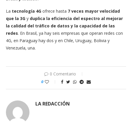
La
tecnología 4G
ofrece hasta
7 veces mayor velocidad
que la 3G
y
duplica la eficiencia del espectro al mejorar
la calidad del tráfico de datos y la capacidad de las
redes
. En Brasil, ya hay seis empresas que operan redes con
4G, en Paraguay hay dos y en Chile, Uruguay, Bolivia y
Venezuela, una.
0 Comentario
0
LA REDACCIÓN