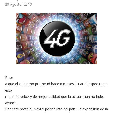
29 agosto, 2013
Pese
a que el Gobierno prometió hace 6 meses licitar el espectro de
esta
red, más veloz y de mejor calidad que la actual, aún no hubo
avances.
Por este motivo, Nextel podría irse del país. La expansión de la