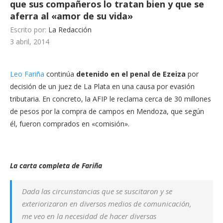
que sus compañeros lo tratan bien y que se
aferra al «amor de su vida»
Escrito por:
La Redacción
3 abril, 2014
Leo Fariña
continúa
detenido en el penal de Ezeiza
por
decisión de un juez de La Plata en una causa por evasión
tributaria. En concreto, la AFIP le reclama cerca de 30 millones
de pesos por la compra de campos en Mendoza, que según
él, fueron comprados en «comisión».
La carta completa de Fariña
Dada las circunstancias que se suscitaron y se
exteriorizaron en diversos medios de comunicación,
me veo en la necesidad de hacer diversas