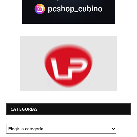
CATEGORÍAS