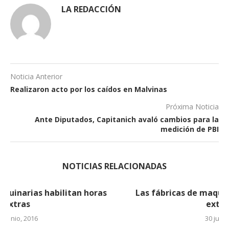
LA REDACCIÓN
Noticia Anterior
Realizaron acto por los caídos en Malvinas
Próxima Noticia
Ante Diputados, Capitanich avaló cambios para la
medición de PBI
NOTICIAS RELACIONADAS
Las fábricas de maquinarias habilitan horas
extras (2)
30 junio, 2016