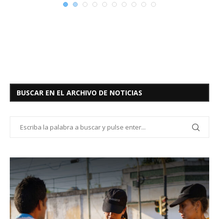
BUSCAR EN EL ARCHIVO DE NOTICIAS