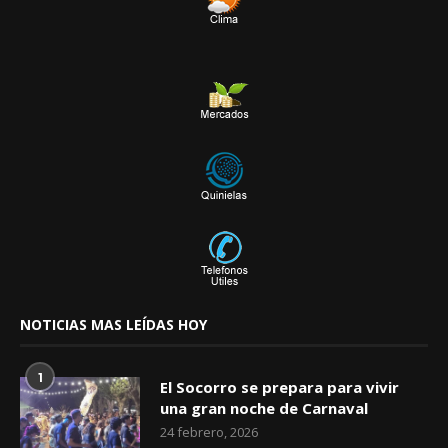
NOTICIAS MAS LEÍDAS HOY
1
El Socorro se prepara para vivir
una gran noche de Carnaval
24 febrero, 2026