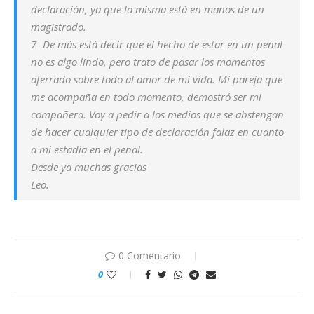
declaración, ya que la misma está en manos de un
magistrado.
7- De más está decir que el hecho de estar en un penal
no es algo lindo, pero trato de pasar los momentos
aferrado sobre todo al amor de mi vida. Mi pareja que
me acompaña en todo momento, demostró ser mi
compañera. Voy a pedir a los medios que se abstengan
de hacer cualquier tipo de declaración falaz en cuanto
a mi estadía en el penal.
Desde ya muchas gracias
Leo.
0 Comentario
0