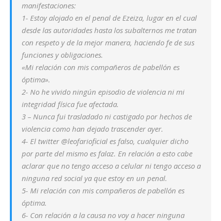
manifestaciones:
1- Estoy alojado en el penal de Ezeiza, lugar en el cual
desde las autoridades hasta los subalternos me tratan
con respeto y de la mejor manera, haciendo fe de sus
funciones y obligaciones.
«Mi relación con mis compañeros de pabellón es
óptima».
2- No he vivido ningún episodio de violencia ni mi
integridad física fue afectada.
3 – Nunca fui trasladado ni castigado por hechos de
violencia como han dejado trascender ayer.
4- El twitter @leofarioficial es falso, cualquier dicho
por parte del mismo es falaz. En relación a esto cabe
aclarar que no tengo acceso a celular ni tengo acceso a
ninguna red social ya que estoy en un penal.
5- Mi relación con mis compañeros de pabellón es
óptima.
6- Con relación a la causa no voy a hacer ninguna