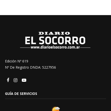
Edición Nº 619
Nº De Registro DNDA: 5227956
GUÍA DE SERVICIOS