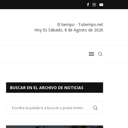
S VIVIENDA Y CREDITO DE EL SOCORRO LTDA.
COMUNICADO IMPORTANTE DE LA COOPERATIVA ELÉCTRICA
El tiempo - Tutiempo.net
Hoy Es
Sábado, 8 de Agosto de 2026
BUSCAR EN EL ARCHIVO DE NOTICIAS