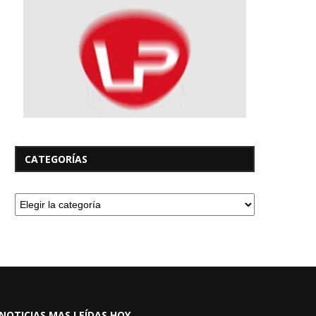
CATEGORÍAS
NOTICIAS MAS LEÍDAS HOY