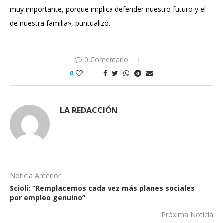
muy importante, porque implica defender nuestro futuro y el
de nuestra familia», puntualizó.
0 Comentario
0
LA REDACCIÓN
Noticia Anterior
Scioli: “Remplacemos cada vez más planes sociales
por empleo genuino”
Próxima Noticia