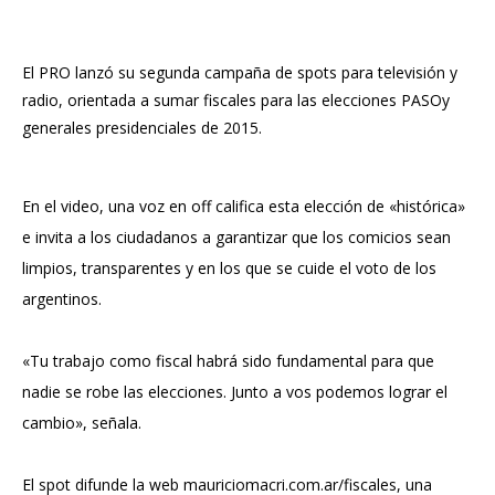
El
PRO
lanzó su segunda campaña de spots para televisión y
radio, orientada a sumar fiscales para las elecciones
PASO
y
generales presidenciales de 2015.
En el video, una voz en off califica esta elección de «histórica»
e invita a los ciudadanos a garantizar que los comicios sean
limpios, transparentes y en los que se cuide el voto de los
argentinos.
«Tu trabajo como fiscal habrá sido fundamental para que
nadie se robe las elecciones. Junto a vos podemos lograr el
cambio», señala.
El spot difunde la web
mauriciomacri.com.ar/fiscales
, una