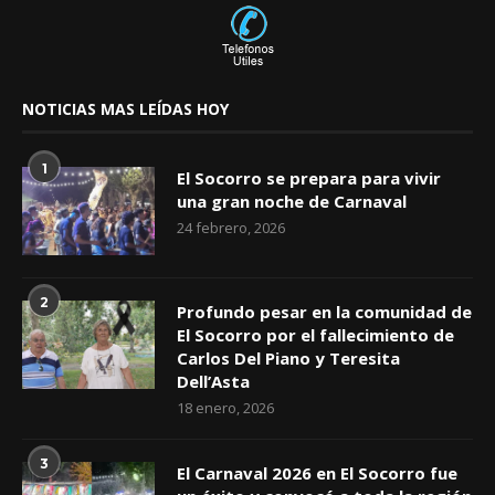
NOTICIAS MAS LEÍDAS HOY
1
El Socorro se prepara para vivir
una gran noche de Carnaval
24 febrero, 2026
2
Profundo pesar en la comunidad de
El Socorro por el fallecimiento de
Carlos Del Piano y Teresita
Dell’Asta
18 enero, 2026
3
El Carnaval 2026 en El Socorro fue