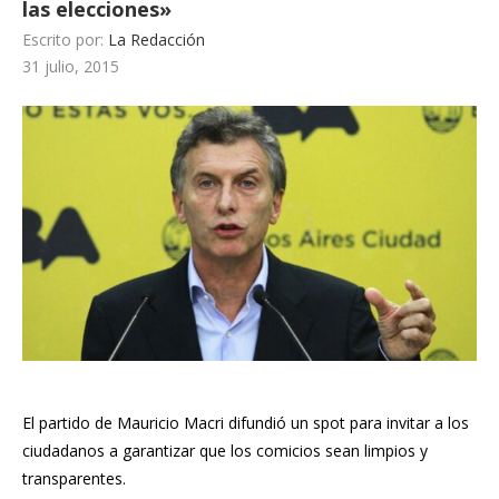
las elecciones»
Escrito por:
La Redacción
31 julio, 2015
El partido de Mauricio Macri difundió un spot para invitar a los
ciudadanos a garantizar que los comicios sean limpios y
transparentes.