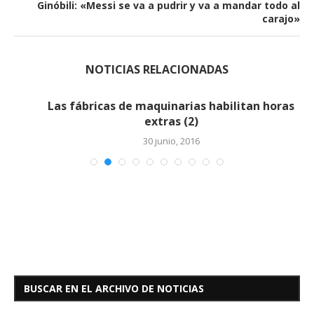
Ginóbili: «Messi se va a pudrir y va a mandar todo al
carajo»
NOTICIAS RELACIONADAS
Las fábricas de maquinarias habilitan horas
extras (2)
30 junio, 2016
BUSCAR EN EL ARCHIVO DE NOTICIAS