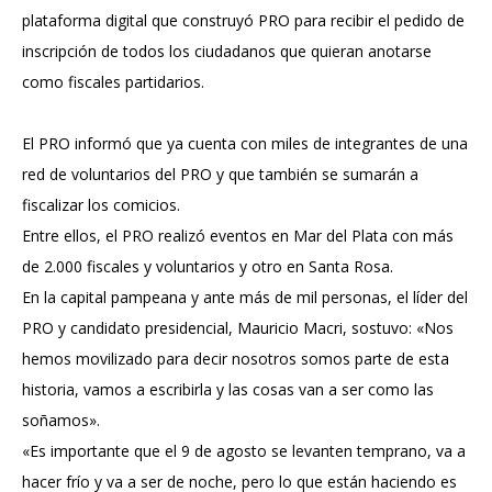
plataforma digital que construyó PRO para recibir el pedido de
inscripción de todos los ciudadanos que quieran anotarse
como fiscales partidarios.
El PRO informó que ya cuenta con miles de integrantes de una
red de voluntarios del PRO y que también se sumarán a
fiscalizar los comicios.
Entre ellos, el PRO realizó eventos en Mar del Plata con más
de 2.000 fiscales y voluntarios y otro en Santa Rosa.
En la capital pampeana y ante más de mil personas, el líder del
PRO y candidato presidencial,
Mauricio Macri
, sostuvo: «Nos
hemos movilizado para decir nosotros somos parte de esta
historia, vamos a escribirla y las cosas van a ser como las
soñamos».
«Es importante que el 9 de agosto se levanten temprano, va a
hacer frío y va a ser de noche, pero lo que están haciendo es