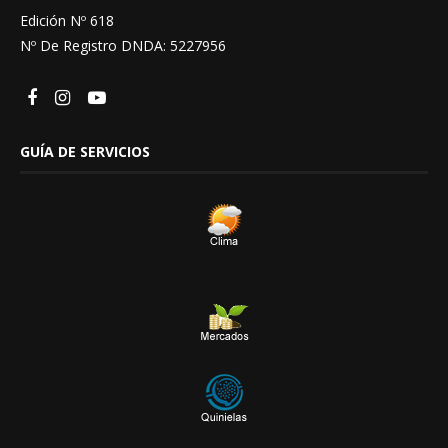
Edición Nº 618
Nº De Registro DNDA: 5227956
GUÍA DE SERVICIOS