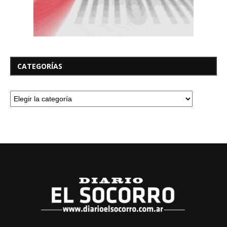
CATEGORÍAS