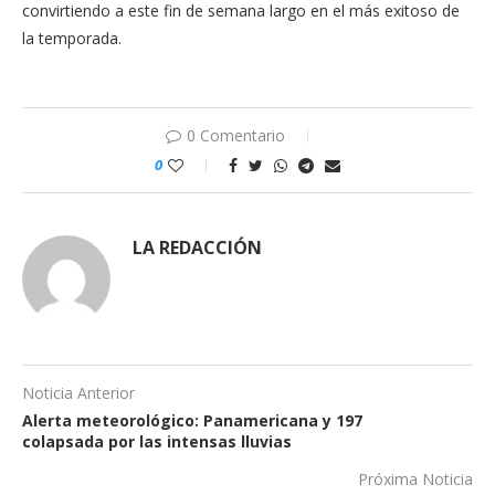
convirtiendo a este fin de semana largo en el más exitoso de
la temporada.
0 Comentario
0
LA REDACCIÓN
Noticia Anterior
Alerta meteorológico: Panamericana y 197
colapsada por las intensas lluvias
Próxima Noticia