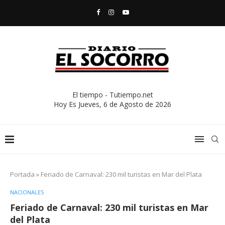
El tiempo - Tutiempo.net
Hoy Es
Jueves, 6 de Agosto de 2026
Portada
»
Feriado de Carnaval: 230 mil turistas en Mar del Plata
NACIONALES
Feriado de Carnaval: 230 mil turistas en Mar
del Plata