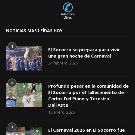
NOTICIAS MAS LEÍDAS HOY
1
El Socorro se prepara para vivir
una gran noche de Carnaval
24 febrero, 2026
2
Profundo pesar en la comunidad de
El Socorro por el fallecimiento de
Carlos Del Piano y Teresita
Dell’Asta
18 enero, 2026
3
El Carnaval 2026 en El Socorro fue