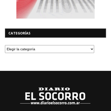
CATEGORÍAS