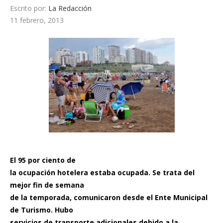
Escrito por:
La Redacción
11 febrero, 2013
El 95 por ciento de
la ocupación hotelera estaba ocupada. Se trata del
mejor fin de semana
de la temporada, comunicaron desde el Ente Municipal
de Turismo. Hubo
servicios de transporte adicionales debido a la