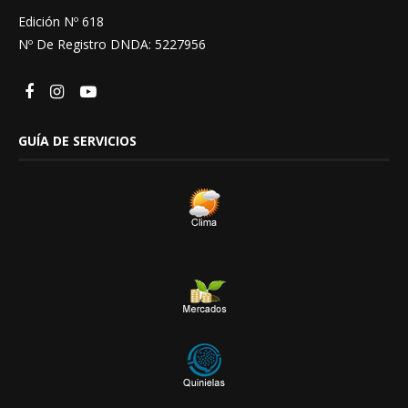
Edición Nº 618
Nº De Registro DNDA: 5227956
GUÍA DE SERVICIOS