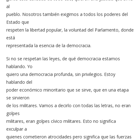
al
pueblo. Nosotros también exigimos a todos los poderes del
Estado que
respeten la libertad popular, la voluntad del Parlamento, donde
está
representada la esencia de la democracia.
Si no se respetan las leyes, de qué democracia estamos
hablando. Yo
quiero una democracia profunda, sin privilegios. Estoy
hablando del
poder económico minoritario que se sirve, que en una etapa
se sirvieron
de los militares. Vamos a decirlo con todas las letras, no eran
golpes
militares, eran golpes cívico militares. Esto no significa
exculpar a
quienes cometieron atrocidades pero significa que las fuerzas