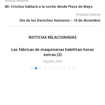
Noticia Anterior
9D: Cristina hablará a la noche desde Plaza de Mayo
Próxima Noticia
Día de los Derechos Humanos – 10 de diciembre
NOTICIAS RELACIONADAS
Las fábricas de maquinarias habilitan horas
extras (2)
30 junio, 2016