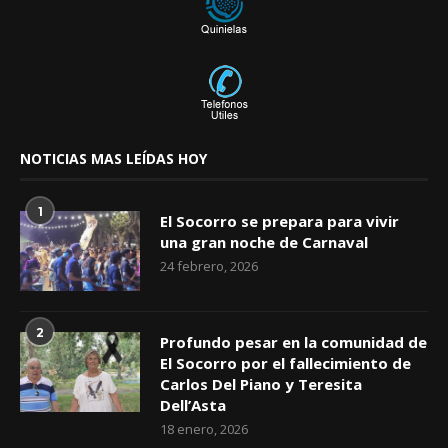
NOTICIAS MAS LEÍDAS HOY
1
El Socorro se prepara para vivir
una gran noche de Carnaval
24 febrero, 2026
2
Profundo pesar en la comunidad de
El Socorro por el fallecimiento de
Carlos Del Piano y Teresita
Dell’Asta
18 enero, 2026