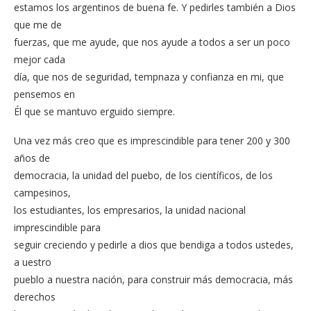
estamos los argentinos de buena fe. Y pedirles también a Dios
que me de
fuerzas, que me ayude, que nos ayude a todos a ser un poco
mejor cada
día, que nos de seguridad, tempnaza y confianza en mi, que
pensemos en
Él que se mantuvo erguido siempre.
Una vez más creo que es imprescindible para tener 200 y 300
años de
democracia, la unidad del puebo, de los científicos, de los
campesinos,
los estudiantes, los empresarios, la unidad nacional
imprescindible para
seguir creciendo y pedirle a dios que bendiga a todos ustedes,
a uestro
pueblo a nuestra nación, para construir más democracia, más
derechos