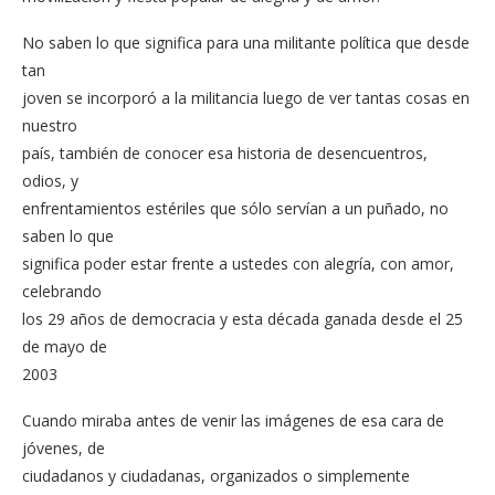
No saben lo que significa para una militante política que desde
tan
joven se incorporó a la militancia luego de ver tantas cosas en
nuestro
país, también de conocer esa historia de desencuentros,
odios, y
enfrentamientos estériles que sólo servían a un puñado, no
saben lo que
significa poder estar frente a ustedes con alegría, con amor,
celebrando
los 29 años de democracia y esta década ganada desde el 25
de mayo de
2003
Cuando miraba antes de venir las imágenes de esa cara de
jóvenes, de
ciudadanos y ciudadanas, organizados o simplemente