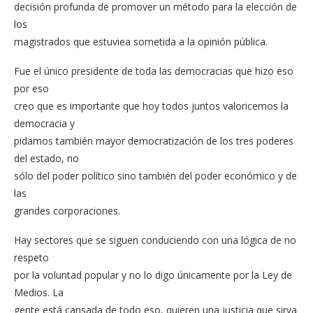
decisión profunda de promover un método para la elección de
los
magistrados que estuviea sometida a la opinión pública.
Fue el único presidente de toda las democracias que hizo eso
por eso
creo que es importante que hoy todos juntos valoricemos la
democracia y
pidamos también mayor democratización de los tres poderes
del estado, no
sólo del poder político sino también del poder económico y de
las
grandes corporaciones.
Hay sectores que se siguen conduciendo con una lógica de no
respeto
por la voluntad popular y no lo digo únicamente por la Ley de
Medios. La
gente está cansada de todo eso, quieren una justicia que sirva