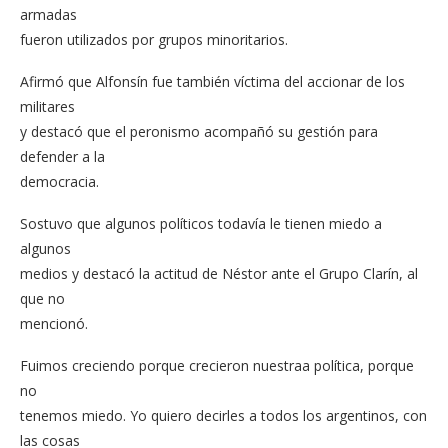
armadas
fueron utilizados por grupos minoritarios.
Afirmó que Alfonsín fue también víctima del accionar de los
militares
y destacó que el peronismo acompañó su gestión para
defender a la
democracia.
Sostuvo que algunos políticos todavía le tienen miedo a
algunos
medios y destacó la actitud de Néstor ante el Grupo Clarín, al
que no
mencionó.
Fuimos creciendo porque crecieron nuestraa política, porque
no
tenemos miedo. Yo quiero decirles a todos los argentinos, con
las cosas