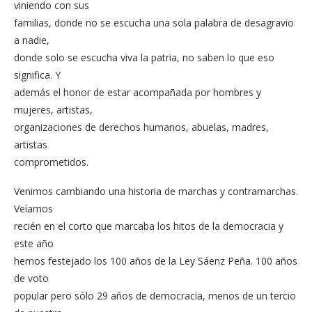
viniendo con sus
familias, donde no se escucha una sola palabra de desagravio
a nadie,
donde solo se escucha viva la patria, no saben lo que eso
significa. Y
además el honor de estar acompañada por hombres y
mujeres, artistas,
organizaciones de derechos humanos, abuelas, madres,
artistas
comprometidos.
Venimos cambiando una historia de marchas y contramarchas.
Veíamos
recién en el corto que marcaba los hitos de la democracia y
este año
hemos festejado los 100 años de la Ley Sáenz Peña. 100 años
de voto
popular pero sólo 29 años de democracia, menos de un tercio