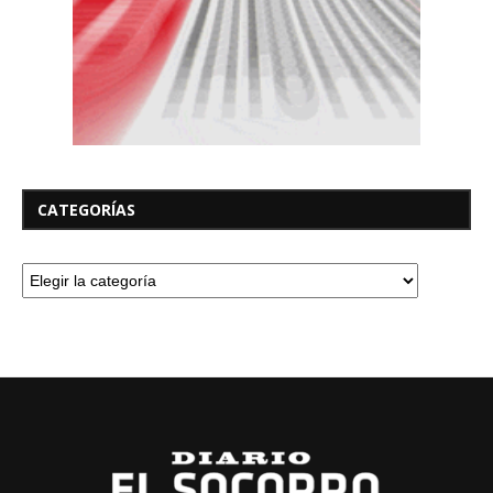
CATEGORÍAS