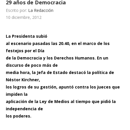
29 años de Democracia
Escrito por:
La Redacción
10 diciembre, 2012
La Presidenta subió
al escenario pasadas las 20.40, en el marco de los
festejos por el Día
de la Democracia y los Derechos Humanos. En un
discurso de poco más de
media hora, la Jefa de Estado destacó la política de
Néstor Kirchner,
los logros de su gestión, apuntó contra los jueces que
impiden la
aplicación de la Ley de Medios al tiempo que pidió la
independencia de
los poderes.