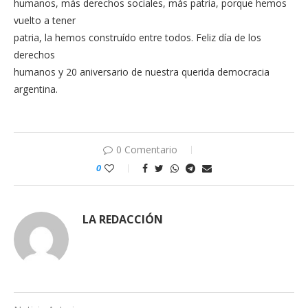
humanos, más derechos sociales, más patria, porque hemos
vuelto a tener
patria, la hemos construído entre todos. Feliz día de los
derechos
humanos y 20 aniversario de nuestra querida democracia
argentina.
0 Comentario
0
LA REDACCIÓN