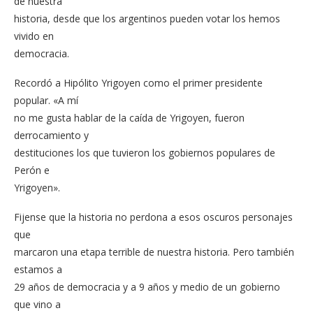
de nuestra
historia, desde que los argentinos pueden votar los hemos
vivido en
democracia.
Recordó a Hipólito Yrigoyen como el primer presidente
popular. «A mí
no me gusta hablar de la caída de Yrigoyen, fueron
derrocamiento y
destituciones los que tuvieron los gobiernos populares de
Perón e
Yrigoyen».
Fijense que la historia no perdona a esos oscuros personajes
que
marcaron una etapa terrible de nuestra historia. Pero también
estamos a
29 años de democracia y a 9 años y medio de un gobierno
que vino a