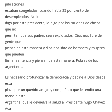
jubilaciones
estaban congeladas, cuando había 25 por ciento de
desempleados. No lo
digo por esta presidenta, lo digo por los millones de chicos
que no
permiten que sus padres sean explotados. Dios nos libre de
gente que
piense de esta manera y dios nos libre de hombers y mujeres
que pueden
firmar sentencia y piensan de esta manera. Pobres de los
argentinos.
Es necesario profundizar la democracia y pedirle a Dios desde
esta
plaza por un querido amigo y compañero que le tendió una
mano a esta
Argentina, que le devuelva la salud al Presidente hugo Chávez.
Acá