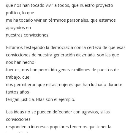
que nos han tocado vivir a todos, que nuestro proyecto
político, lo que
me ha tocado vivir en términos personales, que estamos
apoyados en
nuestras convicciones.
Estamos festejando la democracia con la certeza de que esas
convicciones de nuestra generación diezmada, son las que
nos han hecho
fuertes, nos han permitido generar millones de puestos de
trabajo, que
nos permitieron que estas mujeres que han luchado durante
tantos años
tengan justicia. Ellas son el ejemplo.
Las ideas no se pueden defeender con agravios, si las
convicciones
responden a intereses populares tenemos que tener la