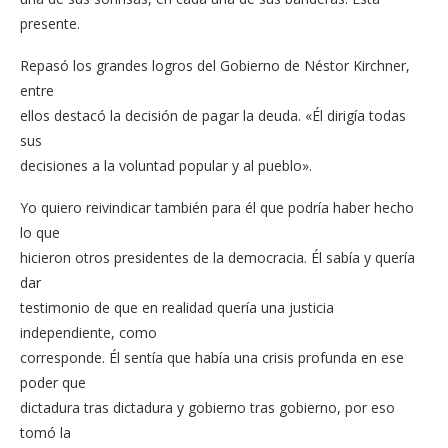
presente.
Repasó los grandes logros del Gobierno de Néstor Kirchner,
entre
ellos destacó la decisión de pagar la deuda. «Él dirigía todas
sus
decisiones a la voluntad popular y al pueblo».
Yo quiero reivindicar también para él que podría haber hecho
lo que
hicieron otros presidentes de la democracia. Él sabía y quería
dar
testimonio de que en realidad quería una justicia
independiente, como
corresponde. Él sentía que había una crisis profunda en ese
poder que
dictadura tras dictadura y gobierno tras gobierno, por eso
tomó la