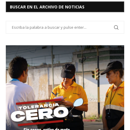
BUSCAR EN EL ARCHIVO DE NOTICIAS