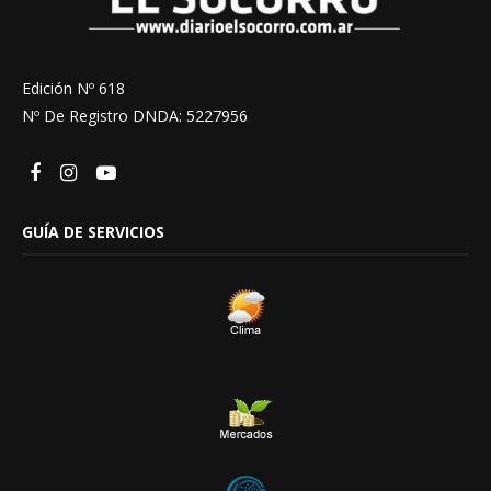
Edición Nº 618
Nº De Registro DNDA: 5227956
GUÍA DE SERVICIOS