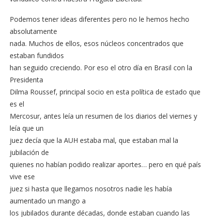
Podemos tener ideas diferentes pero no le hemos hecho
absolutamente
nada. Muchos de ellos, esos núcleos concentrados que
estaban fundidos
han seguido creciendo. Por eso el otro día en Brasil con la
Presidenta
Dilma Roussef, principal socio en esta política de estado que
es el
Mercosur, antes leía un resumen de los diarios del viernes y
leía que un
juez decía que la AUH estaba mal, que estaban mal la
jubilación de
quienes no habían podido realizar aportes… pero en qué país
vive ese
juez si hasta que llegamos nosotros nadie les había
aumentado un mango a
los jubilados durante décadas, donde estaban cuando las