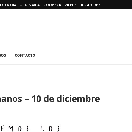
GENERAL ORDINARIA – COOPERATIVA ELECTRICA Y DE SERVICIOS PUBLICO
SOS
CONTACTO
anos – 10 de diciembre