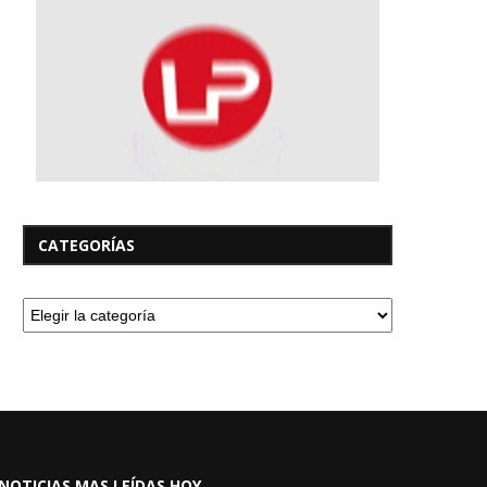
CATEGORÍAS
NOTICIAS MAS LEÍDAS HOY