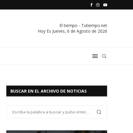
S VIVIENDA Y CREDITO DE EL SOCORRO LTDA.
COMUNICADO IMPORTANTE DE LA COOPERATIVA ELÉCTRICA
El tiempo - Tutiempo.net
Hoy Es
Jueves, 6 de Agosto de 2026
BUSCAR EN EL ARCHIVO DE NOTICIAS