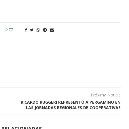
0
Próxima Noticia
RICARDO RUGGERI REPRESENTÓ A PERGAMINO EN
LAS JORNADAS REGIONALES DE COOPERATIVAS
S RELACIONADAS