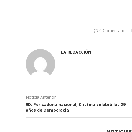
0 Comentario
LA REDACCIÓN
Noticia Anterior
9D: Por cadena nacional, Cristina celebró los 29
años de Democracia
NOTICIA