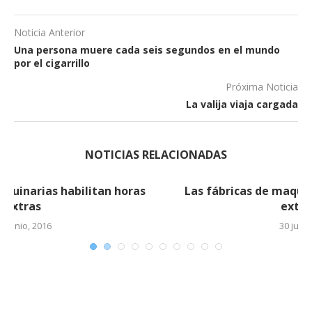
Noticia Anterior
Una persona muere cada seis segundos en el mundo
por el cigarrillo
Próxima Noticia
La valija viaja cargada
NOTICIAS RELACIONADAS
Las fábricas de maquinarias habilitan horas
extras (2)
30 junio, 2016