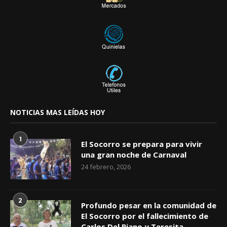
NOTICIAS MAS LEÍDAS HOY
1
El Socorro se prepara para vivir
una gran noche de Carnaval
24 febrero, 2026
2
Profundo pesar en la comunidad de
El Socorro por el fallecimiento de
Carlos Del Piano y Teresita