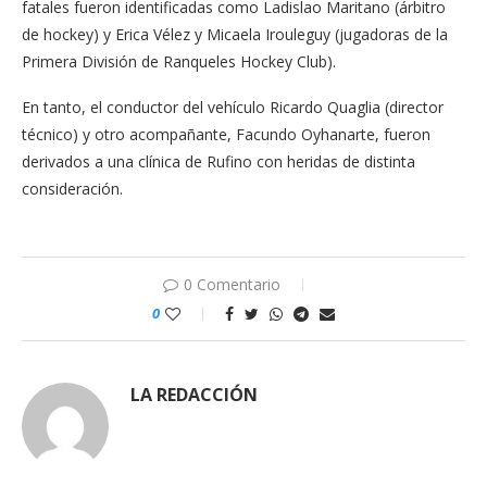
fatales fueron identificadas como Ladislao Maritano (árbitro
de hockey) y Erica Vélez y Micaela Irouleguy (jugadoras de la
Primera División de Ranqueles Hockey Club).
En tanto, el conductor del vehículo Ricardo Quaglia (director
técnico) y otro acompañante, Facundo Oyhanarte, fueron
derivados a una clínica de Rufino con heridas de distinta
consideración.
0 Comentario
0
LA REDACCIÓN