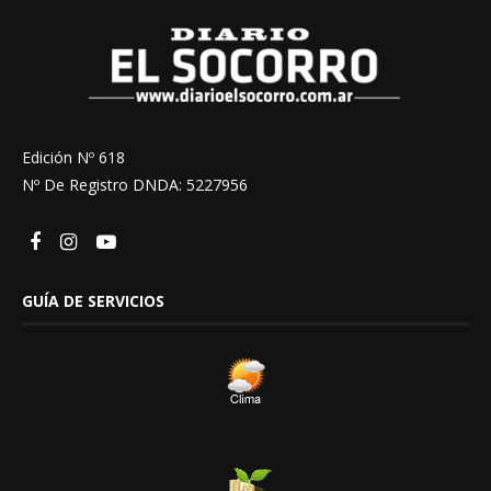
Edición Nº 618
Nº De Registro DNDA: 5227956
GUÍA DE SERVICIOS