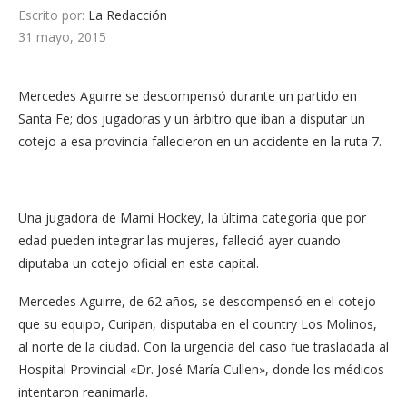
Escrito por:
La Redacción
31 mayo, 2015
Mercedes Aguirre se descompensó durante un partido en
Santa Fe; dos jugadoras y un árbitro que iban a disputar un
cotejo a esa provincia fallecieron en un accidente en la ruta 7.
Una jugadora de Mami Hockey, la última categoría que por
edad pueden integrar las mujeres, falleció ayer cuando
diputaba un cotejo oficial en esta capital.
Mercedes Aguirre, de 62 años, se descompensó en el cotejo
que su equipo, Curipan, disputaba en el country Los Molinos,
al norte de la ciudad. Con la urgencia del caso fue trasladada al
Hospital Provincial «Dr. José María Cullen», donde los médicos
intentaron reanimarla.