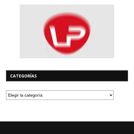
CATEGORÍAS