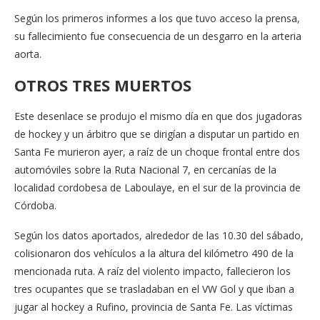
Según los primeros informes a los que tuvo acceso la prensa,
su fallecimiento fue consecuencia de un desgarro en la arteria
aorta.
OTROS TRES MUERTOS
Este desenlace se produjo el mismo día en que dos jugadoras
de hockey y un árbitro que se dirigían a disputar un partido en
Santa Fe murieron ayer, a raíz de un choque frontal entre dos
automóviles sobre la Ruta Nacional 7, en cercanías de la
localidad cordobesa de Laboulaye, en el sur de la provincia de
Córdoba.
Según los datos aportados, alrededor de las 10.30 del sábado,
colisionaron dos vehículos a la altura del kilómetro 490 de la
mencionada ruta. A raíz del violento impacto, fallecieron los
tres ocupantes que se trasladaban en el VW Gol y que iban a
jugar al hockey a Rufino, provincia de Santa Fe. Las víctimas