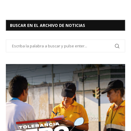
BUSCAR EN EL ARCHIVO DE NOTICIAS