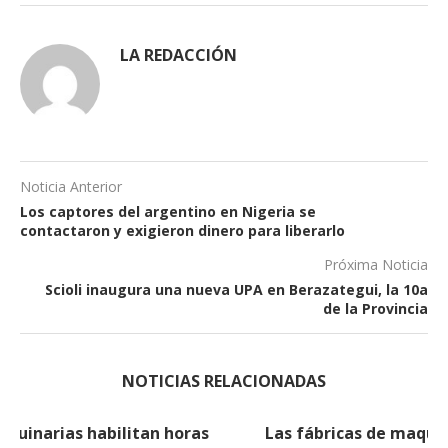
LA REDACCIÓN
Noticia Anterior
Los captores del argentino en Nigeria se
contactaron y exigieron dinero para liberarlo
Próxima Noticia
Scioli inaugura una nueva UPA en Berazategui, la 10a
de la Provincia
NOTICIAS RELACIONADAS
Las fábricas de maquinarias habilitan horas