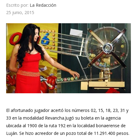
Escrito por:
La Redacción
25 junio, 2015
El afortunado jugador acertó los números 02, 15, 18, 23, 31 y
33 en la modalidad Revancha.Jugó su boleta en la agencia
ubicada al 1900 de la ruta 192 en la localidad bonaerense de
Luján. Se hizo acreedor de un pozo total de 11.291.400 pesos.