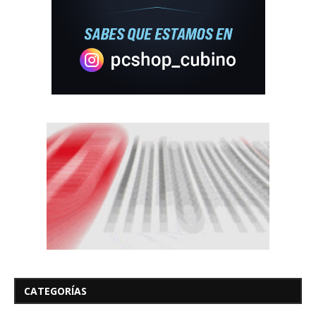
CATEGORÍAS