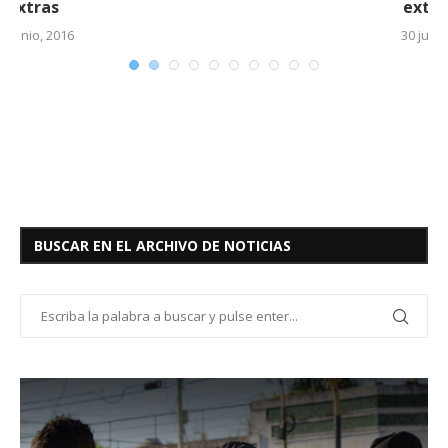
extras (2)
30 junio, 2016
BUSCAR EN EL ARCHIVO DE NOTICIAS