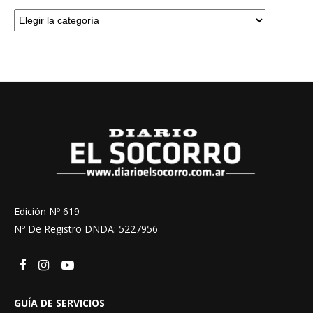
Edición Nº 619
Nº De Registro DNDA: 5227956
GUÍA DE SERVICIOS