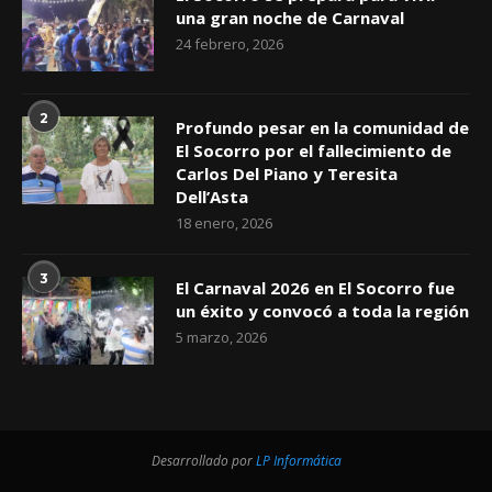
una gran noche de Carnaval
24 febrero, 2026
2
Profundo pesar en la comunidad de
El Socorro por el fallecimiento de
Carlos Del Piano y Teresita
Dell’Asta
18 enero, 2026
3
El Carnaval 2026 en El Socorro fue
un éxito y convocó a toda la región
5 marzo, 2026
Desarrollado por
LP Informática