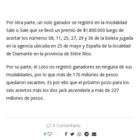
Por otra parte, un solo ganador se registró en la modalidad
Sale o Sale que se llevó un premio de $1.800.000 luego de
acertar los números 08, 11, 25, 27, 29 y 36 de la boleta jugada
en la agencia ubicada en 25 de mayo y España de la localidad
de Diamante en la provincia de Entre Ríos.
Por su parte, el Loto no registró ganadores en ninguna de sus
modalidades, por lo que más de 170 millones de pesos
quedaron vacantes. Es por ello que el próximo pozo para los
seis aciertos más los dos jack ascendería a más de 237
millones de pesos.
0 Comentario
0