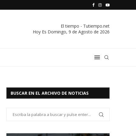
S VIVIENDA Y CREDITO DE EL SOCORRO LTDA.
COMUNICADO IMPORTANTE DE LA COOPERATIVA ELÉCTRICA
El tiempo - Tutiempo.net
Hoy Es
Domingo, 9 de Agosto de 2026
BUSCAR EN EL ARCHIVO DE NOTICIAS