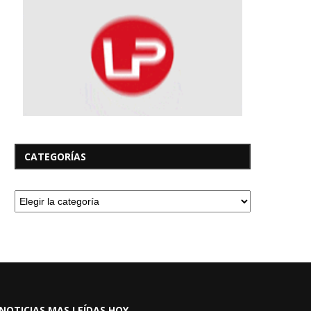
CATEGORÍAS
NOTICIAS MAS LEÍDAS HOY