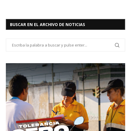
BUSCAR EN EL ARCHIVO DE NOTICIAS