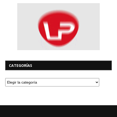
CATEGORÍAS