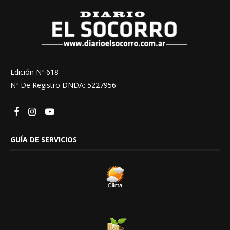
Edición Nº 618
Nº De Registro DNDA: 5227956
GUÍA DE SERVICIOS