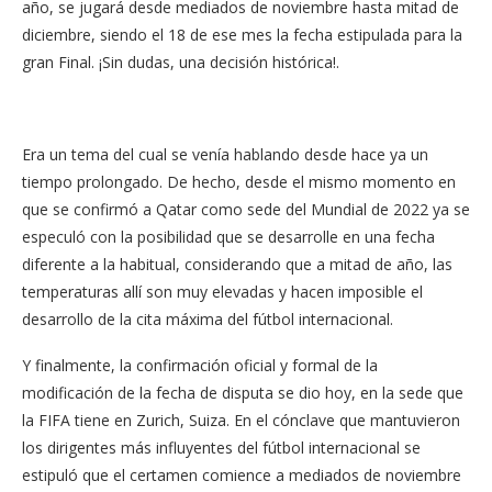
año, se jugará desde mediados de noviembre hasta mitad de
diciembre, siendo el 18 de ese mes la fecha estipulada para la
gran Final. ¡Sin dudas, una decisión histórica!.
Era un tema del cual se venía hablando desde hace ya un
tiempo prolongado. De hecho, desde el mismo momento en
que se confirmó a Qatar como sede del Mundial de 2022 ya se
especuló con la posibilidad que se desarrolle en una fecha
diferente a la habitual, considerando que a mitad de año, las
temperaturas allí son muy elevadas y hacen imposible el
desarrollo de la cita máxima del fútbol internacional.
Y finalmente, la confirmación oficial y formal de la
modificación de la fecha de disputa se dio hoy, en la sede que
la FIFA tiene en Zurich, Suiza. En el cónclave que mantuvieron
los dirigentes más influyentes del fútbol internacional se
estipuló que el certamen comience a mediados de noviembre