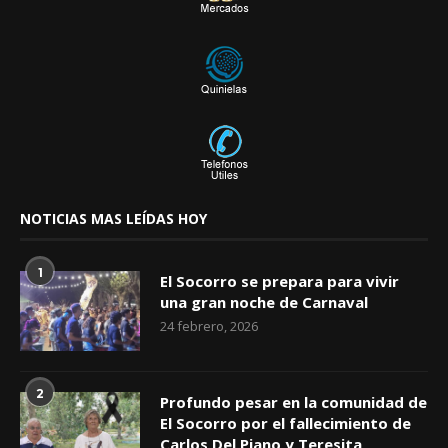
NOTICIAS MAS LEÍDAS HOY
1
El Socorro se prepara para vivir
una gran noche de Carnaval
24 febrero, 2026
2
Profundo pesar en la comunidad de
El Socorro por el fallecimiento de
Carlos Del Piano y Teresita