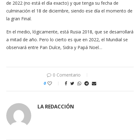
de 2022 (no está el día exacto) y que tenga su fecha de
culminación el 18 de diciembre, siendo ese día el momento de
la gran Final.
En el medio, lógicamente, está Rusia 2018, que se desarrollará
a mitad de año. Pero lo cierto es que en 2022, el Mundial se
observará entre Pan Dulce, Sidra y Papá Noel…
0 Comentario
0
LA REDACCIÓN