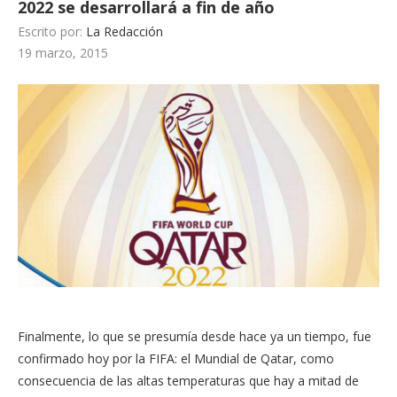
2022 se desarrollará a fin de año
Escrito por:
La Redacción
19 marzo, 2015
Finalmente, lo que se presumía desde hace ya un tiempo, fue
confirmado hoy por la FIFA: el Mundial de Qatar, como
consecuencia de las altas temperaturas que hay a mitad de