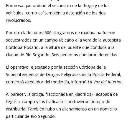
Formosa que ordenó el secuestro de la droga y de los
vehículos, como así también la detención de los dos
involucrados.
Por otro lado, unos 600 kilogramos de
marihuana
fueron
secuestrados en un campo ubicado a la vera de la autopista
Córdoba-Rosario, a la altura del puente que conduce a la
ciudad de Río Segundo. Seis personas quedaron detenidas.
El operativo, ejecutado por la sección Córdoba de la
Superintendencia de Drogas Peligrosas de la Policía Federal,
comenzó alrededor del mediodía, informó
La Voz del Interior
.
Al parecer, la droga, fraccionada en «ladrillos», acababa de
llegar al campo y los traficantes no tuvieron tiempo de
distribuirla. También hubo un allanamiento en un domicilio
particular de Río Segundo.