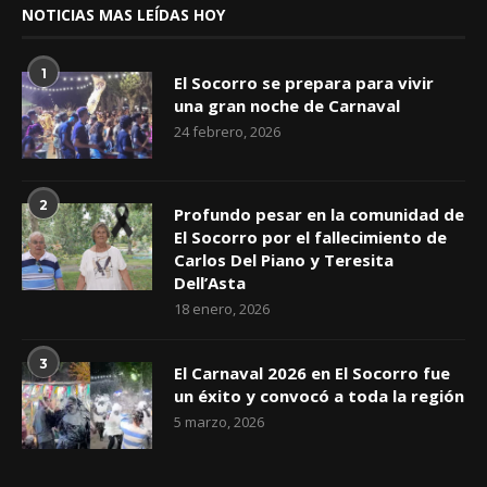
NOTICIAS MAS LEÍDAS HOY
1
El Socorro se prepara para vivir
una gran noche de Carnaval
24 febrero, 2026
2
Profundo pesar en la comunidad de
El Socorro por el fallecimiento de
Carlos Del Piano y Teresita
Dell’Asta
18 enero, 2026
3
El Carnaval 2026 en El Socorro fue
un éxito y convocó a toda la región
5 marzo, 2026