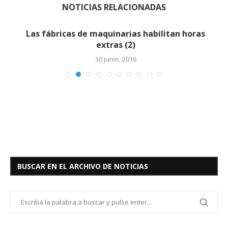
NOTICIAS RELACIONADAS
Las fábricas de maquinarias habilitan horas
extras (2)
30 junio, 2016
BUSCAR EN EL ARCHIVO DE NOTICIAS