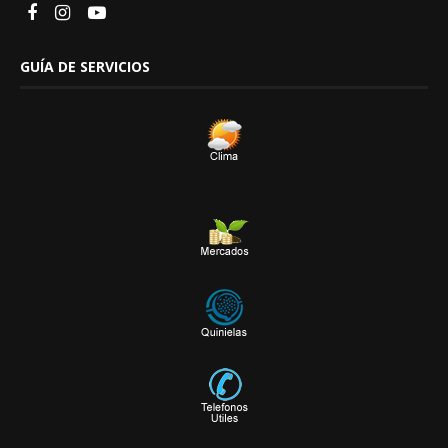
GUÍA DE SERVICIOS