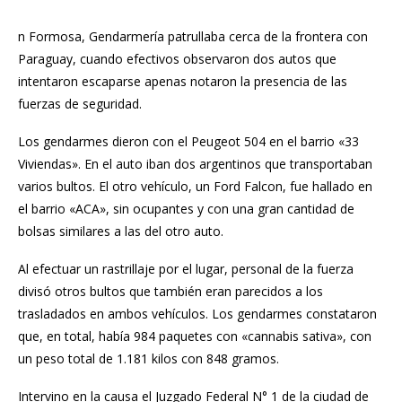
n Formosa, Gendarmería patrullaba cerca de la frontera con
Paraguay, cuando efectivos observaron dos autos que
intentaron escaparse apenas notaron la presencia de las
fuerzas de seguridad.
Los gendarmes dieron con el Peugeot 504 en el barrio «33
Viviendas». En el auto iban dos argentinos que transportaban
varios bultos. El otro vehículo, un Ford Falcon, fue hallado en
el barrio «ACA», sin ocupantes y con una gran cantidad de
bolsas similares a las del otro auto.
Al efectuar un rastrillaje por el lugar, personal de la fuerza
divisó otros bultos que también eran parecidos a los
trasladados en ambos vehículos. Los gendarmes constataron
que, en total, había 984 paquetes con «cannabis sativa», con
un peso total de 1.181 kilos con 848 gramos.
Intervino en la causa el Juzgado Federal N° 1 de la ciudad de