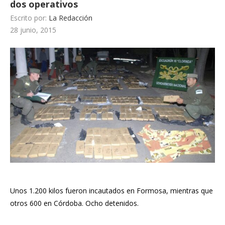
dos operativos
Escrito por:
La Redacción
28 junio, 2015
Unos 1.200 kilos fueron incautados en Formosa, mientras que
otros 600 en Córdoba. Ocho detenidos.