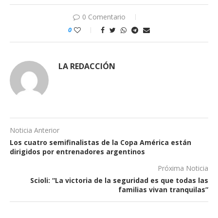
0 Comentario
0
LA REDACCIÓN
Noticia Anterior
Los cuatro semifinalistas de la Copa América están
dirigidos por entrenadores argentinos
Próxima Noticia
Scioli: “La victoria de la seguridad es que todas las
familias vivan tranquilas”