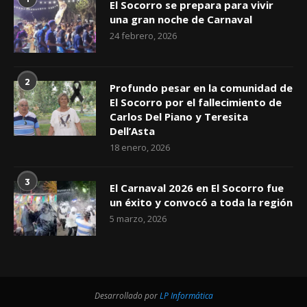
El Socorro se prepara para vivir
una gran noche de Carnaval
24 febrero, 2026
2
Profundo pesar en la comunidad de
El Socorro por el fallecimiento de
Carlos Del Piano y Teresita
Dell’Asta
18 enero, 2026
3
El Carnaval 2026 en El Socorro fue
un éxito y convocó a toda la región
5 marzo, 2026
Desarrollado por
LP Informática