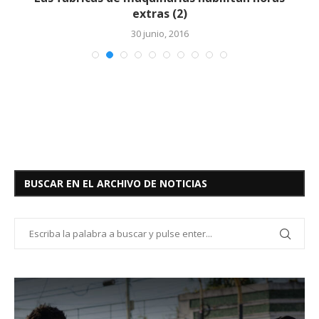
extras (2)
30 junio, 2016
BUSCAR EN EL ARCHIVO DE NOTICIAS