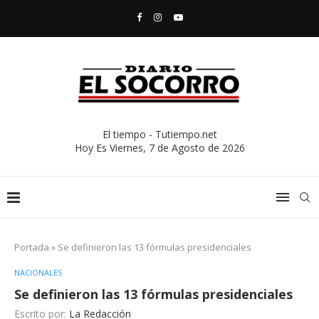
El tiempo - Tutiempo.net
Hoy Es
Viernes, 7 de Agosto de 2026
Portada
»
Se definieron las 13 fórmulas presidenciales
NACIONALES
Se definieron las 13 fórmulas presidenciales
Escrito por:
La Redacción