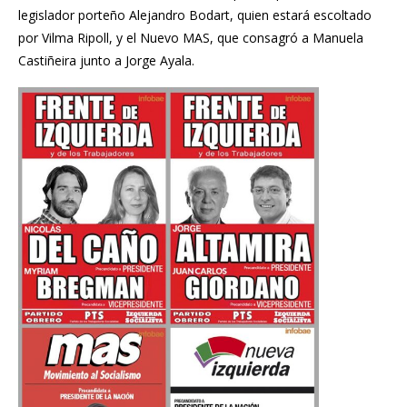
legislador porteño Alejandro Bodart, quien estará escoltado
por Vilma Ripoll, y el Nuevo MAS, que consagró a Manuela
Castiñeira junto a Jorge Ayala.