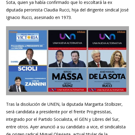
Sota, quien ya había confirmado que lo escoltará
la ex
diputada peronista Claudia Rucci
, hija del dirigente sindical José
Ignacio Rucci, asesinado en 1973.
Tras la disolución de UNEN, la diputada Margarita Stolbizer,
será candidata a presidente por el frente Progresistas,
integrado por el Partido Socialista, el GEN y Libres del Sur,
entre otros. Ayer anunció a su candidato a vice,
el sindicalista
de origen radical Miguel Olaviaga
, actual titular de la