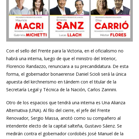
Con el sello del Frente para la Victoria, en el oficialismo no
habrá una interna, luego de que el ministro del Interior,
Florencio Randazzo, renunciara a su precandidatura
. De esta
forma, el gobernador bonaerense Daniel Scioli será la única
apuesta del kirchnerismo en tándem con el titular de la
Secretaría Legal y Técnica de la Nación, Carlos Zannini.
Otro de los espacios que tendrá una interna es Una Alianza
Alternativa (UNA). Al filo del cierre, el jefe del Frente
Renovador, Sergio Massa, anotó como su compañero al
intendente electo de la capital salteña, Gustavo Sáenz. Se
medirán contra el gobernador cordobés José Manuel de la