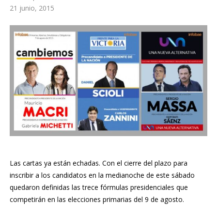
21 junio, 2015
Las cartas ya están echadas. Con el cierre del plazo para
inscribir a los candidatos en la medianoche de este sábado
quedaron definidas las trece fórmulas presidenciales que
competirán en las elecciones primarias del 9 de agosto.