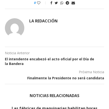
0
LA REDACCIÓN
Noticia Anterior
El intendente encabezó el acto oficial por el Día de
la Bandera
Próxima Noticia
Finalmente la Presidente no será candidata
NOTICIAS RELACIONADAS
Las fábricas de maquinarias habilitan horas