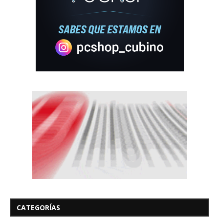
CATEGORÍAS