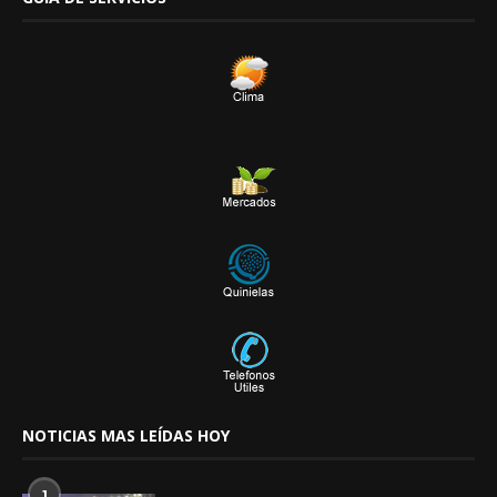
NOTICIAS MAS LEÍDAS HOY
1