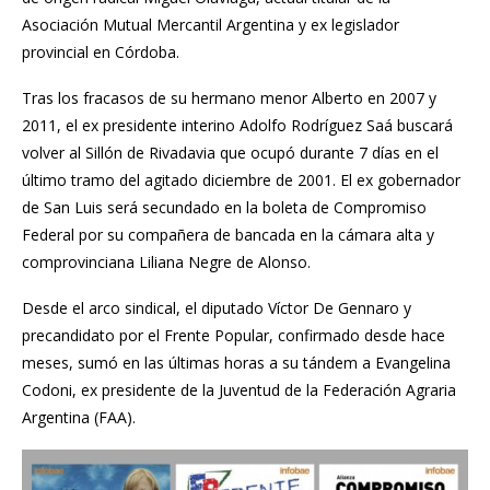
Asociación Mutual Mercantil Argentina y ex legislador
provincial en Córdoba.
Tras los fracasos de su hermano menor Alberto en 2007 y
2011, el ex presidente interino Adolfo Rodríguez Saá buscará
volver al Sillón de Rivadavia que ocupó durante 7 días en el
último tramo del agitado diciembre de 2001. El ex gobernador
de San Luis será secundado en la boleta de Compromiso
Federal por su compañera de bancada en la cámara alta y
comprovinciana Liliana Negre de Alonso.
Desde el arco sindical, el diputado Víctor De Gennaro y
precandidato por el Frente Popular, confirmado desde hace
meses, sumó en las últimas horas a su tándem a Evangelina
Codoni, ex presidente de la Juventud de la Federación Agraria
Argentina (FAA).