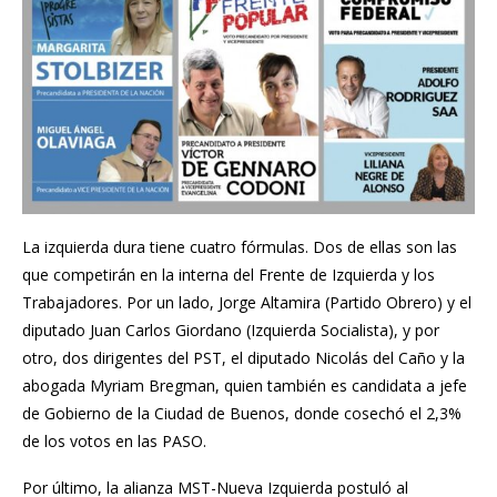
La izquierda dura tiene cuatro fórmulas. Dos de ellas son las
que competirán en la interna del Frente de Izquierda y los
Trabajadores. Por un lado,
Jorge Altamira (Partido Obrero) y el
diputado Juan Carlos Giordano
(Izquierda Socialista), y por
otro, dos dirigentes del PST, el diputado Nicolás del Caño y la
abogada Myriam Bregman, quien también es candidata a jefe
de Gobierno de la Ciudad de Buenos, donde cosechó el 2,3%
de los votos en las PASO.
Por último, la alianza MST-Nueva Izquierda postuló al