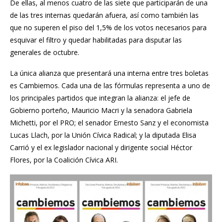
De ellas, al menos cuatro de las siete que participarán de una
de las tres internas quedarán afuera, así como también las
que no superen el piso del 1,5% de los votos necesarios para
esquivar el filtro y quedar habilitadas para disputar las
generales de octubre.
La única alianza que presentará una interna entre tres boletas
es Cambiemos. Cada una de las fórmulas representa a uno de
los principales partidos que integran la alianza: el jefe de
Gobierno porteño, Mauricio Macri y la senadora
Gabriela
Michetti
, por el PRO; el senador Ernesto Sanz y el economista
Lucas Llach, por la Unión Cívica Radical; y la diputada Elisa
Carrió y el ex legislador nacional y dirigente social Héctor
Flores, por la Coalición Cívica ARI.