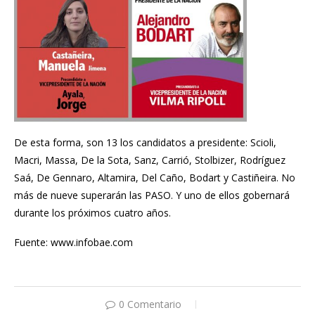
De esta forma, son 13 los candidatos a presidente: Scioli,
Macri, Massa, De la Sota, Sanz, Carrió, Stolbizer, Rodríguez
Saá, De Gennaro, Altamira, Del Caño, Bodart y Castiñeira. No
más de nueve superarán las PASO. Y uno de ellos gobernará
durante los próximos cuatro años.
Fuente: www.infobae.com
0 Comentario