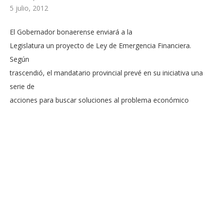
5 julio, 2012
El Gobernador bonaerense enviará a la
Legislatura un proyecto de Ley de Emergencia Financiera.
Según
trascendió, el mandatario provincial prevé en su iniciativa una
serie de
acciones para buscar soluciones al problema económico