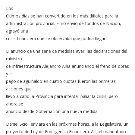
Los
últimos días se han convertido en los más difíciles para la
administración provincial. El no envío de fondos de Nación,
agravó una
crisis financiera que se observaba que podría llegar.
El anuncio de una serie de medidas ayer, las declaraciones del
ministro
de Infraestructura Alejandro Arlía anunciando el freno de obras
y el
pago de aguinaldo en cuatro cuotas fueron las primeras
acciones que
llevó a cabo la Provincia para intentar paliar la crisis, pero
ahora se
anunció desde Gobernación una nueva medida.
Daniel Scioli enviará en las próximas horas, a la Legislatura, un
proyecto de Ley de Emergencia Financiera. Allí, el mandatario