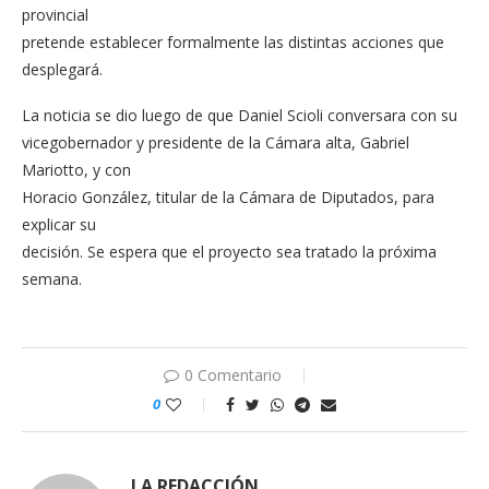
provincial
pretende establecer formalmente las distintas acciones que
desplegará.
La noticia se dio luego de que Daniel Scioli conversara con su
vicegobernador y presidente de la Cámara alta, Gabriel
Mariotto, y con
Horacio González, titular de la Cámara de Diputados, para
explicar su
decisión. Se espera que el proyecto sea tratado la próxima
semana.
0 Comentario
0
LA REDACCIÓN