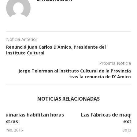
Noticia Anterior
Renunció Juan Carlos D’Amico, Presidente del
Instituto Cultural
Próxima Noticia
Jorge Telerman al Instituto Cultural de la Provincia
tras la renuncia de D’ Amico
NOTICIAS RELACIONADAS
Las fábricas de maquinarias habilitan horas
extras (2)
30 junio, 2016