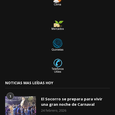
NOTICIAS MAS LEÍDAS HOY
1
El Socorro se prepara para vivir
una gran noche de Carnaval
24 febrero, 2026