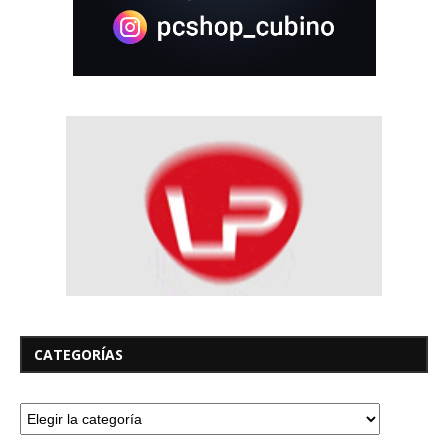
CATEGORÍAS