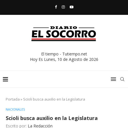
El tiempo - Tutiempo.net
Hoy Es
Lunes, 10 de Agosto de 2026
Portada
»
Scioli busca auxilio en la Legislatura
NACIONALES
Scioli busca auxilio en la Legislatura
Escrito por:
La Redacción