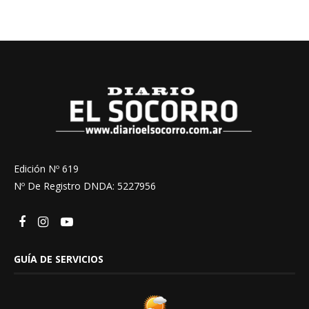
Edición Nº 619
Nº De Registro DNDA: 5227956
GUÍA DE SERVICIOS