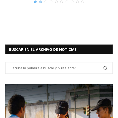
BUSCAR EN EL ARCHIVO DE NOTICIAS