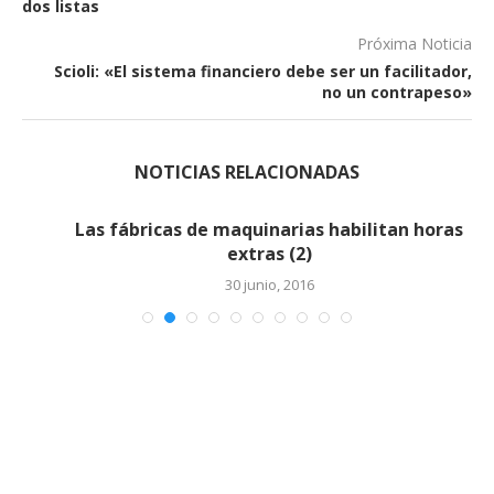
dos listas
Próxima Noticia
Scioli: «El sistema financiero debe ser un facilitador,
no un contrapeso»
NOTICIAS RELACIONADAS
Las fábricas de maquinarias habilitan horas
extras (2)
30 junio, 2016