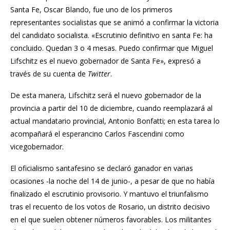
Santa Fe, Oscar Blando, fue uno de los primeros
representantes socialistas que se animó a confirmar la victoria
del candidato socialista. «Escrutinio definitivo en santa Fe: ha
concluido. Quedan 3 o 4 mesas. Puedo confirmar que Miguel
Lifschitz es el nuevo gobernador de Santa Fe», expresó a
través de su cuenta de
Twitter
.
De esta manera, Lifschitz será el nuevo gobernador de la
provincia a partir del 10 de diciembre, cuando reemplazará al
actual mandatario provincial, Antonio Bonfatti; en esta tarea lo
acompañará el esperancino Carlos Fascendini como
vicegobernador.
El oficialismo santafesino se declaró ganador en varias
ocasiones -la noche del 14 de junio-, a pesar de que no había
finalizado el escrutinio provisorio. Y mantuvo el triunfalismo
tras el recuento de los votos de Rosario, un distrito decisivo
en el que suelen obtener números favorables. Los militantes