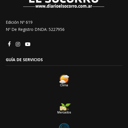
Edición Nº 619
Nº De Registro DNDA: 5227956
GUÍA DE SERVICIOS