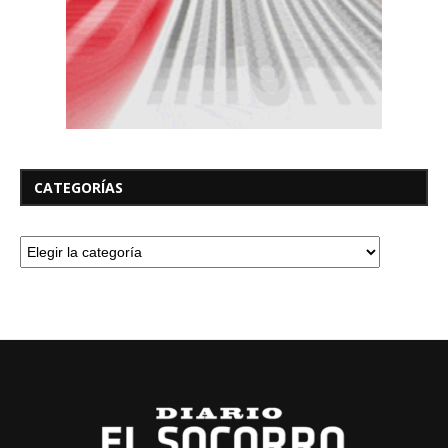
CATEGORÍAS