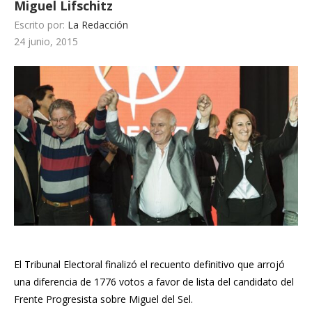
Miguel Lifschitz
Escrito por:
La Redacción
24 junio, 2015
El Tribunal Electoral finalizó el recuento definitivo que arrojó
una diferencia de 1776 votos a favor de lista del candidato del
Frente Progresista sobre Miguel del Sel.