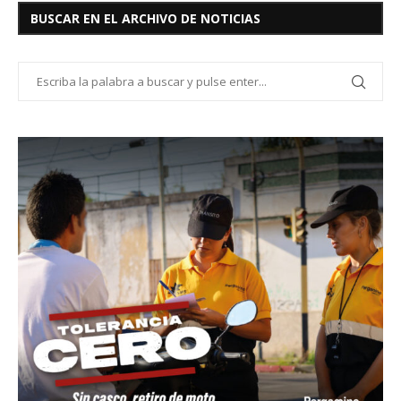
BUSCAR EN EL ARCHIVO DE NOTICIAS