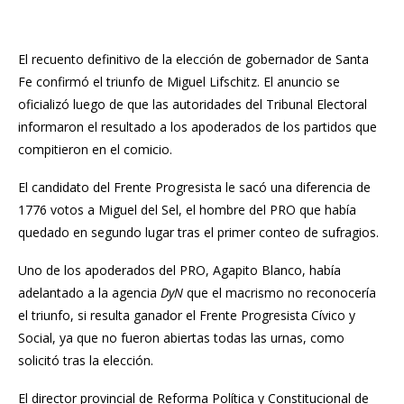
El recuento definitivo de la elección de gobernador de Santa
Fe confirmó el triunfo de Miguel Lifschitz. El anuncio se
oficializó luego de que las autoridades del Tribunal Electoral
informaron el resultado a los apoderados de los partidos que
compitieron en el comicio.
El candidato del Frente Progresista le sacó una diferencia de
1776 votos a Miguel del Sel, el hombre del PRO que había
quedado en segundo lugar tras el primer conteo de sufragios.
Uno de los apoderados del PRO, Agapito Blanco, había
adelantado a la agencia
DyN
que el macrismo no reconocería
el triunfo, si resulta ganador el Frente Progresista Cívico y
Social, ya que no fueron abiertas todas las urnas, como
solicitó tras la elección.
El director provincial de Reforma Política y Constitucional de