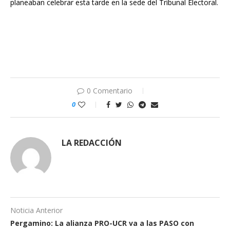
planeaban celebrar esta tarde en la sede del Tribunal Electoral.
0 Comentario
0
LA REDACCIÓN
Noticia Anterior
Pergamino: La alianza PRO-UCR va a las PASO con