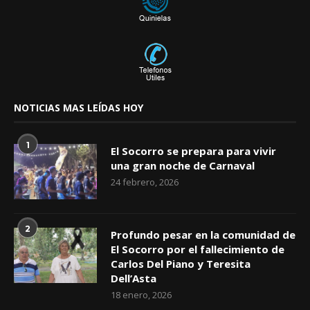
NOTICIAS MAS LEÍDAS HOY
1
El Socorro se prepara para vivir
una gran noche de Carnaval
24 febrero, 2026
2
Profundo pesar en la comunidad de
El Socorro por el fallecimiento de
Carlos Del Piano y Teresita
Dell’Asta
18 enero, 2026