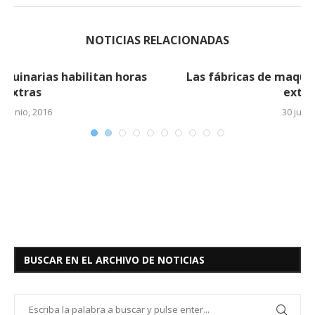
NOTICIAS RELACIONADAS
Las fábricas de maquinarias habilitan horas
extras (2)
30 junio, 2016
BUSCAR EN EL ARCHIVO DE NOTICIAS