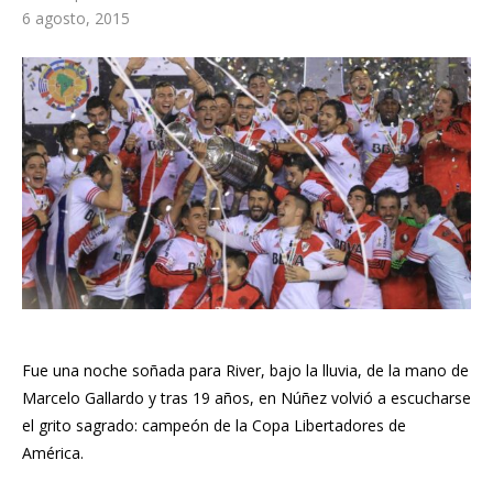
6 agosto, 2015
Fue una noche soñada para River, bajo la lluvia, de la mano de
Marcelo Gallardo y tras 19 años, en Núñez volvió a escucharse
el grito sagrado: campeón de la Copa Libertadores de
América.