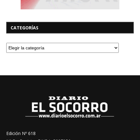
CATEGORÍAS
Edición Nº 618