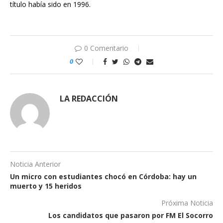
título había sido en 1996.
0 Comentario
0
LA REDACCIÓN
Noticia Anterior
Un micro con estudiantes chocó en Córdoba: hay un
muerto y 15 heridos
Próxima Noticia
Los candidatos que pasaron por FM El Socorro