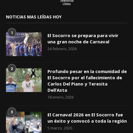
NOTICIAS MAS LEÍDAS HOY
1
El Socorro se prepara para vivir
una gran noche de Carnaval
24 febrero, 2026
2
Profundo pesar en la comunidad de
El Socorro por el fallecimiento de
Carlos Del Piano y Teresita
Dell’Asta
18 enero, 2026
3
El Carnaval 2026 en El Socorro fue
un éxito y convocó a toda la región
5 marzo, 2026