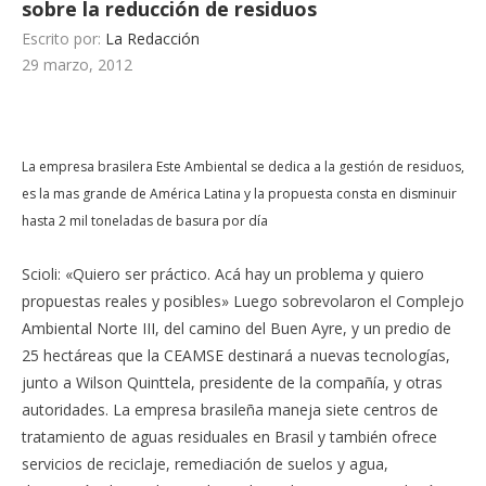
sobre la reducción de residuos
Escrito por:
La Redacción
29 marzo, 2012
La empresa brasilera Este Ambiental se dedica a la gestión de residuos,
es la mas grande de América Latina y la propuesta consta en disminuir
hasta 2 mil toneladas de basura por día
Scioli: «Quiero ser práctico. Acá hay un problema y quiero
propuestas reales y posibles» Luego sobrevolaron el Complejo
Ambiental Norte III, del camino del Buen Ayre, y un predio de
25 hectáreas que la CEAMSE destinará a nuevas tecnologías,
junto a Wilson Quinttela, presidente de la compañía, y otras
autoridades. La empresa brasileña maneja siete centros de
tratamiento de aguas residuales en Brasil y también ofrece
servicios de reciclaje, remediación de suelos y agua,