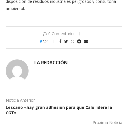
disposición de residuos industriales peligrosos y consultoría
ambiental.
0 Comentario
0
LA REDACCIÓN
Noticia Anterior
Lescano «hay gran adhesión para que Caló lidere la
CGT»
Próxima Noticia