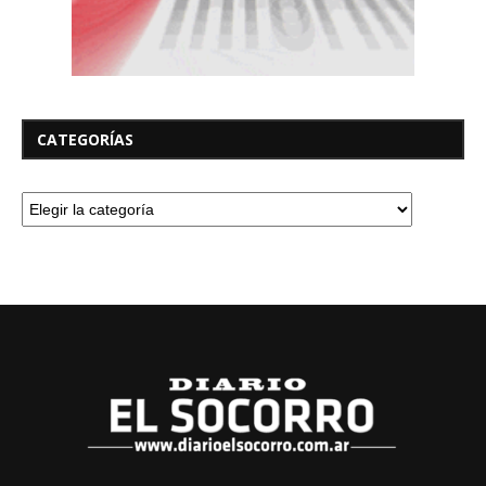
CATEGORÍAS