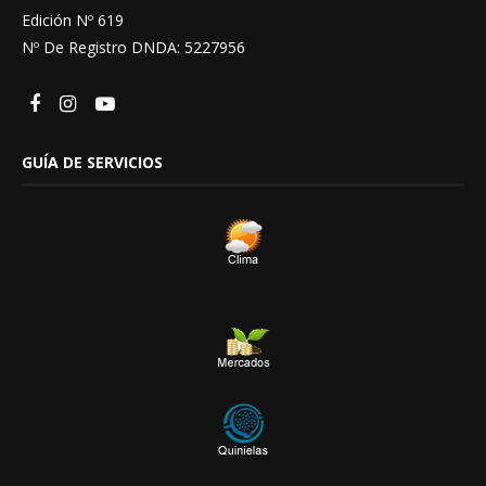
Edición Nº 619
Nº De Registro DNDA: 5227956
GUÍA DE SERVICIOS