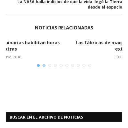
La NASA halla indicios de que la vida llegó la Tierra
desde el espacio
NOTICIAS RELACIONADAS
Las fábricas de maquinarias habilitan horas
extras (2)
30 junio, 2016
BUSCAR EN EL ARCHIVO DE NOTICIAS