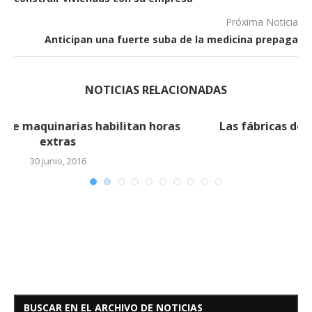
Próxima Noticia
Anticipan una fuerte suba de la medicina prepaga
NOTICIAS RELACIONADAS
Las fábricas de maquinarias habilitan horas
extras (2)
30 junio, 2016
BUSCAR EN EL ARCHIVO DE NOTICIAS