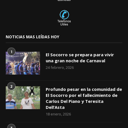
NOTICIAS MAS LEÍDAS HOY
1
El Socorro se prepara para vivir
una gran noche de Carnaval
24 febrero, 2026
2
Profundo pesar en la comunidad de
El Socorro por el fallecimiento de
Carlos Del Piano y Teresita
Dell’Asta
18 enero, 2026