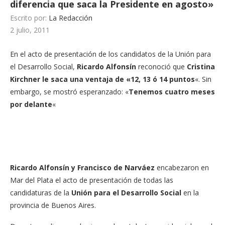
diferencia que saca la Presidente en agosto»
Escrito por:
La Redacción
2 julio, 2011
En el acto de presentación de los candidatos de la Unión para
el Desarrollo Social,
Ricardo Alfonsín
reconoció que
Cristina
Kirchner le saca una ventaja de «12, 13 ó 14 puntos
«. Sin
embargo, se mostró esperanzado: «
Tenemos cuatro meses
por delante
«
Ricardo Alfonsín y Francisco de Narváez
encabezaron en
Mar del Plata el acto de presentación de todas las
candidaturas de la
Unión para el Desarrollo Social
en la
provincia de Buenos Aires.