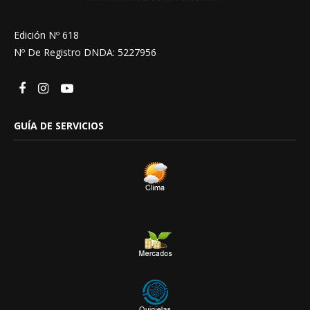
Edición Nº 618
Nº De Registro DNDA: 5227956
GUÍA DE SERVICIOS