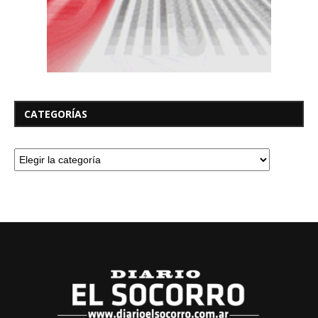
CATEGORÍAS