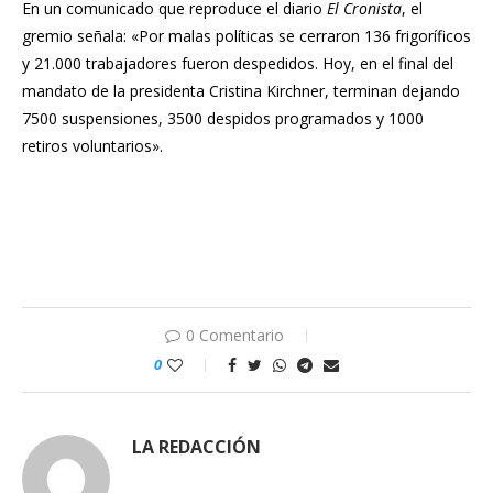
En un comunicado que reproduce el diario
El Cronista
, el
gremio señala: «Por malas políticas se cerraron 136 frigoríficos
y 21.000 trabajadores fueron despedidos. Hoy, en el final del
mandato de la presidenta Cristina Kirchner, terminan dejando
7500 suspensiones, 3500 despidos programados y 1000
retiros voluntarios».
0 Comentario
0
LA REDACCIÓN