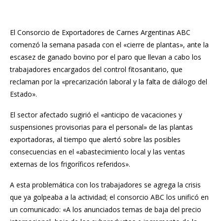
El Consorcio de Exportadores de Carnes Argentinas ABC
comenzó la semana pasada con el «cierre de plantas», ante la
escasez de ganado bovino por el paro que llevan a cabo los
trabajadores encargados del control fitosanitario, que
reclaman por la «precarización laboral y la falta de diálogo del
Estado».
El sector afectado sugirió el «anticipo de vacaciones y
suspensiones provisorias para el personal» de las plantas
exportadoras, al tiempo que alertó sobre las posibles
consecuencias en el «abastecimiento local y las ventas
externas de los frigoríficos referidos».
A esta problemática con los trabajadores se agrega la crisis
que ya golpeaba a la actividad; el consorcio ABC los unificó en
un comunicado: «A los anunciados temas de baja del precio