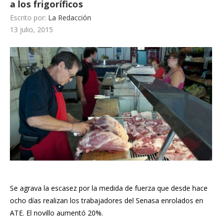
a los frigoríficos
Escrito por:
La Redacción
13 julio, 2015
Se agrava la escasez por la medida de fuerza que desde hace
ocho días realizan los trabajadores del Senasa enrolados en
ATE. El novillo aumentó 20%.