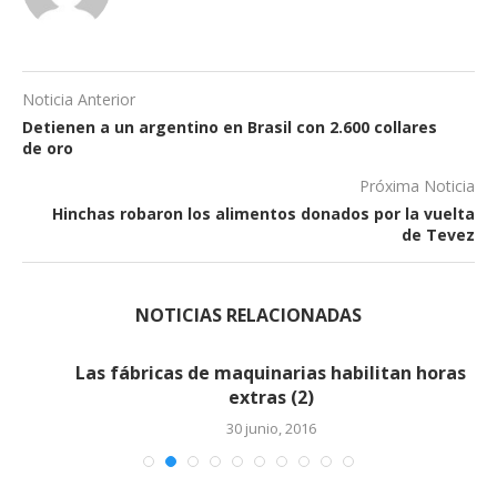
Noticia Anterior
Detienen a un argentino en Brasil con 2.600 collares
de oro
Próxima Noticia
Hinchas robaron los alimentos donados por la vuelta
de Tevez
NOTICIAS RELACIONADAS
Las fábricas de maquinarias habilitan horas
extras (2)
30 junio, 2016