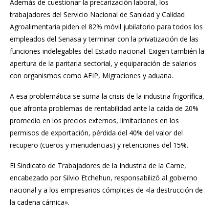
Además de cuestionar la precarización laboral, los
trabajadores del Servicio Nacional de Sanidad y Calidad
Agroalimentaria piden el 82% móvil jubilatorio para todos los
empleados del Senasa y terminar con la privatización de las
funciones indelegables del Estado nacional. Exigen también la
apertura de la paritaria sectorial, y equiparación de salarios
con organismos como AFIP, Migraciones y aduana.
A esa problemática se suma la crisis de la industria frigorífica,
que afronta problemas de rentabilidad ante la caída de 20%
promedio en los precios externos, limitaciones en los
permisos de exportación, pérdida del 40% del valor del
recupero (cueros y menudencias) y retenciones del 15%.
El Sindicato de Trabajadores de la Industria de la Carne,
encabezado por Silvio Etchehun, responsabilizó al gobierno
nacional y a los empresarios cómplices de «la destrucción de
la cadena cárnica».