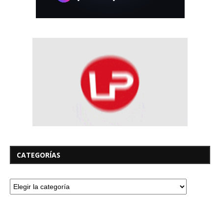
CATEGORÍAS