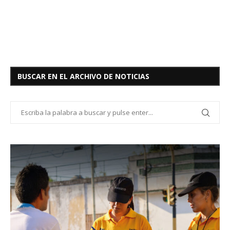
BUSCAR EN EL ARCHIVO DE NOTICIAS