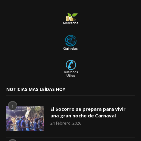
NOTICIAS MAS LEÍDAS HOY
1
El Socorro se prepara para vivir
una gran noche de Carnaval
24 febrero, 2026