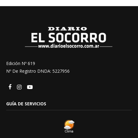
Edición Nº 619
Nº De Registro DNDA: 5227956
GUÍA DE SERVICIOS