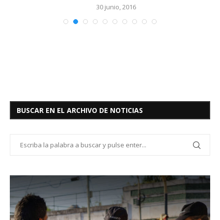
30 junio, 2016
BUSCAR EN EL ARCHIVO DE NOTICIAS