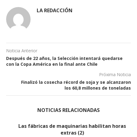
LA REDACCIÓN
Noticia Anterior
Después de 22 años, la Selección intentará quedarse
con la Copa América en la final ante Chile
Próxima Noticia
Finalizó la cosecha récord de soja y se alcanzaron
los 60,8 millones de toneladas
NOTICIAS RELACIONADAS
Las fábricas de maquinarias habilitan horas
extras (2)