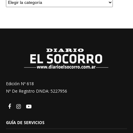
Edición Nº 618
Nº De Registro DNDA: 5227956
GUÍA DE SERVICIOS