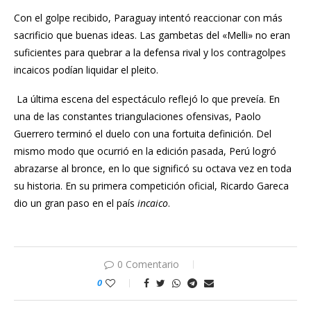
Con el golpe recibido, Paraguay intentó reaccionar con más
sacrificio que buenas ideas. Las gambetas del «Melli» no eran
suficientes para quebrar a la defensa rival y los contragolpes
incaicos podían liquidar el pleito.
La última escena del espectáculo reflejó lo que preveía. En
una de las constantes triangulaciones ofensivas, Paolo
Guerrero terminó el duelo con una fortuita definición. Del
mismo modo que ocurrió en la edición pasada, Perú logró
abrazarse al bronce, en lo que significó su octava vez en toda
su historia. En su primera competición oficial, Ricardo Gareca
dio un gran paso en el país
incaico
.
0 Comentario
0