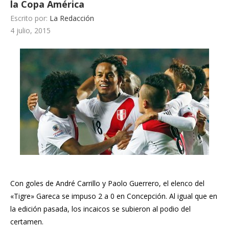
la Copa América
Escrito por:
La Redacción
4 julio, 2015
Con goles de André Carrillo y Paolo Guerrero, el elenco del
«Tigre» Gareca se impuso 2 a 0 en Concepción. Al igual que en
la edición pasada, los incaicos se subieron al podio del
certamen.