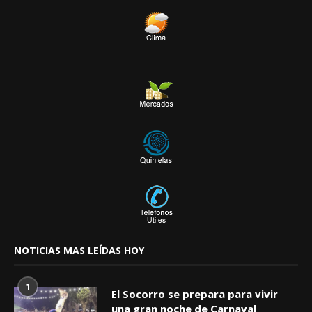
NOTICIAS MAS LEÍDAS HOY
1
El Socorro se prepara para vivir
una gran noche de Carnaval