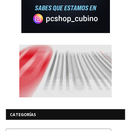
CATEGORÍAS